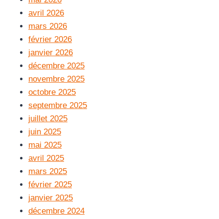
avril 2026
mars 2026
février 2026
janvier 2026
décembre 2025
novembre 2025
octobre 2025
septembre 2025
juillet 2025
juin 2025
mai 2025
avril 2025
mars 2025
février 2025
janvier 2025
décembre 2024