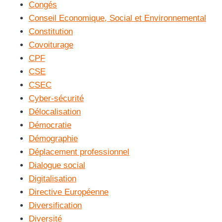
Congés
Conseil Economique, Social et Environnemental
Constitution
Covoiturage
CPF
CSE
CSEC
Cyber-sécurité
Délocalisation
Démocratie
Démographie
Déplacement professionnel
Dialogue social
Digitalisation
Directive Européenne
Diversification
Diversité