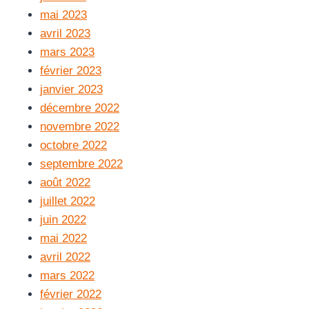
mai 2023
avril 2023
mars 2023
février 2023
janvier 2023
décembre 2022
novembre 2022
octobre 2022
septembre 2022
août 2022
juillet 2022
juin 2022
mai 2022
avril 2022
mars 2022
février 2022