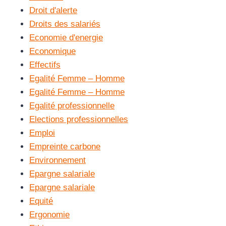
Droit d'alerte
Droits des salariés
Economie d'energie
Economique
Effectifs
Egalité Femme – Homme
Egalité Femme – Homme
Egalité professionnelle
Elections professionnelles
Emploi
Empreinte carbone
Environnement
Epargne salariale
Epargne salariale
Equité
Ergonomie