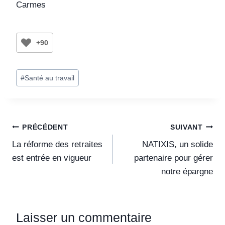
Carmes
+90
#
Santé au travail
PRÉCÉDENT
SUIVANT
La réforme des retraites
NATIXIS, un solide
est entrée en vigueur
partenaire pour gérer
notre épargne
Laisser un commentaire