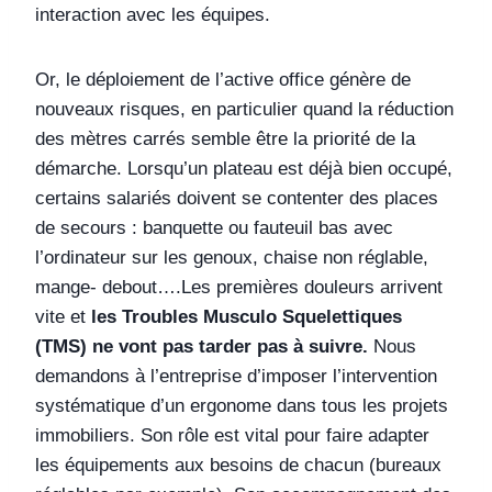
interaction avec les équipes.
Or, le déploiement de l’active office génère de
nouveaux risques, en particulier quand la réduction
des mètres carrés semble être la priorité de la
démarche. Lorsqu’un plateau est déjà bien occupé,
certains salariés doivent se contenter des places
de secours : banquette ou fauteuil bas avec
l’ordinateur sur les genoux, chaise non réglable,
mange- debout….Les premières douleurs arrivent
vite et
les Troubles Musculo Squelettiques
(TMS) ne vont pas tarder pas à suivre.
Nous
demandons à l’entreprise d’imposer l’intervention
systématique d’un ergonome dans tous les projets
immobiliers. Son rôle est vital pour faire adapter
les équipements aux besoins de chacun (bureaux