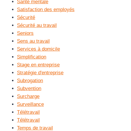
Santé mentale
Satisfaction des employés
Sécurité
Sécurité au travail
Seniors
Sens au travail
Services à domicile
Simplification
Stage en entreprise
Stratégie d'entreprise
Subrogation
Subvention
Surcharge
Surveillance
Télétravail
Télétravail
Temps de travail