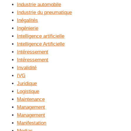
Industrie automobile
Industrie du pneumatique
Inégalités
Ingénierie
Intelligence artificielle
Intelligence Artificielle
Intéressement
Intéressement
Invalidité
IVG
Juridique
Logistique
Maintenance
Management
Management
Manifestation
Medias