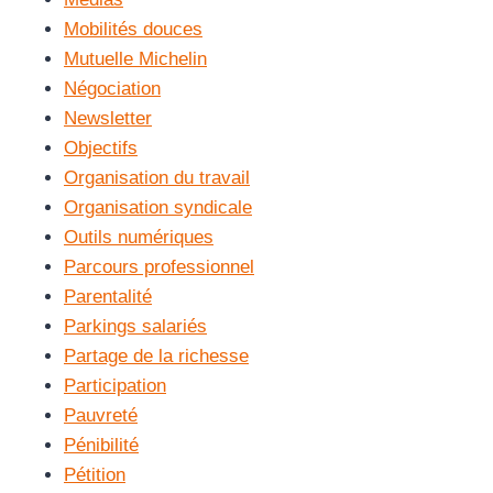
Mobilités douces
Mutuelle Michelin
Négociation
Newsletter
Objectifs
Organisation du travail
Organisation syndicale
Outils numériques
Parcours professionnel
Parentalité
Parkings salariés
Partage de la richesse
Participation
Pauvreté
Pénibilité
Pétition