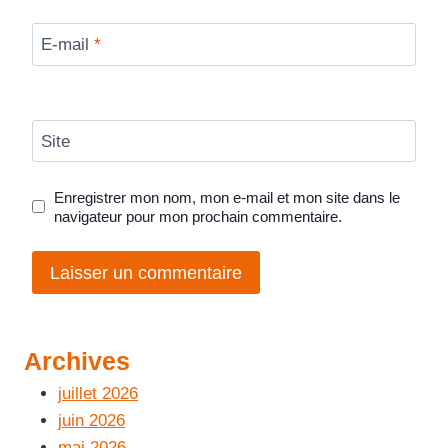
E-mail
*
Site
Enregistrer mon nom, mon e-mail et mon site dans le
navigateur pour mon prochain commentaire.
Archives
juillet 2026
juin 2026
mai 2026