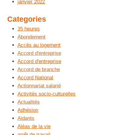
janvier 2022
Categories
35 heures
Abondement
Accès au logement
Accord d'entreprise
Accord d'entreprise
Accord de branche
Accord National
Actionnariat salarié
Activités socio-culturelles
Actualités
Adhésion
Aidants
Aléas de la vie
arrêt de travail