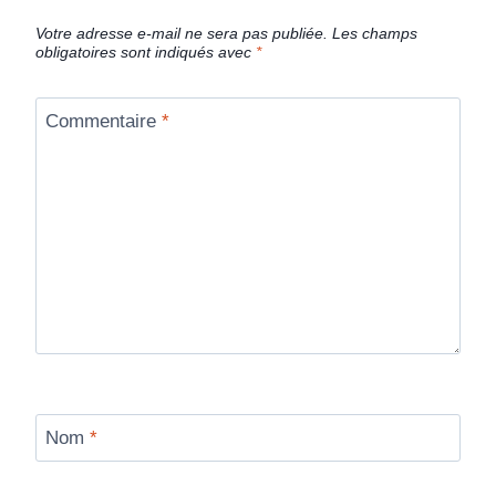
Votre adresse e-mail ne sera pas publiée.
Les champs
obligatoires sont indiqués avec
*
Commentaire
*
Nom
*