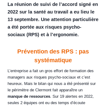
La réunion de suivi de l’accord signé en
2022 sur la santé au travail a eu lieu le
13 septembre. Une attention particulière
a été portée aux risques psycho-
sociaux (RPS) et à l’ergonomie.
Prévention des RPS : pas
systématique
L’entreprise a fait un gros effort de formation des
managers aux risques psycho-sociaux et c’est
heureux. Mais le bilan qui nous a été présenté sur
le périmètre de Clermont fait apparaître un
manque de ressources
. Sur 19 alertes en 2022,
seules 2 équipes ont eu des temps d’écoute