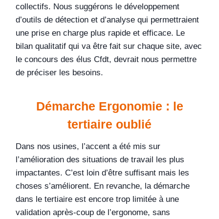
collectifs. Nous suggérons le développement
d’outils de détection et d’analyse qui permettraient
une prise en charge plus rapide et efficace. Le
bilan qualitatif qui va être fait sur chaque site, avec
le concours des élus Cfdt, devrait nous permettre
de préciser les besoins.
Démarche Ergonomie : le
tertiaire oublié
Dans nos usines, l’accent a été mis sur
l’amélioration des situations de travail les plus
impactantes. C’est loin d’être suffisant mais les
choses s’améliorent. En revanche, la démarche
dans le tertiaire est encore trop limitée à une
validation après-coup de l’ergonome, sans