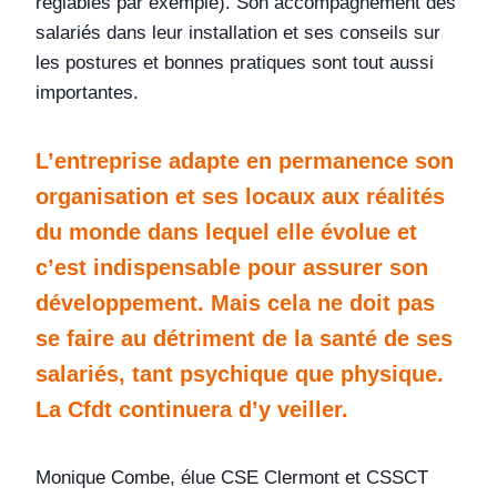
réglables par exemple). Son accompagnement des
salariés dans leur installation et ses conseils sur
les postures et bonnes pratiques sont tout aussi
importantes.
L’entreprise adapte en permanence son
organisation et ses locaux aux réalités
du monde dans lequel elle évolue et
c’est indispensable pour assurer son
développement. Mais cela ne doit pas
se faire au détriment de la santé de ses
salariés, tant psychique que physique.
La Cfdt continuera d’y veiller.
Monique Combe, élue CSE Clermont et CSSCT