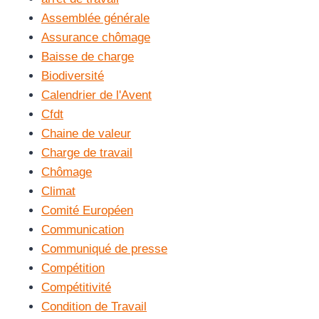
Assemblée générale
Assurance chômage
Baisse de charge
Biodiversité
Calendrier de l'Avent
Cfdt
Chaine de valeur
Charge de travail
Chômage
Climat
Comité Européen
Communication
Communiqué de presse
Compétition
Compétitivité
Condition de Travail