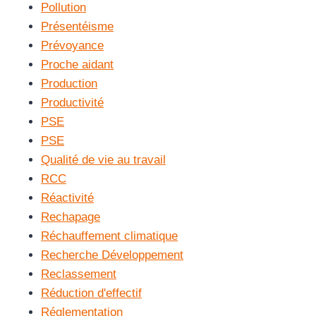
Pollution
Présentéisme
Prévoyance
Proche aidant
Production
Productivité
PSE
PSE
Qualité de vie au travail
RCC
Réactivité
Rechapage
Réchauffement climatique
Recherche Développement
Reclassement
Réduction d'effectif
Réglementation