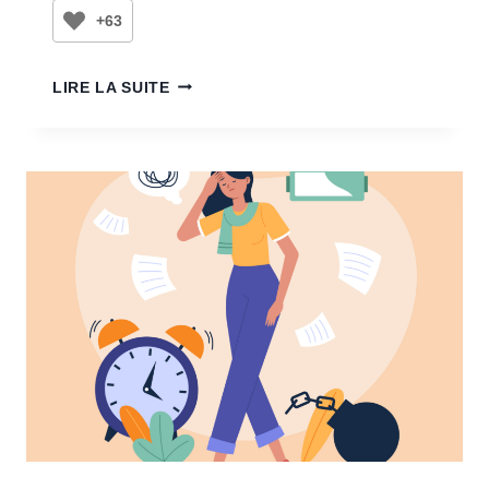
+63
LIRE LA SUITE