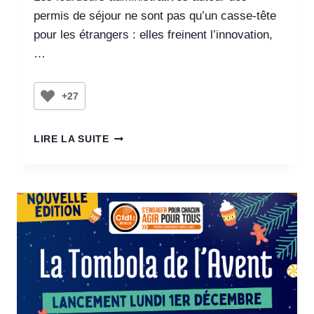
permis de séjour ne sont pas qu’un casse-tête
pour les étrangers : elles freinent l’innovation,
…
+27
LIRE LA SUITE