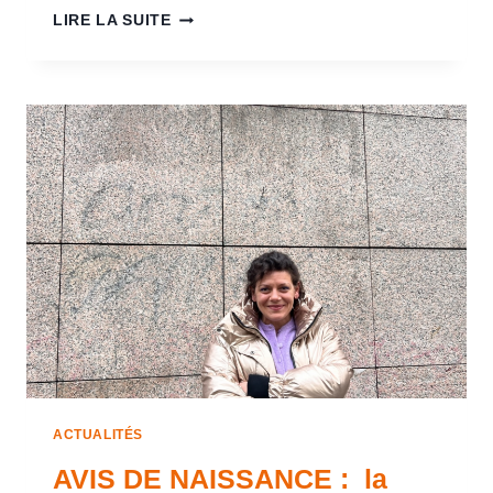
LIRE LA SUITE
ACTUALITÉS
AVIS DE NAISSANCE : la