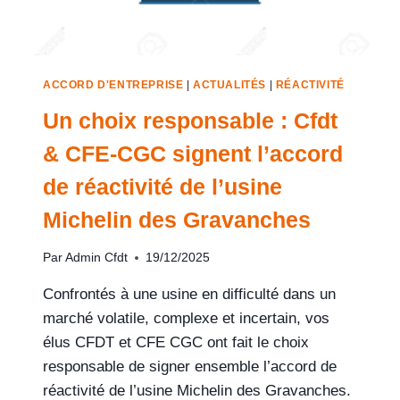
ACCORD D'ENTREPRISE
|
ACTUALITÉS
|
RÉACTIVITÉ
Un choix responsable : Cfdt
& CFE‑CGC signent l’accord
de réactivité de l’usine
Michelin des Gravanches
Par
Admin Cfdt
19/12/2025
Confrontés à une usine en difficulté dans un
marché volatile, complexe et incertain, vos
élus CFDT et CFE CGC ont fait le choix
responsable de signer ensemble l’accord de
réactivité de l’usine Michelin des Gravanches.