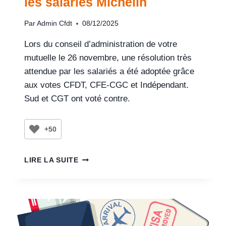
les salariés Michelin
Par
Admin Cfdt
08/12/2025
Lors du conseil d’administration de votre
mutuelle le 26 novembre, une résolution très
attendue par les salariés a été adoptée grâce
aux votes CFDT, CFE-CGC et Indépendant.
Sud et CGT ont voté contre.
+50
LIRE LA SUITE