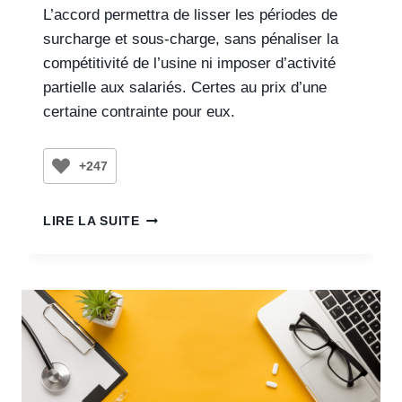
L’accord permettra de lisser les périodes de
surcharge et sous-charge, sans pénaliser la
compétitivité de l’usine ni imposer d’activité
partielle aux salariés. Certes au prix d’une
certaine contrainte pour eux.
+247
LIRE LA SUITE