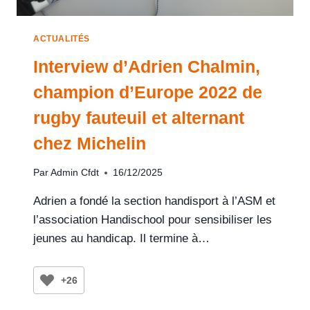
ACTUALITÉS
Interview d’Adrien Chalmin,
champion d’Europe 2022 de
rugby fauteuil et alternant
chez Michelin
Par
Admin Cfdt
16/12/2025
Adrien a fondé la section handisport à l’ASM et
l’association Handischool pour sensibiliser les
jeunes au handicap. Il termine à…
+26