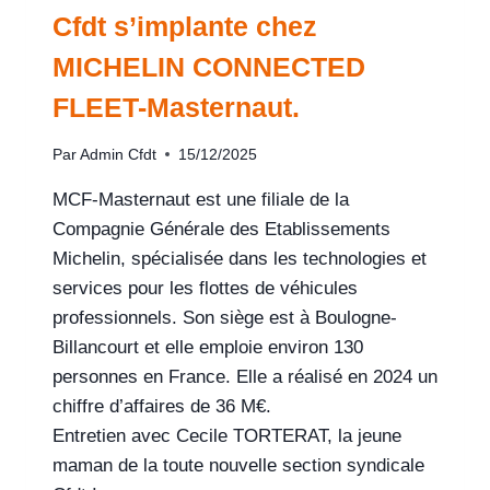
Cfdt s’implante chez
MICHELIN CONNECTED
FLEET-Masternaut.
Par
Admin Cfdt
15/12/2025
MCF-Masternaut est une filiale de la
Compagnie Générale des Etablissements
Michelin, spécialisée dans les technologies et
services pour les flottes de véhicules
professionnels. Son siège est à Boulogne-
Billancourt et elle emploie environ 130
personnes en France. Elle a réalisé en 2024 un
chiffre d’affaires de 36 M€.
Entretien avec Cecile TORTERAT, la jeune
maman de la toute nouvelle section syndicale