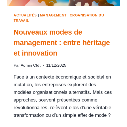
ACTUALITÉS
|
MANAGEMENT
|
ORGANISATION DU
TRAVAIL
Nouveaux modes de
management : entre héritage
et innovation
Par
Admin Cfdt
11/12/2025
Face à un contexte économique et sociétal en
mutation, les entreprises explorent des
modèles organisationnels alternatifs. Mais ces
approches, souvent présentées comme
révolutionnaires, relèvent-elles d’une véritable
transformation ou d’un simple effet de mode ?