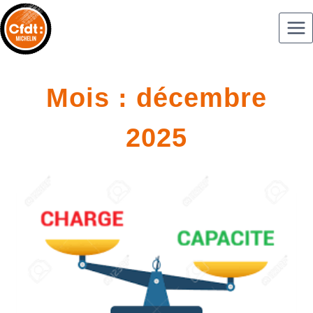
Mois : décembre
2025