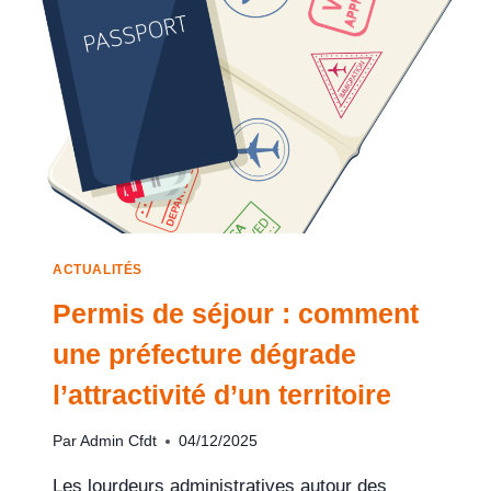
ACTUALITÉS
Permis de séjour : comment
une préfecture dégrade
l’attractivité d’un territoire
Par
Admin Cfdt
04/12/2025
Les lourdeurs administratives autour des