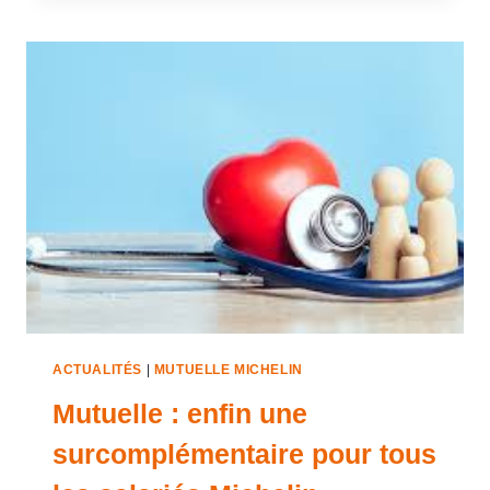
ACTUALITÉS
|
MUTUELLE MICHELIN
Mutuelle : enfin une
surcomplémentaire pour tous