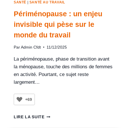
SANTÉ
|
SANTÉ AU TRAVAIL
Périménopause : un enjeu
invisible qui pèse sur le
monde du travail
Par
Admin Cfdt
11/12/2025
La périménopause, phase de transition avant
la ménopause, touche des millions de femmes
en activité. Pourtant, ce sujet reste
largement…
+69
LIRE LA SUITE