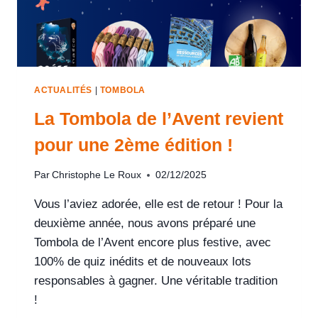
ACTUALITÉS
|
TOMBOLA
La Tombola de l’Avent revient
pour une 2ème édition !
Par
Christophe Le Roux
02/12/2025
Vous l’aviez adorée, elle est de retour ! Pour la
deuxième année, nous avons préparé une
Tombola de l’Avent encore plus festive, avec
100% de quiz inédits et de nouveaux lots
responsables à gagner. Une véritable tradition
!