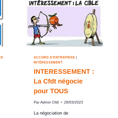
RD
ACCORD D'ENTREPRISE
|
INTÉRESSEMENT
INTERESSEMENT :
La Cfdt négocie
pour TOUS
Par
Admin Cfdt
28/03/2023
La négociation de