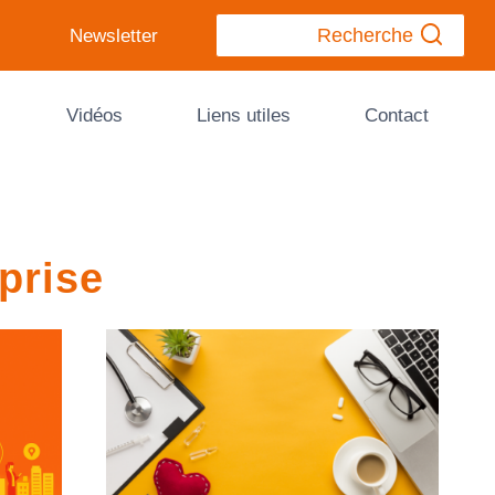
Recherche
Newsletter
Vidéos
Liens utiles
Contact
prise