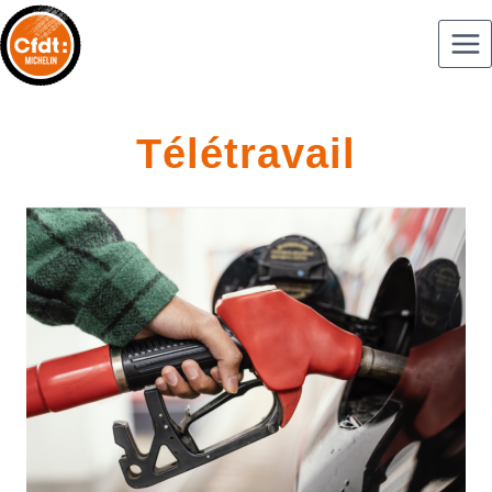
Télétravail