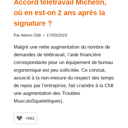
Accord télétravail Michelin,
où en est-on 2 ans après la
signature ?
Par
Admin Cfdt
17/03/2023
Malgré une nette augmentation du nombre de
demandes de télétravail, l’aide financière
correspondante pour un équipement de bureau
ergonomique est peu sollicitée. Ce constat,
associé à la non-mesure du respect des temps
de repos par l’entreprise, fait craindre à la Cfdt
une augmentation des Troubles
MusculoSquelettiques).
+583