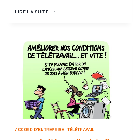
LIRE LA SUITE
ACCORD D'ENTREPRISE
|
TÉLÉTRAVAIL