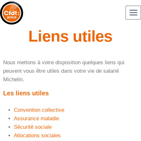
Liens utiles
Nous mettons à votre disposition quelques liens qui
peuvent vous être utiles dans votre vie de salarié
Michelin.
Les liens utiles
Convention collective
Assurance maladie
Sécurité sociale
Allocations sociales