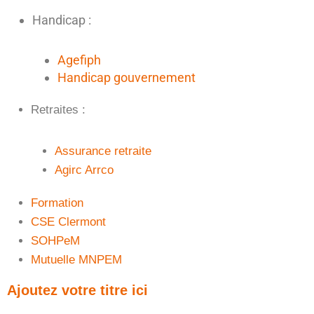
Handicap :
Agefiph
Handicap gouvernement
Retraites :
Assurance retraite
Agirc Arrco
Formation
CSE Clermont
SOHPeM
Mutuelle MNPEM
Ajoutez votre titre ici