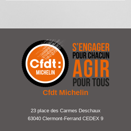
Cfdt Michelin
23 place des Carmes Deschaux
63040 Clermont-Ferrand CEDEX 9