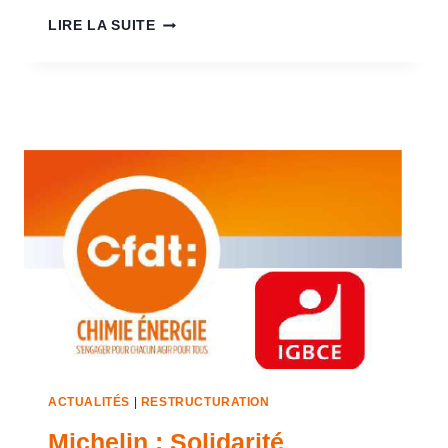
LIRE LA SUITE
ACTUALITÉS
|
RESTRUCTURATION
Michelin : Solidarité