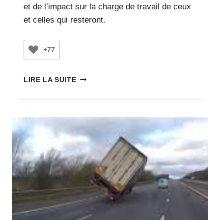
et de l’impact sur la charge de travail de ceux
et celles qui resteront.
+77
LIRE LA SUITE