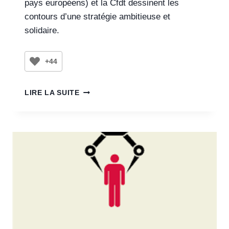
pays européens) et la Cfdt dessinent les
contours d’une stratégie ambitieuse et
solidaire.
+44
LIRE LA SUITE