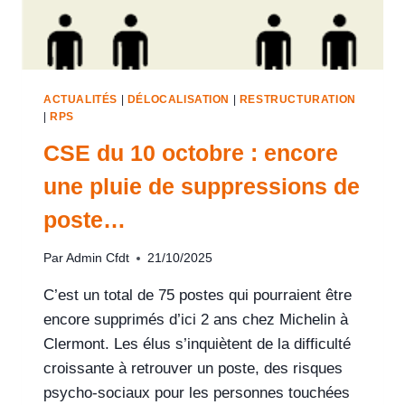
ACTUALITÉS
|
DÉLOCALISATION
|
RESTRUCTURATION
|
RPS
CSE du 10 octobre : encore
une pluie de suppressions de
poste…
Par
Admin Cfdt
21/10/2025
C’est un total de 75 postes qui pourraient être
encore supprimés d’ici 2 ans chez Michelin à
Clermont. Les élus s’inquiètent de la difficulté
croissante à retrouver un poste, des risques
psycho-sociaux pour les personnes touchées