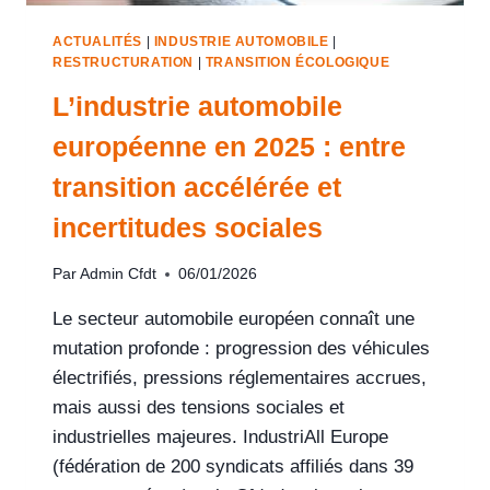
ACTUALITÉS
|
INDUSTRIE AUTOMOBILE
|
RESTRUCTURATION
|
TRANSITION ÉCOLOGIQUE
L’industrie automobile
européenne en 2025 : entre
transition accélérée et
incertitudes sociales
Par
Admin Cfdt
06/01/2026
Le secteur automobile européen connaît une
mutation profonde : progression des véhicules
électrifiés, pressions réglementaires accrues,
mais aussi des tensions sociales et
industrielles majeures. IndustriAll Europe
(fédération de 200 syndicats affiliés dans 39