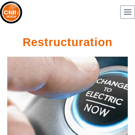
Restructuration