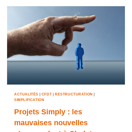
ACTUALITÉS
|
CFDT
|
RESTRUCTURATION
|
SIMPLIFICATION
Projets Simply : les
mauvaises nouvelles