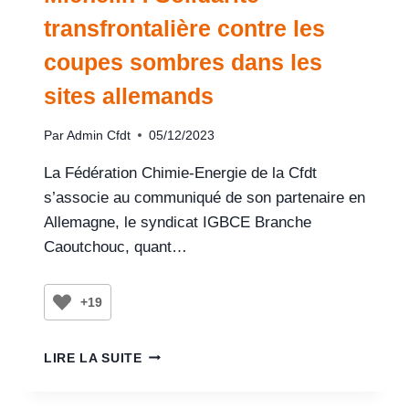
transfrontalière contre les
coupes sombres dans les
sites allemands
Par
Admin Cfdt
05/12/2023
La Fédération Chimie-Energie de la Cfdt
s’associe au communiqué de son partenaire en
Allemagne, le syndicat IGBCE Branche
Caoutchouc, quant…
+19
LIRE LA SUITE