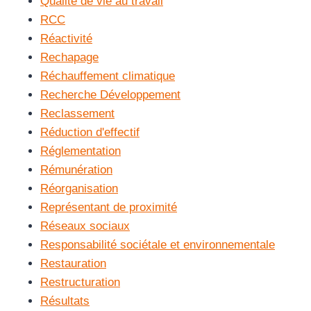
Qualité de vie au travail
RCC
Réactivité
Rechapage
Réchauffement climatique
Recherche Développement
Reclassement
Réduction d'effectif
Réglementation
Rémunération
Réorganisation
Représentant de proximité
Réseaux sociaux
Responsabilité sociétale et environnementale
Restauration
Restructuration
Résultats