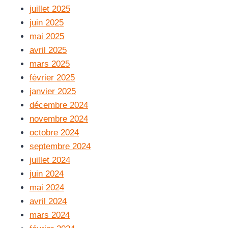
juillet 2025
juin 2025
mai 2025
avril 2025
mars 2025
février 2025
janvier 2025
décembre 2024
novembre 2024
octobre 2024
septembre 2024
juillet 2024
juin 2024
mai 2024
avril 2024
mars 2024