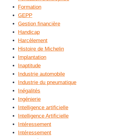
Formation
GEPP
Gestion financière
Handicap
Harcèlement
Histoire de Michelin
Implantation
Inaptitude
Industrie automobile
Industrie du pneumatique
Inégalités
Ingénierie
Intelligence artificielle
Intelligence Artificielle
Intéressement
Intéressement