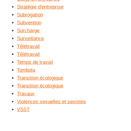
Stratégie d'entreprise
Subrogation
Subvention
Surcharge
Surveillance
Télétravail
Télétravail
Temps de travail
Tombola
Transition écologique
Transition écologique
Travaux
Violences sexuelles et sexistes
VSST