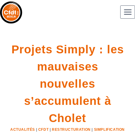
Projets Simply : les
mauvaises
nouvelles
s’accumulent à
Cholet
ACTUALITÉS
|
CFDT
|
RESTRUCTURATION
|
SIMPLIFICATION