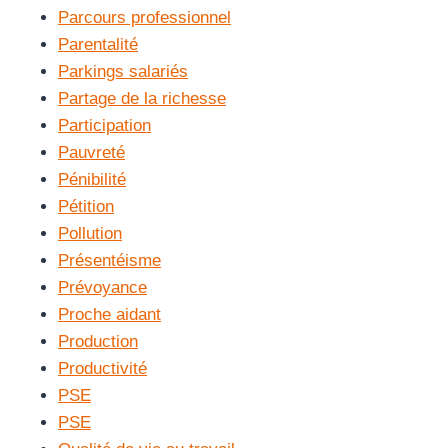
Parcours professionnel
Parentalité
Parkings salariés
Partage de la richesse
Participation
Pauvreté
Pénibilité
Pétition
Pollution
Présentéisme
Prévoyance
Proche aidant
Production
Productivité
PSE
PSE