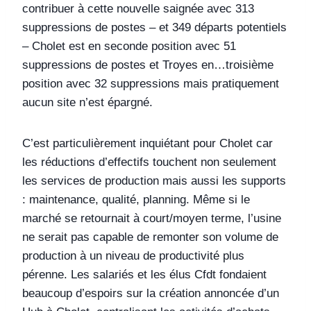
contribuer à cette nouvelle saignée avec 313
suppressions de postes – et 349 départs potentiels
– Cholet est en seconde position avec 51
suppressions de postes et Troyes en…troisième
position avec 32 suppressions mais pratiquement
aucun site n’est épargné.
C’est particulièrement inquiétant pour Cholet car
les réductions d’effectifs touchent non seulement
les services de production mais aussi les supports
: maintenance, qualité, planning. Même si le
marché se retournait à court/moyen terme, l’usine
ne serait pas capable de remonter son volume de
production à un niveau de productivité plus
pérenne. Les salariés et les élus Cfdt fondaient
beaucoup d’espoirs sur la création annoncée d’un