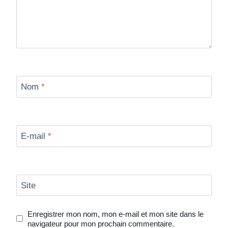
Nom
*
E-mail
*
Site
Enregistrer mon nom, mon e-mail et mon site dans le
navigateur pour mon prochain commentaire.