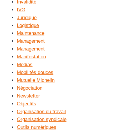
Invalidité
IVG
Juridique
Logistique
Maintenance
Management
Management
Manifestation
Medias
Mobilités douces
Mutuelle Michelin
Négociation
Newsletter
Objectifs
Organisation du travail
Organisation syndicale
Outils numériques