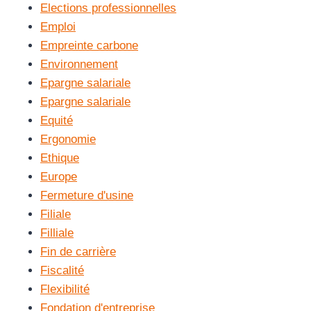
Elections professionnelles
Emploi
Empreinte carbone
Environnement
Epargne salariale
Epargne salariale
Equité
Ergonomie
Ethique
Europe
Fermeture d'usine
Filiale
Filliale
Fin de carrière
Fiscalité
Flexibilité
Fondation d'entreprise