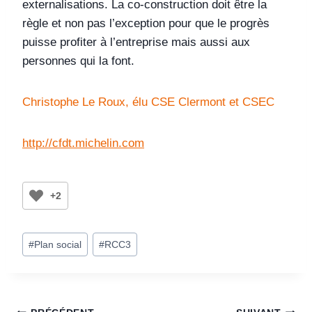
externalisations. La co-construction doit être la
règle et non pas l’exception pour que le progrès
puisse profiter à l’entreprise mais aussi aux
personnes qui la font.
Christophe Le Roux, élu CSE Clermont et CSEC
http://cfdt.michelin.com
+2
#
Plan social
#
RCC3