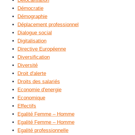
Délocalisation
Démocratie
Démographie
Déplacement professionnel
Dialogue social
Digitalisation
Directive Européenne
Diversification
Diversité
Droit d'alerte
Droits des salariés
Economie d'energie
Economique
Effectifs
Egalité Femme – Homme
Egalité Femme – Homme
Egalité professionnelle