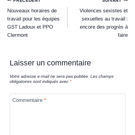
PRÉCÉDENT
SUIVANT
Nouveaux horaires de
Violences sexistes et
travail pour les équipes
sexuelles au travail :
GST Ladoux et PPO
encore des progrès à
Clermont
faire
Laisser un commentaire
Votre adresse e-mail ne sera pas publiée.
Les champs
obligatoires sont indiqués avec
*
Commentaire
*