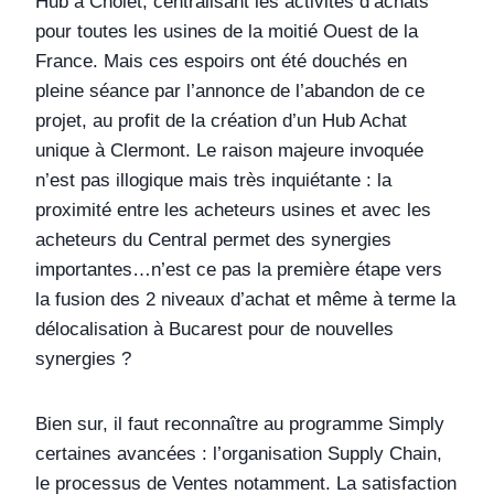
Hub à Cholet, centralisant les activités d’achats
pour toutes les usines de la moitié Ouest de la
France. Mais ces espoirs ont été douchés en
pleine séance par l’annonce de l’abandon de ce
projet, au profit de la création d’un Hub Achat
unique à Clermont. Le raison majeure invoquée
n’est pas illogique mais très inquiétante : la
proximité entre les acheteurs usines et avec les
acheteurs du Central permet des synergies
importantes…n’est ce pas la première étape vers
la fusion des 2 niveaux d’achat et même à terme la
délocalisation à Bucarest pour de nouvelles
synergies ?
Bien sur, il faut reconnaître au programme Simply
certaines avancées : l’organisation Supply Chain,
le processus de Ventes notamment. La satisfaction