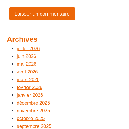
Archives
juillet 2026
juin 2026
mai 2026
avril 2026
mars 2026
février 2026
janvier 2026
décembre 2025
novembre 2025
octobre 2025
septembre 2025