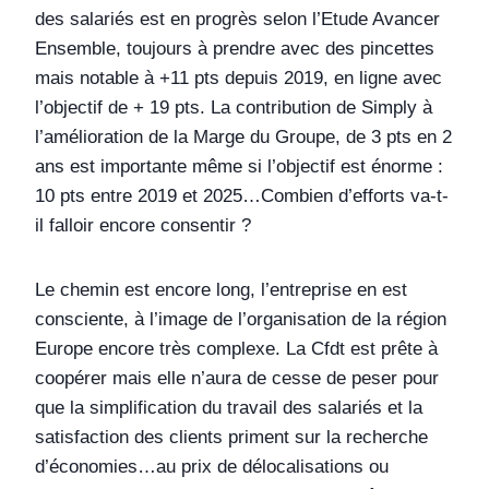
des salariés est en progrès selon l’Etude Avancer
Ensemble, toujours à prendre avec des pincettes
mais notable à +11 pts depuis 2019, en ligne avec
l’objectif de + 19 pts. La contribution de Simply à
l’amélioration de la Marge du Groupe, de 3 pts en 2
ans est importante même si l’objectif est énorme :
10 pts entre 2019 et 2025…Combien d’efforts va-t-
il falloir encore consentir ?
Le chemin est encore long, l’entreprise en est
consciente, à l’image de l’organisation de la région
Europe encore très complexe. La Cfdt est prête à
coopérer mais elle n’aura de cesse de peser pour
que la simplification du travail des salariés et la
satisfaction des clients priment sur la recherche
d’économies…au prix de délocalisations ou