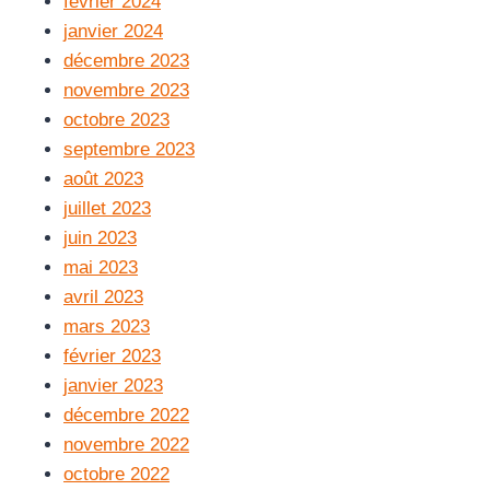
février 2024
janvier 2024
décembre 2023
novembre 2023
octobre 2023
septembre 2023
août 2023
juillet 2023
juin 2023
mai 2023
avril 2023
mars 2023
février 2023
janvier 2023
décembre 2022
novembre 2022
octobre 2022