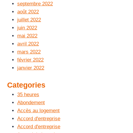
septembre 2022
août 2022
juillet 2022
juin 2022
mai 2022
avril 2022
mars 2022
février 2022
janvier 2022
Categories
35 heures
Abondement
Accès au logement
Accord d'entreprise
Accord d'entreprise