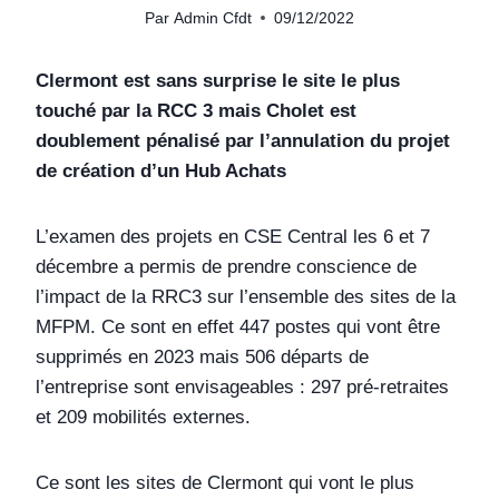
Par
Admin Cfdt
09/12/2022
Clermont est sans surprise le site le plus
touché par la RCC 3 mais Cholet est
doublement pénalisé par l’annulation du projet
de création d’un Hub Achats
L’examen des projets en CSE Central les 6 et 7
décembre a permis de prendre conscience de
l’impact de la RRC3 sur l’ensemble des sites de la
MFPM. Ce sont en effet 447 postes qui vont être
supprimés en 2023 mais 506 départs de
l’entreprise sont envisageables : 297 pré-retraites
et 209 mobilités externes.
Ce sont les sites de Clermont qui vont le plus