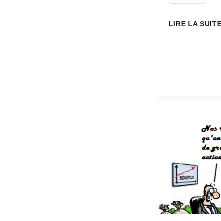
LIRE LA SUIT