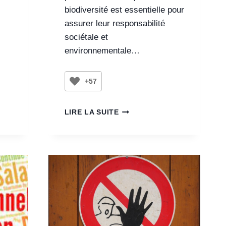
biodiversité est essentielle pour
assurer leur responsabilité
sociétale et
environnementale…
+57
LIRE LA SUITE