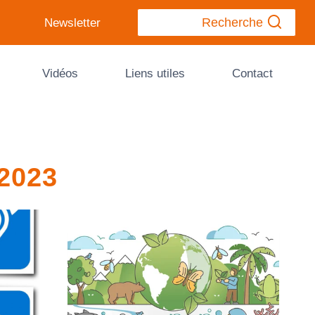
Recherche
Newsletter
Vidéos
Liens utiles
Contact
 2023