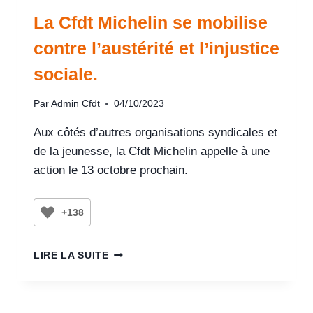
La Cfdt Michelin se mobilise
contre l’austérité et l’injustice
sociale.
Par
Admin Cfdt
04/10/2023
Aux côtés d’autres organisations syndicales et
de la jeunesse, la Cfdt Michelin appelle à une
action le 13 octobre prochain.
+138
LIRE LA SUITE