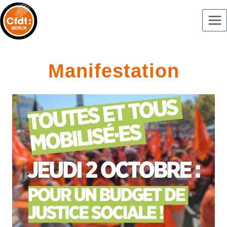
Manifestation