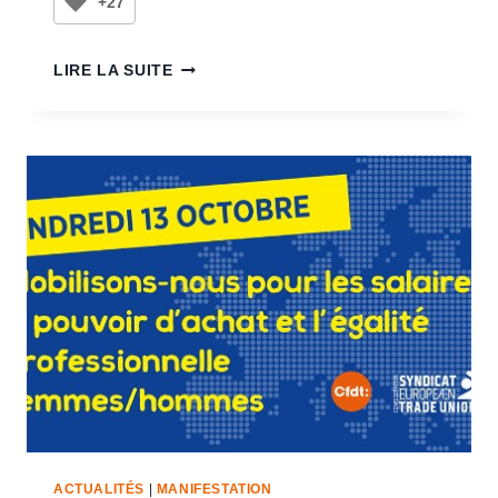
+27
LIRE LA SUITE
ACTUALITÉS
|
MANIFESTATION