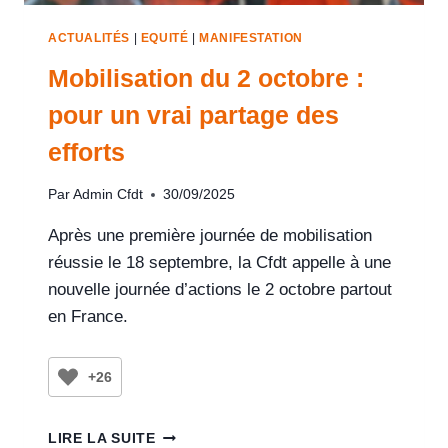
ACTUALITÉS
|
EQUITÉ
|
MANIFESTATION
Mobilisation du 2 octobre :
pour un vrai partage des
efforts
Par
Admin Cfdt
30/09/2025
Après une première journée de mobilisation
réussie le 18 septembre, la Cfdt appelle à une
nouvelle journée d’actions le 2 octobre partout
en France.
+26
LIRE LA SUITE