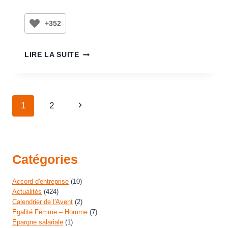
+352
LIRE LA SUITE
1
2
Catégories
Accord d'entreprise
(10)
Actualités
(424)
Calendrier de l'Avent
(2)
Egalité Femme – Homme
(7)
Epargne salariale
(1)