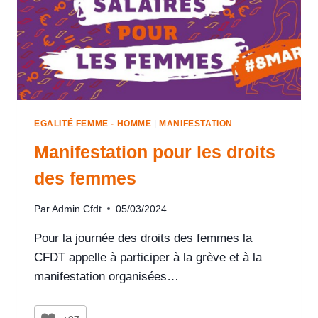
EGALITÉ FEMME - HOMME
|
MANIFESTATION
Manifestation pour les droits
des femmes
Par
Admin Cfdt
05/03/2024
Pour la journée des droits des femmes la
CFDT appelle à participer à la grève et à la
manifestation organisées…