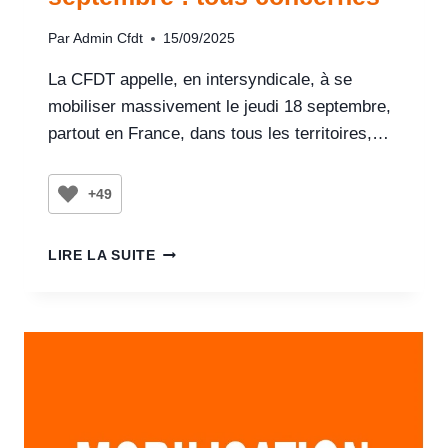
Par
Admin Cfdt
15/09/2025
La CFDT appelle, en intersyndicale, à se
mobiliser massivement le jeudi 18 septembre,
partout en France, dans tous les territoires,…
+49
LIRE LA SUITE