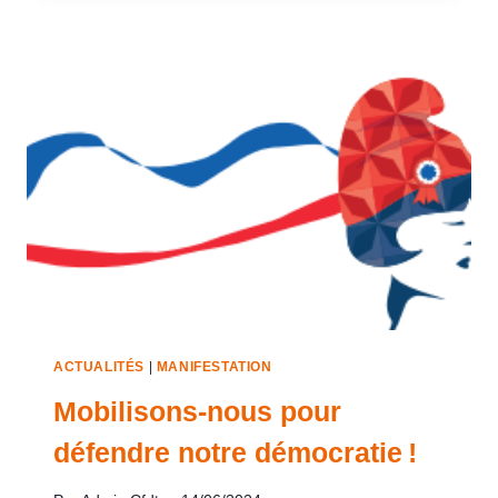
ACTUALITÉS
|
MANIFESTATION
Mobilisons-nous pour
défendre notre démocratie !