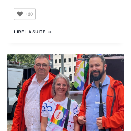
+20
LIRE LA SUITE