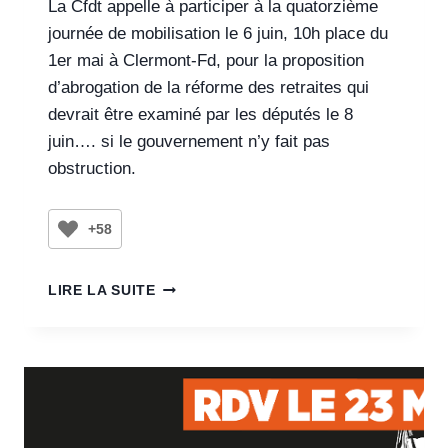
La Cfdt appelle à participer à la quatorzième
journée de mobilisation le 6 juin, 10h place du
1er mai à Clermont-Fd, pour la proposition
d’abrogation de la réforme des retraites qui
devrait être examiné par les députés le 8
juin…. si le gouvernement n’y fait pas
obstruction.
+58
LIRE LA SUITE