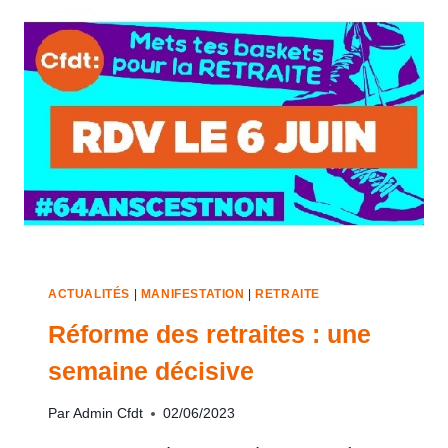
ACTUALITÉS
|
MANIFESTATION
|
RETRAITE
Réforme des retraites : une
semaine décisive
Par
Admin Cfdt
02/06/2023