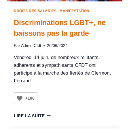
DROITS DES SALARIÉS
|
MANIFESTATION
Discriminations LGBT+, ne
baissons pas la garde
Par
Admin Cfdt
20/06/2024
Vendredi 14 juin, de nombreux militants,
adhérents et sympathisants CFDT ont
participé à la marche des fiertés de Clermont
Ferrand…
+108
LIRE LA SUITE