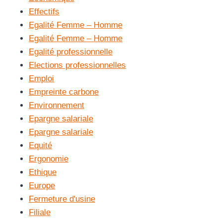
Effectifs
Egalité Femme – Homme
Egalité Femme – Homme
Egalité professionnelle
Elections professionnelles
Emploi
Empreinte carbone
Environnement
Epargne salariale
Epargne salariale
Equité
Ergonomie
Ethique
Europe
Fermeture d'usine
Filiale