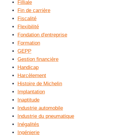
Filliale
Fin de carrière
Fiscalité
Flexibilité
Fondation d'entreprise
Formation
GEPP
Gestion financière
Handicap
Harcèlement
Histoire de Michelin
Implantation
Inaptitude
Industrie automobile
Industrie du pneumatique
Inégalités
Ingénierie