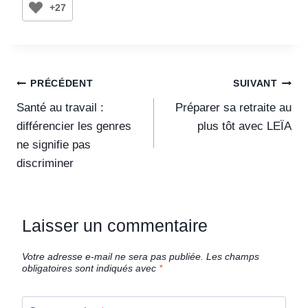
+27
PRÉCÉDENT
SUIVANT
Santé au travail :
Préparer sa retraite au
différencier les genres
plus tôt avec LEÏA
ne signifie pas
discriminer
Laisser un commentaire
Votre adresse e-mail ne sera pas publiée.
Les champs
obligatoires sont indiqués avec
*