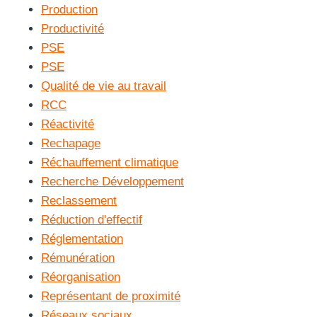
Production
Productivité
PSE
PSE
Qualité de vie au travail
RCC
Réactivité
Rechapage
Réchauffement climatique
Recherche Développement
Reclassement
Réduction d'effectif
Réglementation
Rémunération
Réorganisation
Représentant de proximité
Réseaux sociaux