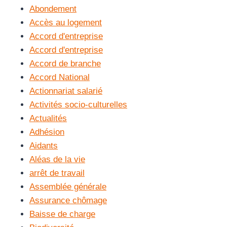
Abondement
Accès au logement
Accord d'entreprise
Accord d'entreprise
Accord de branche
Accord National
Actionnariat salarié
Activités socio-culturelles
Actualités
Adhésion
Aidants
Aléas de la vie
arrêt de travail
Assemblée générale
Assurance chômage
Baisse de charge