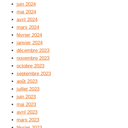
juin 2024
mai 2024
avril 2024
mars 2024
février 2024
janvier 2024
décembre 2023
novembre 2023
octobre 2023
septembre 2023
août 2023
juillet 2023
juin 2023
mai 2023
avril 2023
mars 2023
février 2023