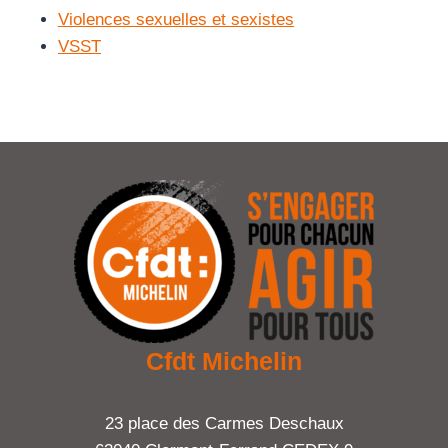
Violences sexuelles et sexistes
VSST
Cfdt Michelin
23 place des Carmes Deschaux