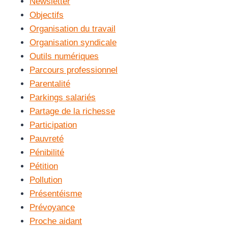
Newsletter
Objectifs
Organisation du travail
Organisation syndicale
Outils numériques
Parcours professionnel
Parentalité
Parkings salariés
Partage de la richesse
Participation
Pauvreté
Pénibilité
Pétition
Pollution
Présentéisme
Prévoyance
Proche aidant