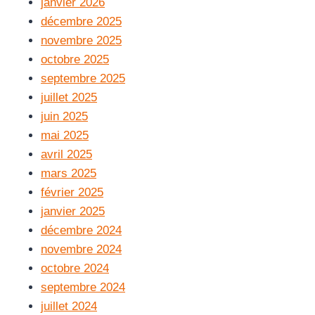
janvier 2026
décembre 2025
novembre 2025
octobre 2025
septembre 2025
juillet 2025
juin 2025
mai 2025
avril 2025
mars 2025
février 2025
janvier 2025
décembre 2024
novembre 2024
octobre 2024
septembre 2024
juillet 2024