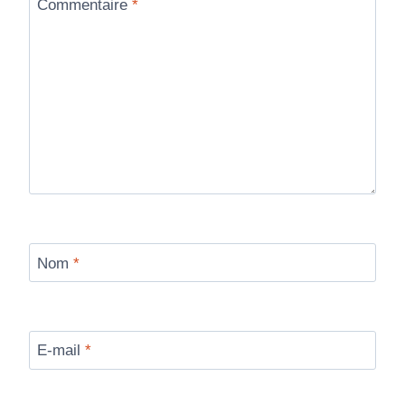
Commentaire
*
Nom
*
E-mail
*