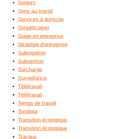
Seniors
Sens au travail
Services à domicile
Simplification
Stage en entreprise
Stratégie d'entreprise
Subrogation
Subvention
Surcharge
Surveillance
Télétravail
Télétravail
Temps de travail
Tombola
Transition écologique
Transition écologique
Travaux