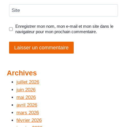
Site
Enregistrer mon nom, mon e-mail et mon site dans le
navigateur pour mon prochain commentaire.
Archives
juillet 2026
juin 2026
mai 2026
avril 2026
mars 2026
février 2026