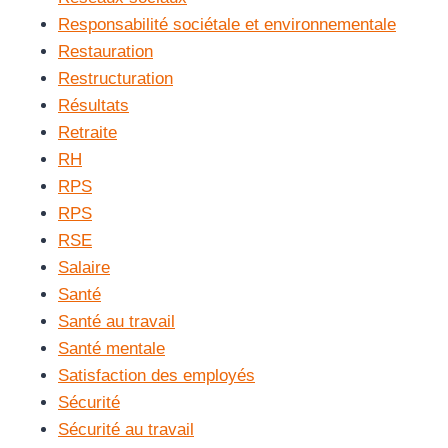
Responsabilité sociétale et environnementale
Restauration
Restructuration
Résultats
Retraite
RH
RPS
RPS
RSE
Salaire
Santé
Santé au travail
Santé mentale
Satisfaction des employés
Sécurité
Sécurité au travail