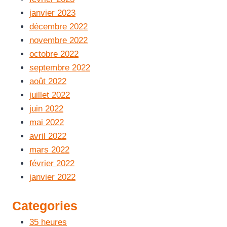
janvier 2023
décembre 2022
novembre 2022
octobre 2022
septembre 2022
août 2022
juillet 2022
juin 2022
mai 2022
avril 2022
mars 2022
février 2022
janvier 2022
Categories
35 heures