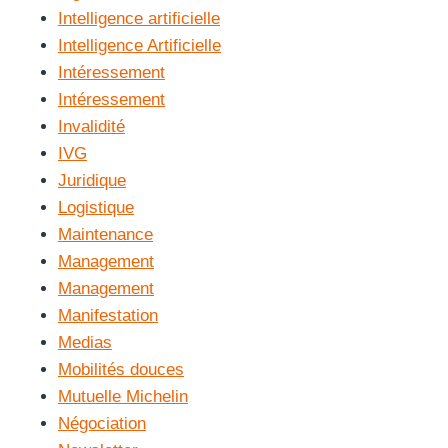
Intelligence artificielle
Intelligence Artificielle
Intéressement
Intéressement
Invalidité
IVG
Juridique
Logistique
Maintenance
Management
Management
Manifestation
Medias
Mobilités douces
Mutuelle Michelin
Négociation