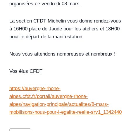
organisées ce vendredi 08 mars.
La section CFDT Michelin vous donne rendez-vous
à 16H00 place de Jaude pour les ateliers et 18H00
pour le départ de la manifestation.
Nous vous attendons nombreuses et nombreux !
Vos élus CFDT
https://auvergne-rhone-
alpes.cfdt.fr/portail/auvergne-rhone-
alpes/navigation-principale/actualites/8-mars-
mobilisons-nous-pour-l-egalite-reelle-srv1_1342440