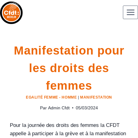
Manifestation pour
les droits des
femmes
EGALITÉ FEMME - HOMME
|
MANIFESTATION
Par
Admin Cfdt
05/03/2024
Pour la journée des droits des femmes la CFDT
appelle à participer à la grève et à la manifestation