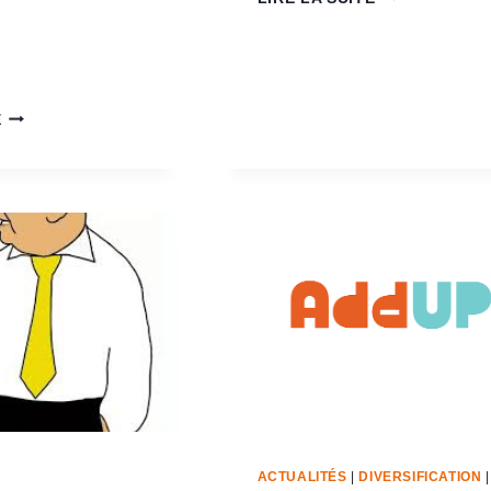
E
ACTUALITÉS
|
DIVERSIFICATION
|