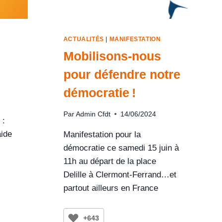
ACTUALITÉS
|
MANIFESTATION
Mobilisons-nous
?
pour défendre notre
démocratie !
Par
Admin Cfdt
14/06/2024
 :
ide
Manifestation pour la
démocratie ce samedi 15 juin à
11h au départ de la place
Delille à Clermont-Ferrand…et
partout ailleurs en France
+643