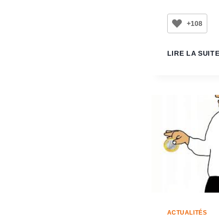
+108
LIRE LA SUIT
ACTUALITÉS