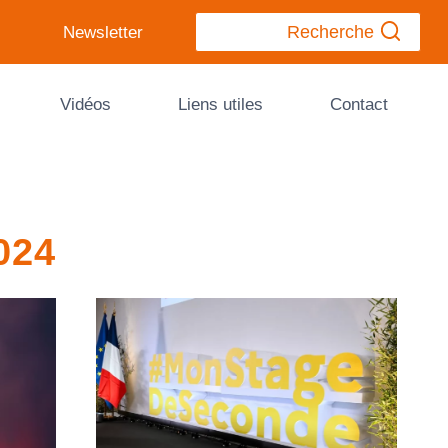
Recherche
Newsletter
Vidéos
Liens utiles
Contact
024