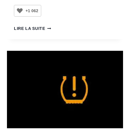
+1 062
LIRE LA SUITE