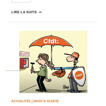
LIRE LA SUITE
ACTUALITÉS
|
DROIT D'ALERTE