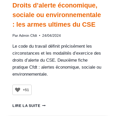
Droits d’alerte économique,
sociale ou environnementale
: les armes ultimes du CSE
Par
Admin Cfdt
24/04/2024
Le code du travail définit précisément les
circonstances et les modalités d’exercice des
droits d’alerte du CSE. Deuxième fiche
pratique Cfdt : alertes économique, sociale ou
environnementale.
+51
LIRE LA SUITE