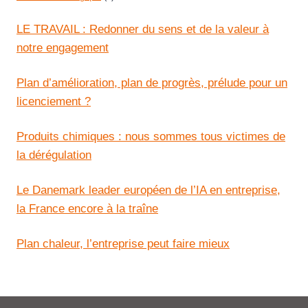
LE TRAVAIL : Redonner du sens et de la valeur à
notre engagement
Plan d’amélioration, plan de progrès, prélude pour un
licenciement ?
Produits chimiques : nous sommes tous victimes de
la dérégulation
Le Danemark leader européen de l’IA en entreprise,
la France encore à la traîne
Plan chaleur, l’entreprise peut faire mieux