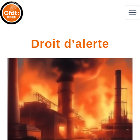
Droit d’alerte