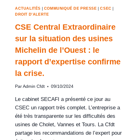
ACTUALITÉS
|
COMMUNIQUÉ DE PRESSE
|
CSEC
|
DROIT D'ALERTE
CSE Central Extraordinaire
sur la situation des usines
Michelin de l’Ouest : le
rapport d’expertise confirme
la crise.
Par
Admin Cfdt
09/10/2024
Le cabinet SECAFI a présenté ce jour au
CSEC un rapport très complet. L’entreprise a
été très transparente sur les difficultés des
usines de Cholet, Vannes et Tours. La Cfdt
partage les recommandations de l’expert pour