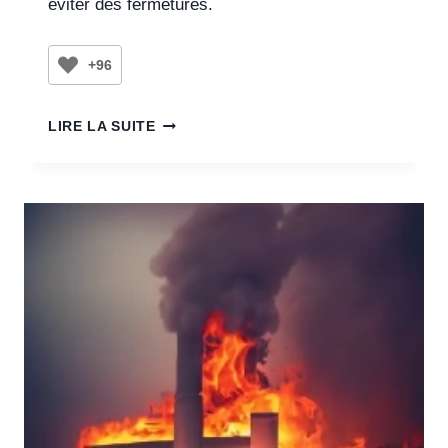
éviter des fermetures.
+96
LIRE LA SUITE