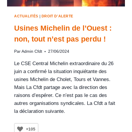
ACTUALITÉS
|
DROIT D'ALERTE
Usines Michelin de l’Ouest :
non, tout n’est pas perdu !
Par
Admin Cfdt
27/06/2024
Le CSE Central Michelin extraordinaire du 26
juin a confirmé la situation inquiétante des
usines Michelin de Cholet, Tours et Vannes.
Mais La Cfdt partage avec la direction des
raisons d’espérer. Ce n’est pas le cas des
autres organisations syndicales. La Cfdt a fait
la déclaration suivante.
+105