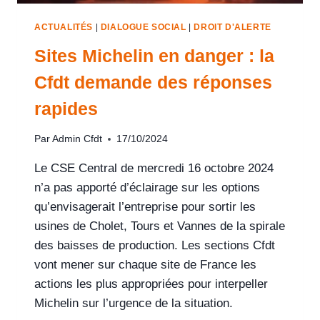
ACTUALITÉS
|
DIALOGUE SOCIAL
|
DROIT D'ALERTE
Sites Michelin en danger : la
Cfdt demande des réponses
rapides
Par
Admin Cfdt
17/10/2024
Le CSE Central de mercredi 16 octobre 2024
n’a pas apporté d’éclairage sur les options
qu’envisagerait l’entreprise pour sortir les
usines de Cholet, Tours et Vannes de la spirale
des baisses de production. Les sections Cfdt
vont mener sur chaque site de France les
actions les plus appropriées pour interpeller
Michelin sur l’urgence de la situation.