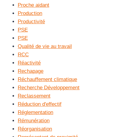
Proche aidant
Production
Productivité
PSE
PSE
Qualité de vie au travail
RCC
Réactivité
Rechapage
Réchauffement climatique
Recherche Développement
Reclassement
Réduction d'effectif
Réglementation
Rémunération
Réorganisation