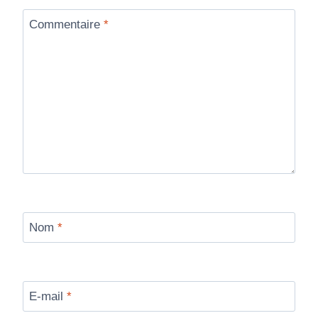
Commentaire
*
Nom
*
E-mail
*