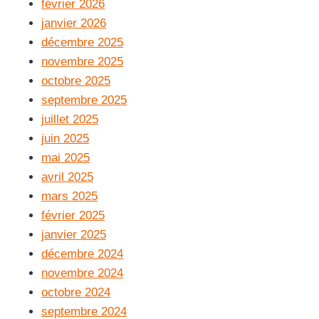
février 2026
janvier 2026
décembre 2025
novembre 2025
octobre 2025
septembre 2025
juillet 2025
juin 2025
mai 2025
avril 2025
mars 2025
février 2025
janvier 2025
décembre 2024
novembre 2024
octobre 2024
septembre 2024