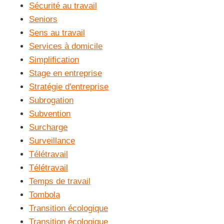
Sécurité au travail
Seniors
Sens au travail
Services à domicile
Simplification
Stage en entreprise
Stratégie d'entreprise
Subrogation
Subvention
Surcharge
Surveillance
Télétravail
Télétravail
Temps de travail
Tombola
Transition écologique
Transition écologique