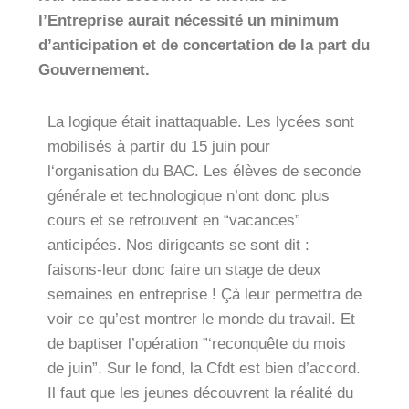
l’Entreprise aurait nécessité un minimum
d’anticipation et de concertation de la part du
Gouvernement.
La logique était inattaquable. Les lycées sont
mobilisés à partir du 15 juin pour
l‘organisation du BAC. Les élèves de seconde
générale et technologique n’ont donc plus
cours et se retrouvent en “vacances”
anticipées. Nos dirigeants se sont dit :
faisons-leur donc faire un stage de deux
semaines en entreprise ! Çà leur permettra de
voir ce qu’est montrer le monde du travail. Et
de baptiser l’opération ”‘reconquête du mois
de juin”. Sur le fond, la Cfdt est bien d’accord.
Il faut que les jeunes découvrent la réalité du