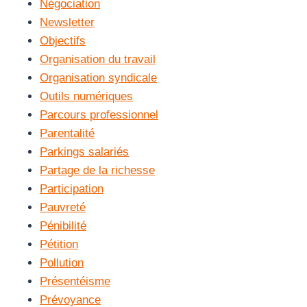
Négociation
Newsletter
Objectifs
Organisation du travail
Organisation syndicale
Outils numériques
Parcours professionnel
Parentalité
Parkings salariés
Partage de la richesse
Participation
Pauvreté
Pénibilité
Pétition
Pollution
Présentéisme
Prévoyance