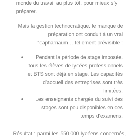
monde du travail au plus tôt, pour mieux s’y
préparer.
Mais la gestion technocratique, le manque de
préparation ont conduit à un vrai
“capharnaüm… tellement prévisible :
Pendant la période de stage imposée,
tous les élèves de lycées professionnels
et BTS sont déjà en stage. Les capacités
d’accueil des entreprises sont très
limitées.
Les enseignants chargés du suivi des
stages sont peu disponibles en ces
temps d’examens.
Résultat : parmi les 550 000 lycéens concernés,