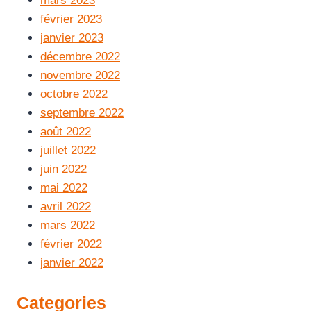
mars 2023
février 2023
janvier 2023
décembre 2022
novembre 2022
octobre 2022
septembre 2022
août 2022
juillet 2022
juin 2022
mai 2022
avril 2022
mars 2022
février 2022
janvier 2022
Categories