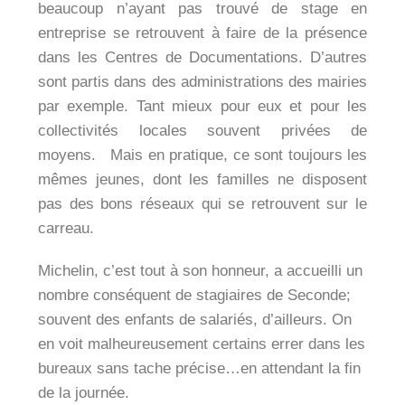
beaucoup n’ayant pas trouvé de stage en
entreprise se retrouvent à faire de la présence
dans les Centres de Documentations. D’autres
sont partis dans des administrations des mairies
par exemple. Tant mieux pour eux et pour les
collectivités locales souvent privées de
moyens. Mais en pratique, ce sont toujours les
mêmes jeunes, dont les familles ne disposent
pas des bons réseaux qui se retrouvent sur le
carreau.
Michelin, c’est tout à son honneur, a accueilli un
nombre conséquent de stagiaires de Seconde;
souvent des enfants de salariés, d’ailleurs. On
en voit malheureusement certains errer dans les
bureaux sans tache précise…en attendant la fin
de la journée.