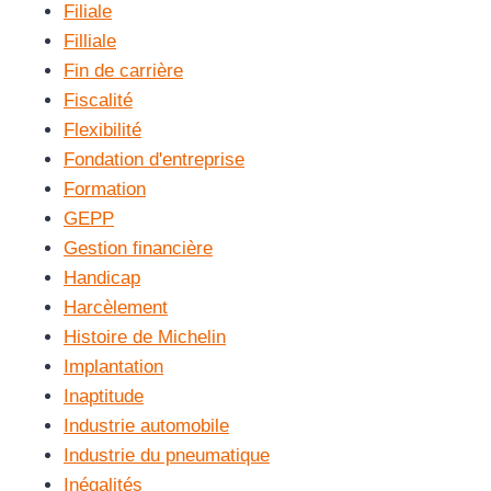
Filiale
Filliale
Fin de carrière
Fiscalité
Flexibilité
Fondation d'entreprise
Formation
GEPP
Gestion financière
Handicap
Harcèlement
Histoire de Michelin
Implantation
Inaptitude
Industrie automobile
Industrie du pneumatique
Inégalités