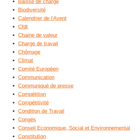
Baisse de charge
Biodiversité
Calendrier de l'Avent
Cfdt
Chaine de valeur
Charge de travail
Chômage
Climat
Comité Européen
Communication
Communiqué de presse
Compétition
Compétitivité
Condition de Travail
Congés
Conseil Economique, Social et Environnemental
Constitution