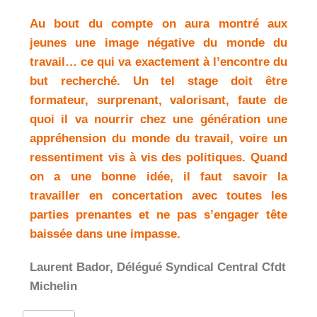
Au bout du compte on aura montré aux
jeunes une image négative du monde du
travail… ce qui va exactement à l’encontre du
but recherché. Un tel stage doit être
formateur, surprenant, valorisant, faute de
quoi il va nourrir chez une génération une
appréhension du monde du travail, voire un
ressentiment vis à vis des politiques. Quand
on a une bonne idée, il faut savoir la
travailler en concertation avec toutes les
parties prenantes et ne pas s’engager tête
baissée dans une impasse.
Laurent Bador, Délégué Syndical Central Cfdt
Michelin