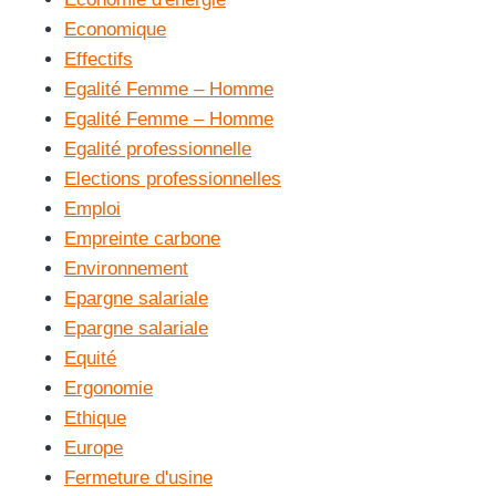
Economique
Effectifs
Egalité Femme – Homme
Egalité Femme – Homme
Egalité professionnelle
Elections professionnelles
Emploi
Empreinte carbone
Environnement
Epargne salariale
Epargne salariale
Equité
Ergonomie
Ethique
Europe
Fermeture d'usine