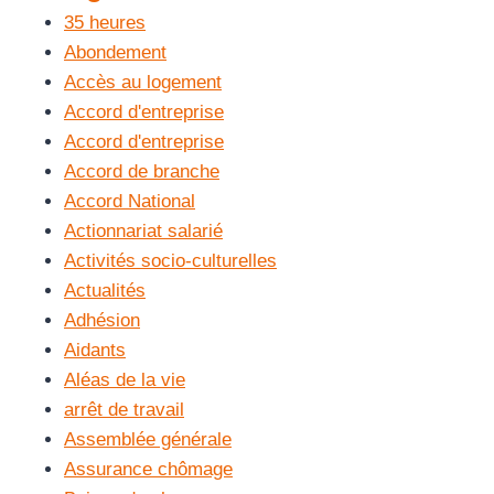
35 heures
Abondement
Accès au logement
Accord d'entreprise
Accord d'entreprise
Accord de branche
Accord National
Actionnariat salarié
Activités socio-culturelles
Actualités
Adhésion
Aidants
Aléas de la vie
arrêt de travail
Assemblée générale
Assurance chômage