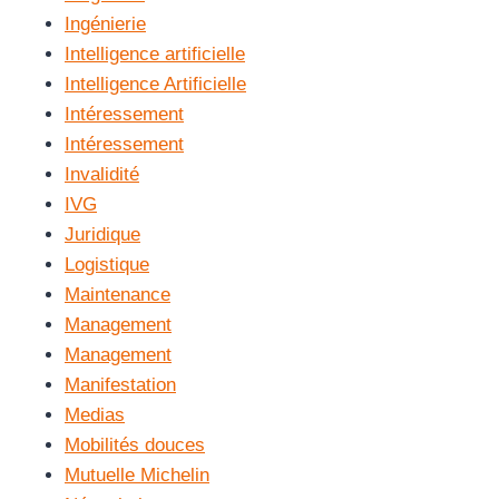
Ingénierie
Intelligence artificielle
Intelligence Artificielle
Intéressement
Intéressement
Invalidité
IVG
Juridique
Logistique
Maintenance
Management
Management
Manifestation
Medias
Mobilités douces
Mutuelle Michelin