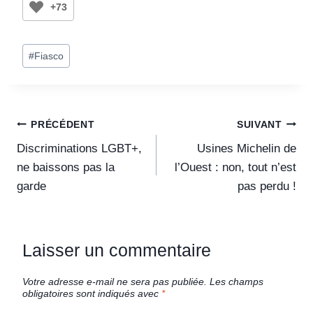
+73
#
Fiasco
PRÉCÉDENT
SUIVANT
Discriminations LGBT+,
Usines Michelin de
ne baissons pas la
l’Ouest : non, tout n’est
garde
pas perdu !
Laisser un commentaire
Votre adresse e-mail ne sera pas publiée.
Les champs
obligatoires sont indiqués avec
*