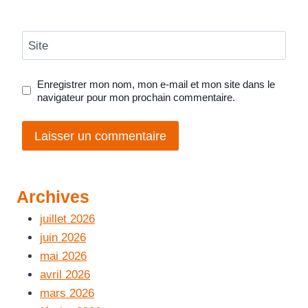
Site
Enregistrer mon nom, mon e-mail et mon site dans le
navigateur pour mon prochain commentaire.
Archives
juillet 2026
juin 2026
mai 2026
avril 2026
mars 2026