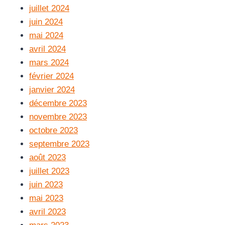
juillet 2024
juin 2024
mai 2024
avril 2024
mars 2024
février 2024
janvier 2024
décembre 2023
novembre 2023
octobre 2023
septembre 2023
août 2023
juillet 2023
juin 2023
mai 2023
avril 2023