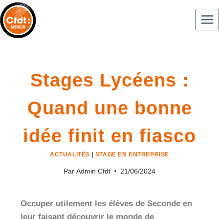
Stages Lycéens :
Quand une bonne
idée finit en fiasco
ACTUALITÉS
|
STAGE EN ENTREPRISE
Par
Admin Cfdt
21/06/2024
Occuper utilement les élèves de Seconde en
leur faisant découvrir le monde de