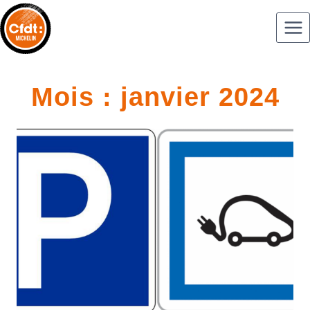
Mois : janvier 2024