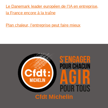
Le Danemark leader européen de l’IA en entreprise,
la France encore à la traîne
Plan chaleur, l’entreprise peut faire mieux
Cfdt Michelin