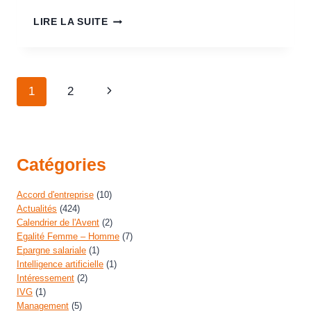
LIRE LA SUITE
1
2
Catégories
Accord d'entreprise
(10)
Actualités
(424)
Calendrier de l'Avent
(2)
Egalité Femme – Homme
(7)
Epargne salariale
(1)
Intelligence artificielle
(1)
Intéressement
(2)
IVG
(1)
Management
(5)