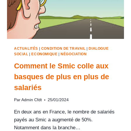
ACTUALITÉS
|
CONDITION DE TRAVAIL
|
DIALOGUE
SOCIAL
|
ECONOMIQUE
|
NÉGOCIATION
Comment le Smic colle aux
basques de plus en plus de
salariés
Par
Admin Cfdt
25/01/2024
En deux ans en France, le nombre de salariés
payés au Smic a augmenté de 50%.
Notamment dans la branche…