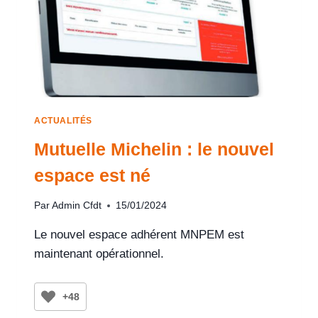
ACTUALITÉS
Mutuelle Michelin : le nouvel
espace est né
Par
Admin Cfdt
15/01/2024
Le nouvel espace adhérent MNPEM est
maintenant opérationnel.
+48