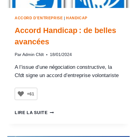
ACCORD D'ENTREPRISE
|
HANDICAP
Accord Handicap : de belles
avancées
Par
Admin Cfdt
18/01/2024
A l’issue d’une négociation constructive, la
Cfdt signe un accord d’entreprise volontariste
+61
LIRE LA SUITE