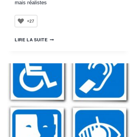
mais réalistes
+27
LIRE LA SUITE