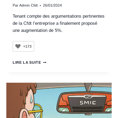
Par
Admin Cfdt
26/01/2024
Tenant compte des argumentations pertinentes
de la Cfdt l’entreprise a finalement proposé
une augmentation de 5%.
+173
LIRE LA SUITE