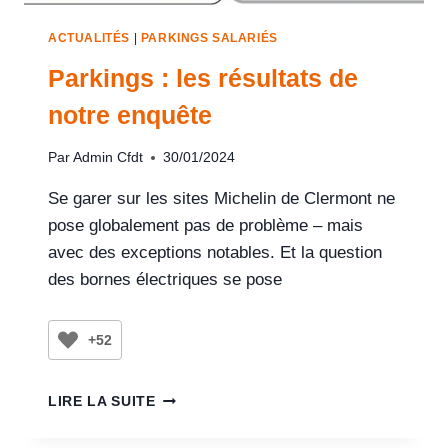
ACTUALITÉS
|
PARKINGS SALARIÉS
Parkings : les résultats de
notre enquête
Par
Admin Cfdt
30/01/2024
Se garer sur les sites Michelin de Clermont ne
pose globalement pas de problème – mais
avec des exceptions notables. Et la question
des bornes électriques se pose
+52
LIRE LA SUITE