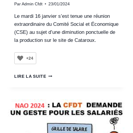
Par
Admin Cfdt
23/01/2024
Le mardi 16 janvier s’est tenue une réunion
extraordinaire du Comité Social et Économique
(CSE) au sujet d’une diminution ponctuelle de
la production sur le site de Cataroux.
+24
LIRE LA SUITE