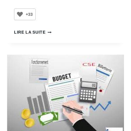
+33
LIRE LA SUITE