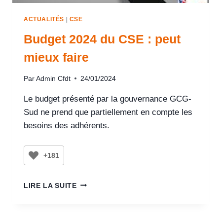
ACTUALITÉS
|
CSE
Budget 2024 du CSE : peut
mieux faire
Par
Admin Cfdt
24/01/2024
Le budget présenté par la gouvernance GCG-
Sud ne prend que partiellement en compte les
besoins des adhérents.
+181
LIRE LA SUITE