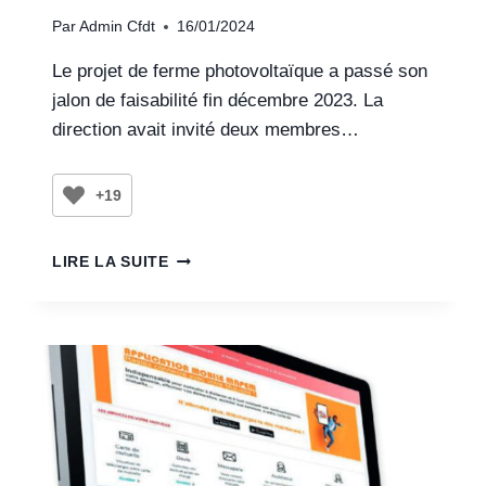
Par
Admin Cfdt
16/01/2024
Le projet de ferme photovoltaïque a passé son
jalon de faisabilité fin décembre 2023. La
direction avait invité deux membres…
+19
LIRE LA SUITE