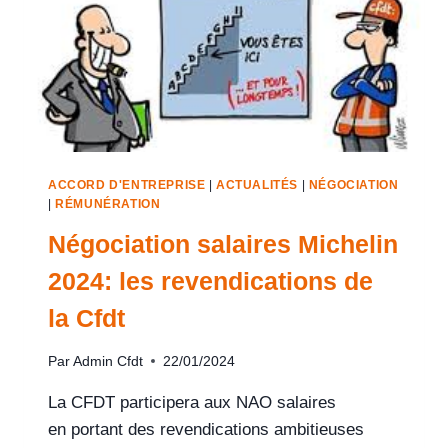
ACCORD D'ENTREPRISE
|
ACTUALITÉS
|
NÉGOCIATION
|
RÉMUNÉRATION
Négociation salaires Michelin
2024: les revendications de
la Cfdt
Par
Admin Cfdt
22/01/2024
La CFDT participera aux NAO salaires
en portant des revendications ambitieuses