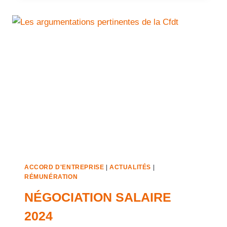
ACCORD D'ENTREPRISE
|
ACTUALITÉS
|
RÉMUNÉRATION
NÉGOCIATION SALAIRE
2024