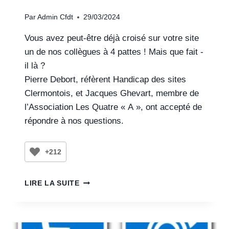
Par
Admin Cfdt
29/03/2024
Vous avez peut-être déjà croisé sur votre site
un de nos collègues à 4 pattes ! Mais que fait -
il là ?
Pierre Debort, réfèrent Handicap des sites
Clermontois, et Jacques Ghevart, membre de
l’Association Les Quatre « A », ont accepté de
répondre à nos questions.
+212
LIRE LA SUITE