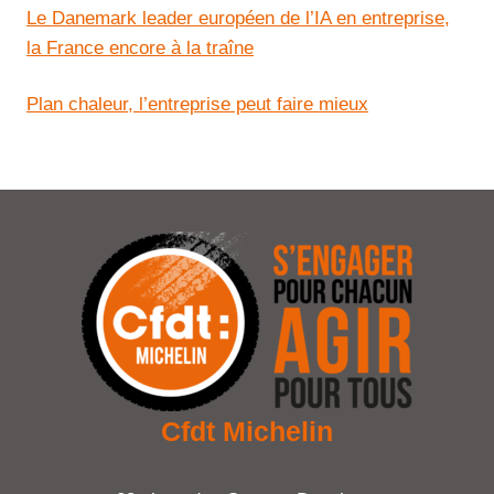
Le Danemark leader européen de l’IA en entreprise,
la France encore à la traîne
Plan chaleur, l’entreprise peut faire mieux
Cfdt Michelin