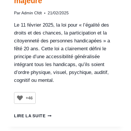
majeure
Par
Admin Cfdt
21/02/2025
Le 11 février 2025, la loi pour « l’égalité des
droits et des chances, la participation et la
citoyenneté des personnes handicapées » a
fêté 20 ans. Cette loi a clairement défini le
principe d’une accessibilité généralisée
intégrant tous les handicaps, qu’ils soient
d’ordre physique, visuel, psychique, auditif,
cognitif ou mental.
+46
LIRE LA SUITE