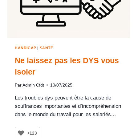
HANDICAP
|
SANTÉ
Ne laissez pas les DYS vous
isoler
Par
Admin Cfdt
10/07/2025
Les troubles dys peuvent être la cause de
souffrances importantes et d’incompréhension
dans le monde du travail pour les salariés…
+123