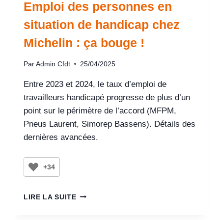
Emploi des personnes en
situation de handicap chez
Michelin : ça bouge !
Par
Admin Cfdt
25/04/2025
Entre 2023 et 2024, le taux d’emploi de
travailleurs handicapé progresse de plus d’un
point sur le périmètre de l’accord (MFPM,
Pneus Laurent, Simorep Bassens). Détails des
dernières avancées.
+34
LIRE LA SUITE