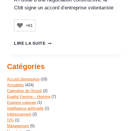
Cfdt signe un accord d’entreprise volontariste
+61
LIRE LA SUITE
Catégories
Accord d'entreprise
(10)
Actualités
(424)
Calendrier de l'Avent
(2)
Egalité Femme – Homme
(7)
Epargne salariale
(1)
Intelligence artificielle
(1)
Intéressement
(2)
IVG
(1)
Management
(5)