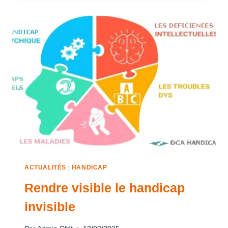
ACTUALITÉS
|
HANDICAP
Rendre visible le handicap
invisible