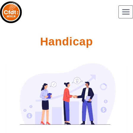
Handicap