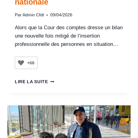
nationale
Par
Admin Cfdt
09/04/2026
Alors que la Cour des comptes dresse un bilan
une nouvelle fois mitigé de l’insertion
professionnelle des personnes en situation…
+66
LIRE LA SUITE