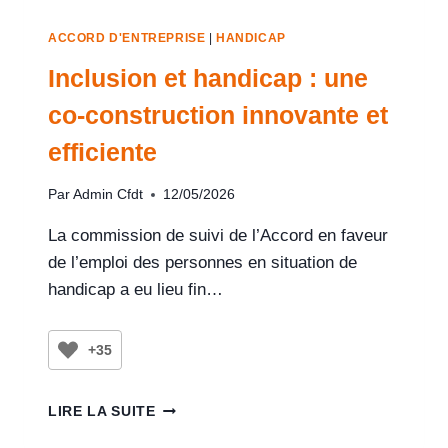
ACCORD D'ENTREPRISE
|
HANDICAP
Inclusion et handicap : une
co-construction innovante et
efficiente
Par
Admin Cfdt
12/05/2026
La commission de suivi de l’Accord en faveur
de l’emploi des personnes en situation de
handicap a eu lieu fin…
+35
LIRE LA SUITE