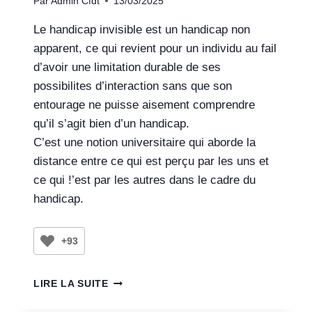
Par
Admin Cfdt
13/03/2025
Le handicap invisible est un handicap non
apparent, ce qui revient pour un individu au fail
d’avoir une limitation durable de ses
possibilites d’interaction sans que son
entourage ne puisse aisement comprendre
qu’il s’agit bien d’un handicap.
C’est une notion universitaire qui aborde la
distance entre ce qui est perçu par les uns et
ce qui !’est par les autres dans le cadre du
handicap.
+93
LIRE LA SUITE