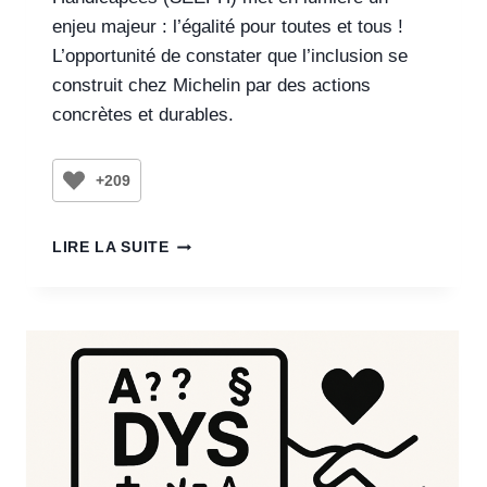
enjeu majeur : l’égalité pour toutes et tous !
L’opportunité de constater que l’inclusion se
construit chez Michelin par des actions
concrètes et durables.
+209
LIRE LA SUITE