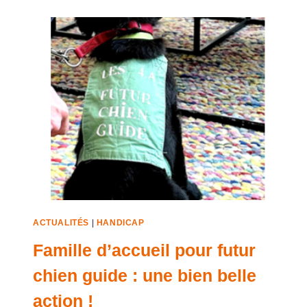
ACTUALITÉS
|
HANDICAP
Famille d’accueil pour futur
chien guide : une bien belle
action !