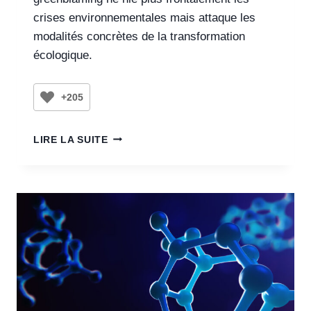
crises environnementales mais attaque les
modalités concrètes de la transformation
écologique.
+205
LIRE LA SUITE