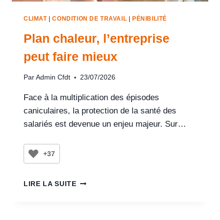
CLIMAT
|
CONDITION DE TRAVAIL
|
PÉNIBILITÉ
Plan chaleur, l’entreprise
peut faire mieux
Par
Admin Cfdt
23/07/2026
Face à la multiplication des épisodes
caniculaires, la protection de la santé des
salariés est devenue un enjeu majeur. Sur…
+37
LIRE LA SUITE