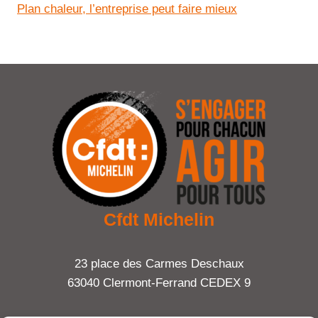
Plan chaleur, l’entreprise peut faire mieux
Cfdt Michelin
23 place des Carmes Deschaux
63040 Clermont-Ferrand CEDEX 9