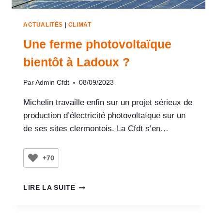
ACTUALITÉS
|
CLIMAT
Une ferme photovoltaïque
bientôt à Ladoux ?
Par
Admin Cfdt
08/09/2023
Michelin travaille enfin sur un projet sérieux de
production d’électricité photovoltaïque sur un
de ses sites clermontois. La Cfdt s’en…
+70
LIRE LA SUITE