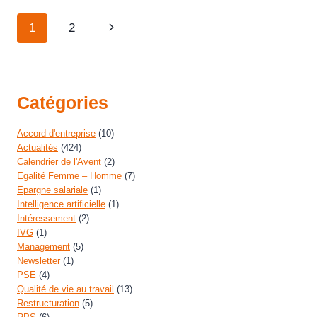
1
2
Catégories
Accord d'entreprise
(10)
Actualités
(424)
Calendrier de l'Avent
(2)
Egalité Femme – Homme
(7)
Epargne salariale
(1)
Intelligence artificielle
(1)
Intéressement
(2)
IVG
(1)
Management
(5)
Newsletter
(1)
PSE
(4)
Qualité de vie au travail
(13)
Restructuration
(5)