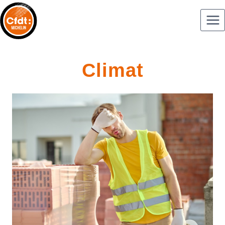
Climat