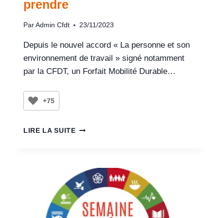
prendre
Par
Admin Cfdt
23/11/2023
Depuis le nouvel accord « La personne et son
environnement de travail » signé notamment
par la CFDT, un Forfait Mobilité Durable…
+75
LIRE LA SUITE