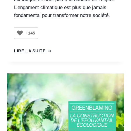
L’engament climatique est plus que jamais
fondamental pour transformer notre société.
+145
LIRE LA SUITE