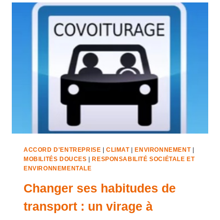
ACCORD D'ENTREPRISE
|
CLIMAT
|
ENVIRONNEMENT
|
MOBILITÉS DOUCES
|
RESPONSABILITÉ SOCIÉTALE ET
ENVIRONNEMENTALE
Changer ses habitudes de
transport : un virage à