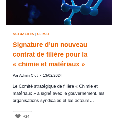
ACTUALITÉS
|
CLIMAT
Signature d’un nouveau
contrat de filière pour la
« chimie et matériaux »
Par
Admin Cfdt
13/02/2024
Le Comité stratégique de filière « Chimie et
matériaux » a signé avec le gouvernement, les
organisations syndicales et les acteurs…
+24