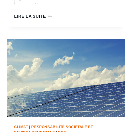
LIRE LA SUITE
CLIMAT
|
RESPONSABILITÉ SOCIÉTALE ET