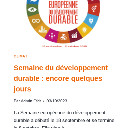
CLIMAT
Semaine du développement
durable : encore quelques
jours
Par
Admin Cfdt
03/10/2023
La Semaine européenne du développement
durable a débuté le 18 septembre et se termine