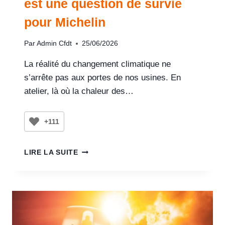
est une question de survie
pour Michelin
Par
Admin Cfdt
25/06/2026
La réalité du changement climatique ne
s’arrête pas aux portes de nos usines. En
atelier, là où la chaleur des…
+111
LIRE LA SUITE