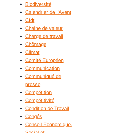
Biodiversité
Calendrier de l'Avent
Cfdt
Chaine de valeur
Charge de travail
Chômage
Climat
Comité Européen
Communication
Communiqué de
presse
Compétition
Compétitivité
Condition de Travail
Congés
Conseil Economique,
Social et