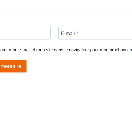
E-mail
*
nom, mon e-mail et mon site dans le navigateur pour mon prochain c