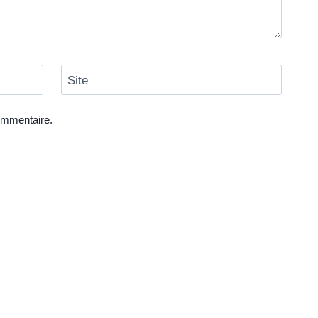
Site
ommentaire.