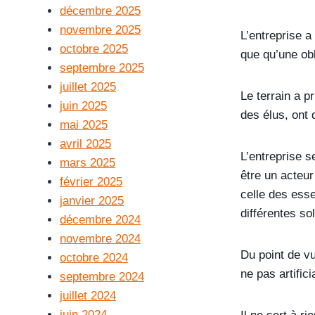
décembre 2025
novembre 2025
L’entreprise 
octobre 2025
que qu’une obl
septembre 2025
juillet 2025
Le terrain a p
juin 2025
des élus, ont
mai 2025
avril 2025
L’entreprise s
mars 2025
être un acteur
février 2025
celle des esse
janvier 2025
différentes sol
décembre 2024
novembre 2024
Du point de vu
octobre 2024
ne pas artifici
septembre 2024
juillet 2024
juin 2024