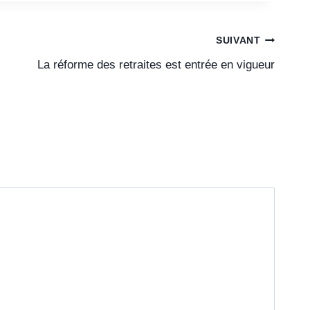
SUIVANT
La réforme des retraites est entrée en vigueur