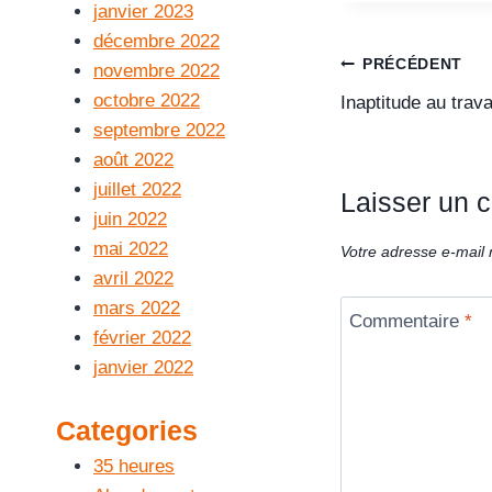
janvier 2023
décembre 2022
PRÉCÉDENT
novembre 2022
octobre 2022
Inaptitude au trava
septembre 2022
août 2022
juillet 2022
Laisser un 
juin 2022
mai 2022
Votre adresse e-mail 
avril 2022
mars 2022
Commentaire
*
février 2022
janvier 2022
Categories
35 heures