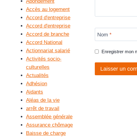
Abondement
Accès au logement
Accord d'entreprise
Accord d'entreprise
Accord de branche
Nom
*
Accord National
Actionnariat salarié
Enregistrer mon 
Activités socio-
culturelles
Actualités
Adhésion
Aidants
Aléas de la vie
arrêt de travail
Assemblée générale
Assurance chômage
Baisse de charge