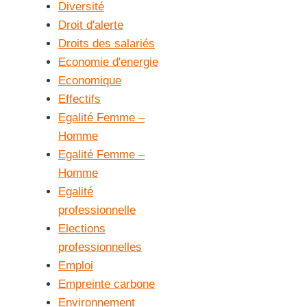
Diversité
Droit d'alerte
Droits des salariés
Economie d'energie
Economique
Effectifs
Egalité Femme –
Homme
Egalité Femme –
Homme
Egalité
professionnelle
Elections
professionnelles
Emploi
Empreinte carbone
Environnement