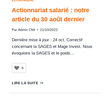
ECONOMIQUE
Actionnariat salarié : notre
article du 30 août dernier
Par
Admin Cfdt
21/10/2022
Dernière mise à jour : 24 oct. Correctif
concernant la SAGES et Mage Invest. Nous
évoquions la SAGES et le poids…
0
LIRE LA SUITE