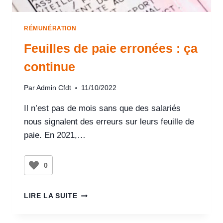
RÉMUNÉRATION
Feuilles de paie erronées : ça
continue
Par
Admin Cfdt
11/10/2022
Il n’est pas de mois sans que des salariés
nous signalent des erreurs sur leurs feuille de
paie. En 2021,…
0
LIRE LA SUITE