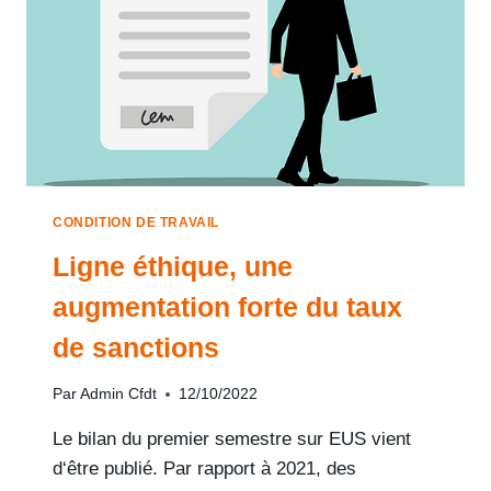
CONDITION DE TRAVAIL
Ligne éthique, une
augmentation forte du taux
de sanctions
Par
Admin Cfdt
12/10/2022
Le bilan du premier semestre sur EUS vient
d‘être publié. Par rapport à 2021, des