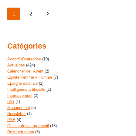
1
2
Catégories
Accord d'entreprise
(10)
Actualités
(424)
Calendrier de l'Avent
(2)
Egalité Femme – Homme
(7)
Epargne salariale
(1)
Intelligence artificielle
(1)
Intéressement
(2)
IVG
(1)
Management
(5)
Newsletter
(1)
PSE
(4)
Qualité de vie au travail
(13)
Restructuration
(5)