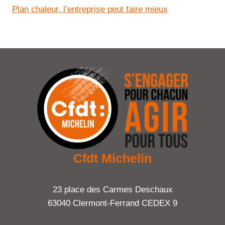
Plan chaleur, l’entreprise peut faire mieux
Cfdt Michelin
23 place des Carmes Deschaux
63040 Clermont-Ferrand CEDEX 9