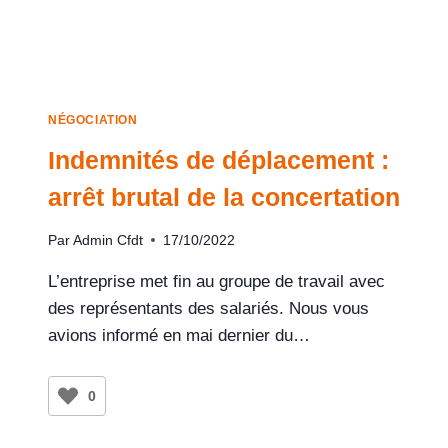
NÉGOCIATION
Indemnités de déplacement :
arrêt brutal de la concertation
Par
Admin Cfdt
17/10/2022
L’entreprise met fin au groupe de travail avec
des représentants des salariés. Nous vous
avions informé en mai dernier du…
0