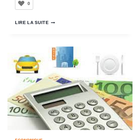
0
LIRE LA SUITE