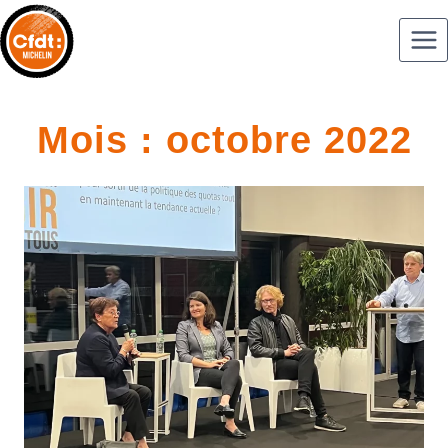
Mois : octobre 2022