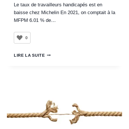
Le taux de travailleurs handicapés est en
baisse chez Michelin En 2021, on comptait à la
MFPM 6.01 % de…
0
LIRE LA SUITE