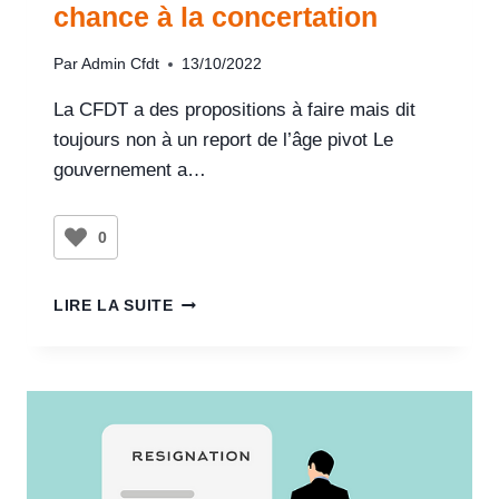
chance à la concertation
Par
Admin Cfdt
13/10/2022
La CFDT a des propositions à faire mais dit
toujours non à un report de l’âge pivot Le
gouvernement a…
0
LIRE LA SUITE