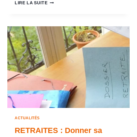
LIRE LA SUITE
ACTUALITÉS
RETRAITES : Donner sa