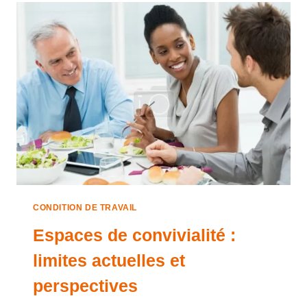
CONDITION DE TRAVAIL
Espaces de convivialité :
limites actuelles et
perspectives