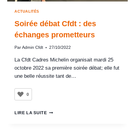
ACTUALITÉS
Soirée débat Cfdt : des
échanges prometteurs
Par
Admin Cfdt
27/10/2022
La Cfdt Cadres Michelin organisait mardi 25
octobre 2022 sa première soirée débat; elle fut
une belle réussite tant de…
0
LIRE LA SUITE