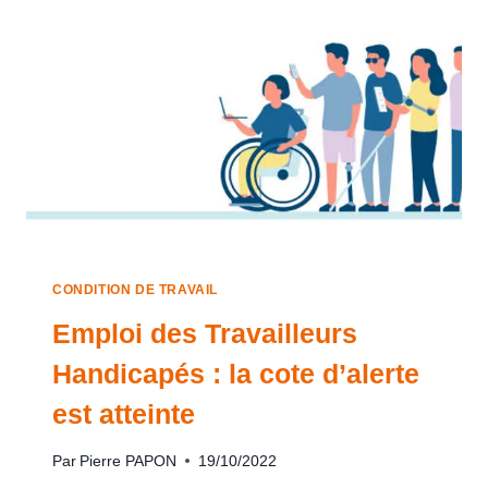
CONDITION DE TRAVAIL
Emploi des Travailleurs
Handicapés : la cote d’alerte
est atteinte
Par
Pierre PAPON
19/10/2022