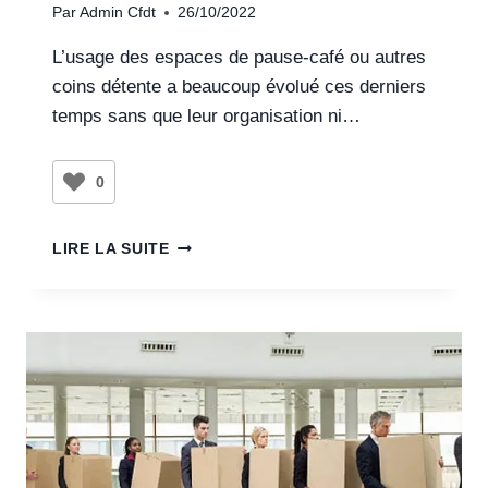
Par
Admin Cfdt
26/10/2022
L’usage des espaces de pause-café ou autres
coins détente a beaucoup évolué ces derniers
temps sans que leur organisation ni…
0
LIRE LA SUITE