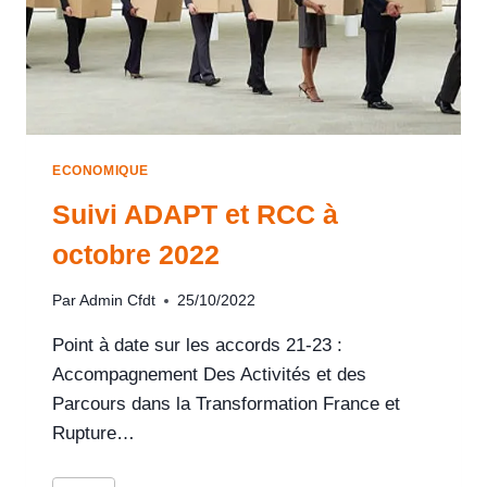
ECONOMIQUE
Suivi ADAPT et RCC à
octobre 2022
Par
Admin Cfdt
25/10/2022
Point à date sur les accords 21-23 :
Accompagnement Des Activités et des
Parcours dans la Transformation France et
Rupture…