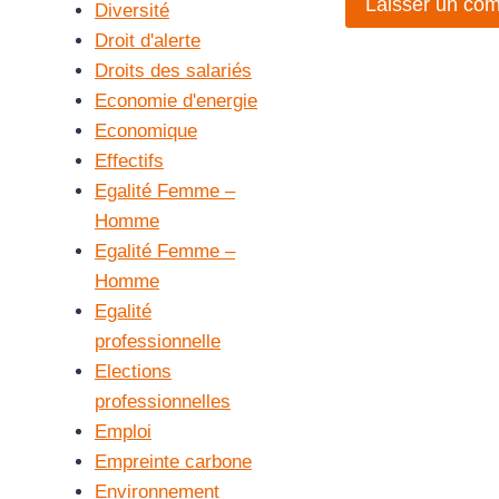
Diversité
Droit d'alerte
Droits des salariés
Economie d'energie
Economique
Effectifs
Egalité Femme –
Homme
Egalité Femme –
Homme
Egalité
professionnelle
Elections
professionnelles
Emploi
Empreinte carbone
Environnement