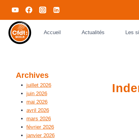
Accueil
Actualités
Les s
Archives
Inde
juillet 2026
juin 2026
mai 2026
avril 2026
mars 2026
février 2026
janvier 2026