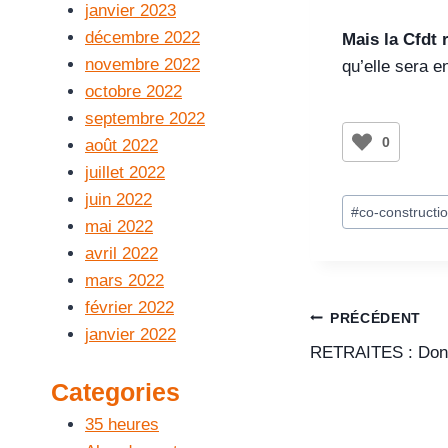
janvier 2023
décembre 2022
Mais la Cfdt 
novembre 2022
qu’elle sera 
octobre 2022
septembre 2022
0
août 2022
juillet 2022
juin 2022
#
co-constructi
mai 2022
avril 2022
mars 2022
février 2022
PRÉCÉDENT
janvier 2022
RETRAITES : Donne
Categories
35 heures