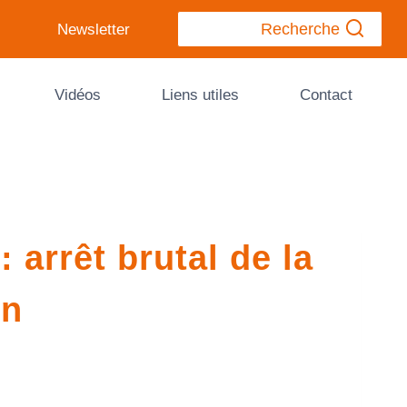
Recherche
Newsletter
Vidéos
Liens utiles
Contact
 arrêt brutal de la
on