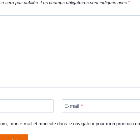
ne sera pas publiée.
Les champs obligatoires sont indiqués avec
*
E-mail
*
nom, mon e-mail et mon site dans le navigateur pour mon prochain c