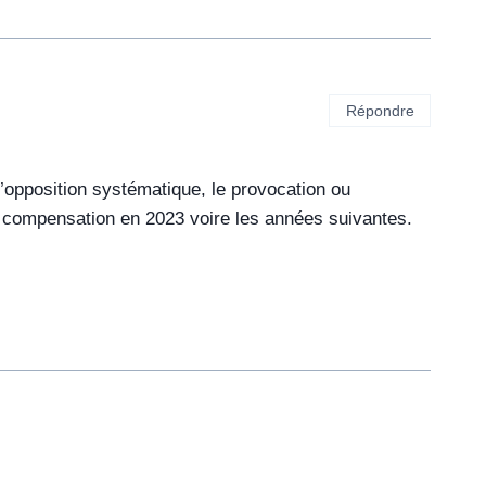
Répondre
’opposition systématique, le provocation ou
te compensation en 2023 voire les années suivantes.