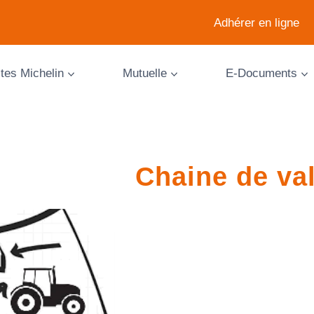
Adhérer en ligne
ites Michelin
Mutuelle
E-Documents
Chaine de va