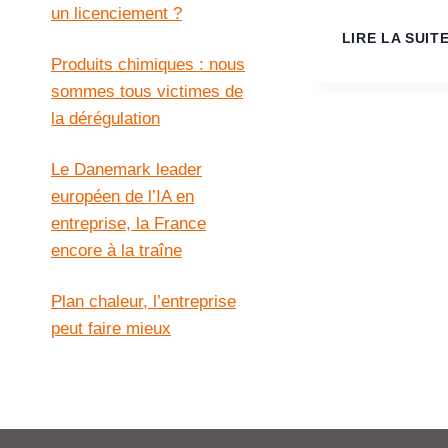
un licenciement ?
LIRE LA SUIT
Produits chimiques : nous
sommes tous victimes de
la dérégulation
Le Danemark leader
européen de l’IA en
entreprise, la France
encore à la traîne
Plan chaleur, l’entreprise
peut faire mieux