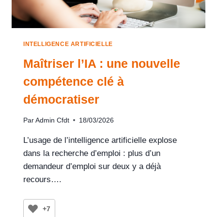
INTELLIGENCE ARTIFICIELLE
Maîtriser l’IA : une nouvelle
compétence clé à
démocratiser
Par
Admin Cfdt
18/03/2026
L’usage de l’intelligence artificielle explose
dans la recherche d’emploi : plus d’un
demandeur d’emploi sur deux y a déjà
recours….
+7