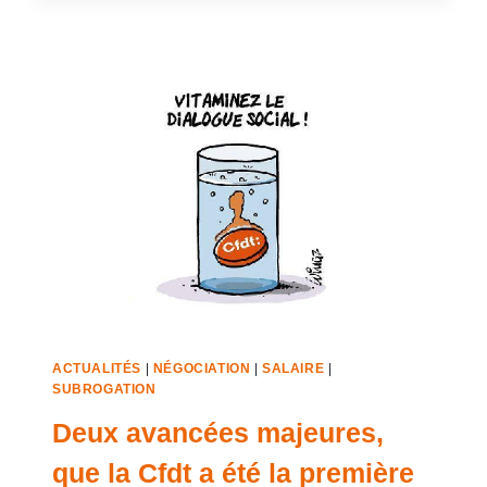
ACTUALITÉS
|
NÉGOCIATION
|
SALAIRE
|
SUBROGATION
Deux avancées majeures,
que la Cfdt a été la première