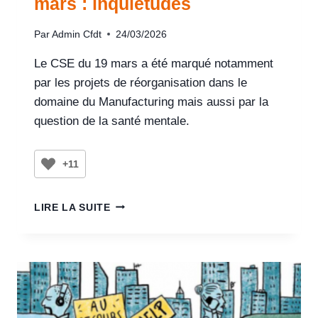
mars : inquiétudes
Par
Admin Cfdt
24/03/2026
Le CSE du 19 mars a été marqué notamment
par les projets de réorganisation dans le
domaine du Manufacturing mais aussi par la
question de la santé mentale.
+11
LIRE LA SUITE