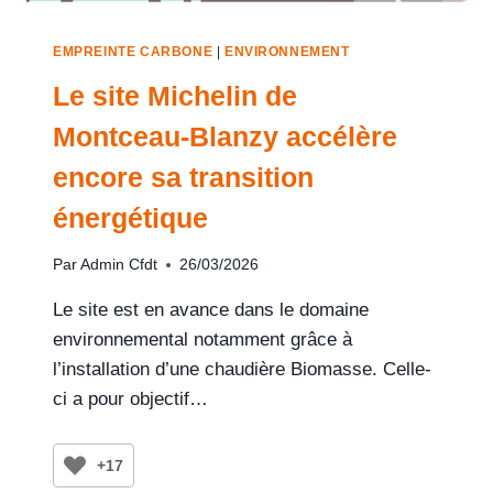
EMPREINTE CARBONE
|
ENVIRONNEMENT
Le site Michelin de
Montceau-Blanzy accélère
encore sa transition
énergétique
Par
Admin Cfdt
26/03/2026
Le site est en avance dans le domaine
environnemental notamment grâce à
l’installation d’une chaudière Biomasse. Celle-
ci a pour objectif…
+17