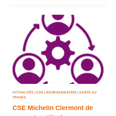
ACTUALITÉS
|
CSE
|
RÉORGANISATION
|
SANTÉ AU
TRAVAIL
CSE Michelin Clermont de