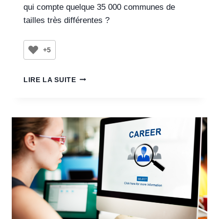
qui compte quelque 35 000 communes de
tailles très différentes ?
+5
LIRE LA SUITE