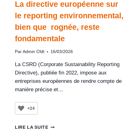
La directive européenne sur
le reporting environnemental,
bien que rognée, reste
fondamentale
Par
Admin Cfdt
16/03/2026
La CSRD (Corporate Sustainability Reporting
Directive), publiée fin 2022, impose aux
entreprises européennes de rendre compte de
manière précise et…
+24
LIRE LA SUITE