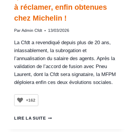
à réclamer, enfin obtenues
chez Michelin !
Par
Admin Cfdt
13/03/2026
La Cfdt a revendiqué depuis plus de 20 ans,
inlassablement, la subrogation et
l’annualisation du salaire des agents. Après la
validation de l’accord de fusion avec Pneu
Laurent, dont la Cfdt sera signataire, la MFPM
déploiera enfin ces deux évolutions sociales.
+162
LIRE LA SUITE