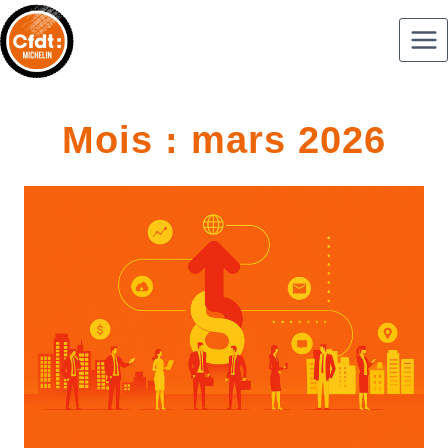
Mois : mars 2026