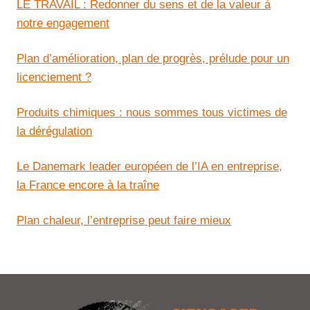
LE TRAVAIL : Redonner du sens et de la valeur à
notre engagement
Plan d’amélioration, plan de progrès, prélude pour un
licenciement ?
Produits chimiques : nous sommes tous victimes de
la dérégulation
Le Danemark leader européen de l’IA en entreprise,
la France encore à la traîne
Plan chaleur, l’entreprise peut faire mieux