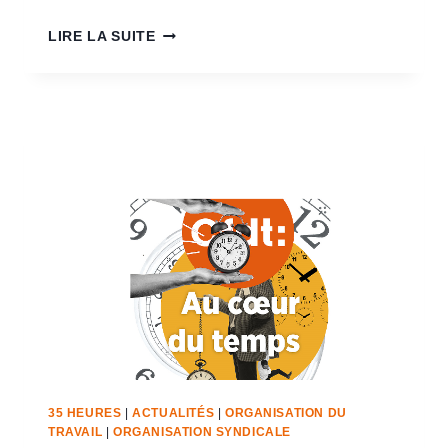
LIRE LA SUITE
35 HEURES
|
ACTUALITÉS
|
ORGANISATION DU
TRAVAIL
|
ORGANISATION SYNDICALE