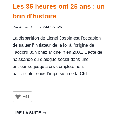
Les 35 heures ont 25 ans : un
brin d’histoire
Par
Admin Cfdt
24/03/2026
La disparition de Lionel Jospin est l’occasion
de saluer l’initiateur de la loi à l’origine de
l’accord 35h chez Michelin en 2001. L’acte de
naissance du dialogue social dans une
entreprise jusqu’alors complètement
patriarcale, sous l’impulsion de la Cfdt.
+51
LIRE LA SUITE