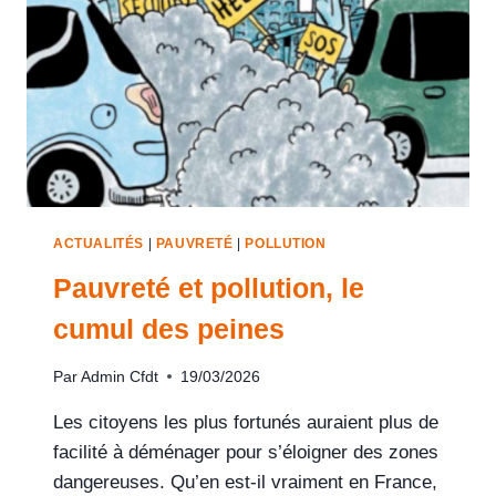
ACTUALITÉS
|
PAUVRETÉ
|
POLLUTION
Pauvreté et pollution, le
cumul des peines
Par
Admin Cfdt
19/03/2026
Les citoyens les plus fortunés auraient plus de
facilité à déménager pour s’éloigner des zones
dangereuses. Qu’en est-il vraiment en France,