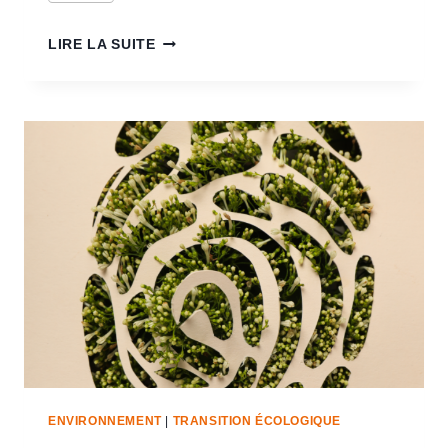
LIRE LA SUITE
ENVIRONNEMENT
|
TRANSITION ÉCOLOGIQUE