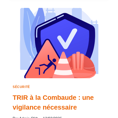
SÉCURITÉ
TRIR à la Combaude : une
vigilance nécessaire