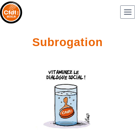
Subrogation