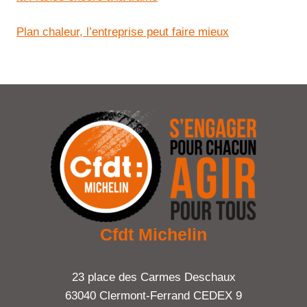
Plan chaleur, l’entreprise peut faire mieux
Cfdt Michelin
23 place des Carmes Deschaux
63040 Clermont-Ferrand CEDEX 9