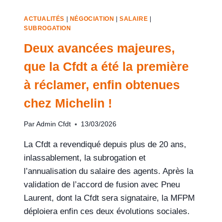
ACTUALITÉS
|
NÉGOCIATION
|
SALAIRE
|
SUBROGATION
Deux avancées majeures,
que la Cfdt a été la première
à réclamer, enfin obtenues
chez Michelin !
Par
Admin Cfdt
13/03/2026
La Cfdt a revendiqué depuis plus de 20 ans,
inlassablement, la subrogation et
l’annualisation du salaire des agents. Après la
validation de l’accord de fusion avec Pneu
Laurent, dont la Cfdt sera signataire, la MFPM
déploiera enfin ces deux évolutions sociales.