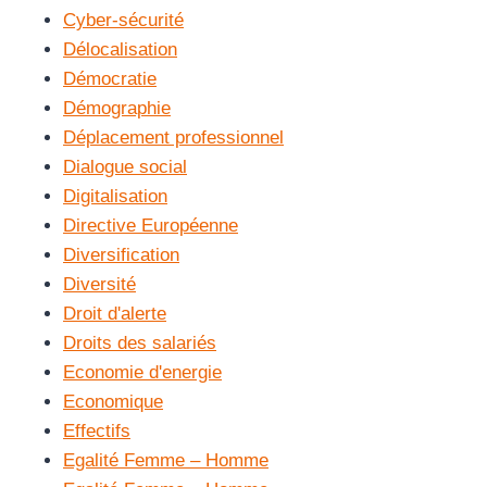
Cyber-sécurité
Délocalisation
Démocratie
Démographie
Déplacement professionnel
Dialogue social
Digitalisation
Directive Européenne
Diversification
Diversité
Droit d'alerte
Droits des salariés
Economie d'energie
Economique
Effectifs
Egalité Femme – Homme