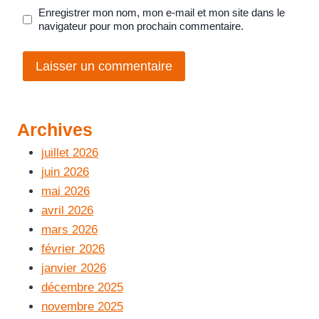
Enregistrer mon nom, mon e-mail et mon site dans le
navigateur pour mon prochain commentaire.
Archives
juillet 2026
juin 2026
mai 2026
avril 2026
mars 2026
février 2026
janvier 2026
décembre 2025
novembre 2025