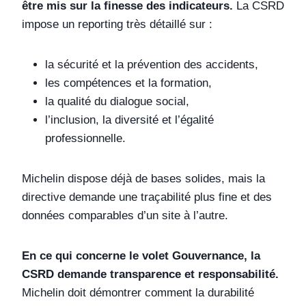
être mis sur la finesse des indicateurs.
La CSRD
impose un reporting très détaillé sur :
la sécurité et la prévention des accidents,
les compétences et la formation,
la qualité du dialogue social,
l’inclusion, la diversité et l’égalité
professionnelle.
Michelin dispose déjà de bases solides, mais la
directive demande une traçabilité plus fine et des
données comparables d’un site à l’autre.
En ce qui concerne le volet Gouvernance, la
CSRD demande transparence et responsabilité.
Michelin doit démontrer comment la durabilité