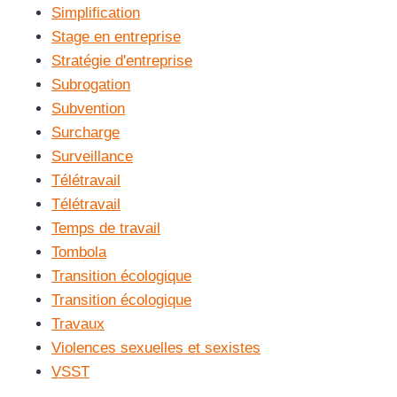
Simplification
Stage en entreprise
Stratégie d'entreprise
Subrogation
Subvention
Surcharge
Surveillance
Télétravail
Télétravail
Temps de travail
Tombola
Transition écologique
Transition écologique
Travaux
Violences sexuelles et sexistes
VSST