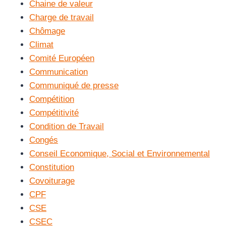
Chaine de valeur
Charge de travail
Chômage
Climat
Comité Européen
Communication
Communiqué de presse
Compétition
Compétitivité
Condition de Travail
Congés
Conseil Economique, Social et Environnemental
Constitution
Covoiturage
CPF
CSE
CSEC