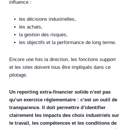
influence :
les décisions industrielles,
les achats,
la gestion des risques,
les objectifs et la performance de long terme.
Encore une fois la direction, les fonctions support
et les sites doivent tous être impliqués dans ce
pilotage.
Un reporting extra‑financier solide n’est pas
qu’un exercice réglementaire : c’est un outil de
transparence. Il doit permettre d’identifier
clairement les impacts des choix industriels sur
le travail, les compétences et les conditions de