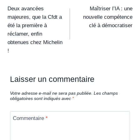
Deux avancées
Maîtriser l’IA : une
majeures, que la Cfdt a
nouvelle compétence
été la première à
clé à démocratiser
réclamer, enfin
obtenues chez Michelin
!
Laisser un commentaire
Votre adresse e-mail ne sera pas publiée.
Les champs
obligatoires sont indiqués avec
*
Commentaire
*