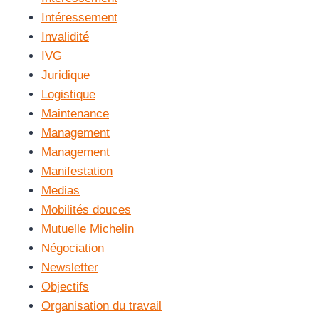
Intéressement
Invalidité
IVG
Juridique
Logistique
Maintenance
Management
Management
Manifestation
Medias
Mobilités douces
Mutuelle Michelin
Négociation
Newsletter
Objectifs
Organisation du travail