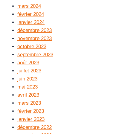
mars 2024
février 2024
janvier 2024
décembre 2023
novembre 2023
octobre 2023
septembre 2023
août 2023
juillet 2023
juin 2023
mai 2023
avril 2023
mars 2023
février 2023
janvier 2023
décembre 2022