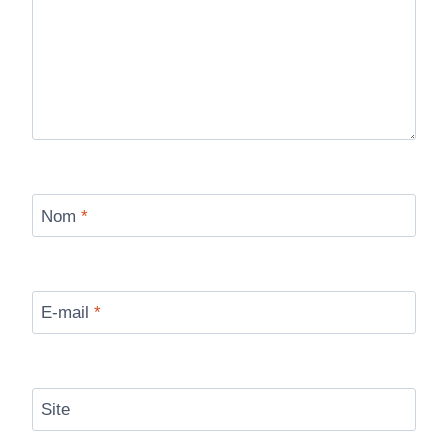
Nom
*
E-mail
*
Site