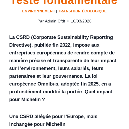
reste fondamentale
ENVIRONNEMENT
|
TRANSITION ÉCOLOGIQUE
Par
Admin Cfdt
16/03/2026
La CSRD (Corporate Sustainability Reporting
Directive), publiée fin 2022, impose aux
entreprises européennes de rendre compte de
manière précise et transparente de leur impact
sur l’environnement, leurs salariés, leurs
partenaires et leur gouvernance. La loi
européenne Omnibus, adoptée fin 2025, en a
profondément modifié la portée. Quel impact
pour Michelin ?
Une CSRD allégée pour l’Europe, mais
inchangée pour Michelin