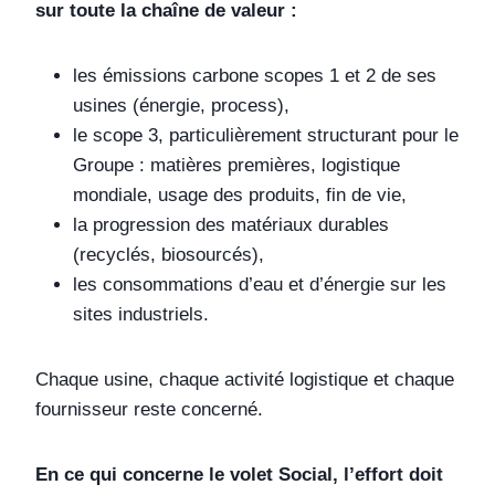
sur toute la chaîne de valeur :
les émissions carbone scopes 1 et 2 de ses
usines (énergie, process),
le scope 3, particulièrement structurant pour le
Groupe : matières premières, logistique
mondiale, usage des produits, fin de vie,
la progression des matériaux durables
(recyclés, biosourcés),
les consommations d’eau et d’énergie sur les
sites industriels.
Chaque usine, chaque activité logistique et chaque
fournisseur reste concerné.
En ce qui concerne le volet Social, l’effort doit