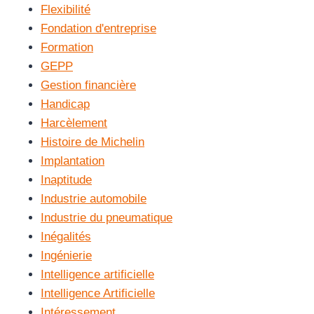
Flexibilité
Fondation d'entreprise
Formation
GEPP
Gestion financière
Handicap
Harcèlement
Histoire de Michelin
Implantation
Inaptitude
Industrie automobile
Industrie du pneumatique
Inégalités
Ingénierie
Intelligence artificielle
Intelligence Artificielle
Intéressement