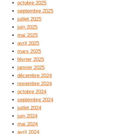
octobre 2025
septembre 2025
juillet 2025
juin 2025
mai 2025
avril 2025
mars 2025
février 2025
janvier 2025
décembre 2024
novembre 2024
octobre 2024
septembre 2024
juillet 2024
juin 2024
mai 2024
avril 2024