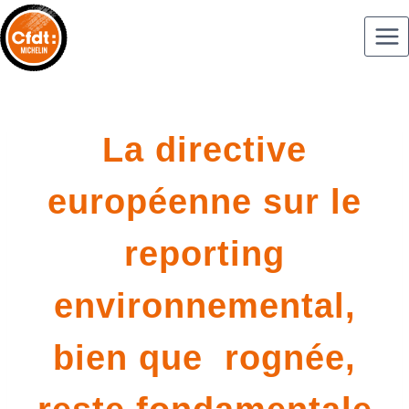
La directive
européenne sur le
reporting
environnemental,
bien que rognée,