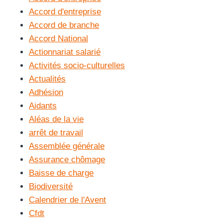
Accord d'entreprise
Accord de branche
Accord National
Actionnariat salarié
Activités socio-culturelles
Actualités
Adhésion
Aidants
Aléas de la vie
arrêt de travail
Assemblée générale
Assurance chômage
Baisse de charge
Biodiversité
Calendrier de l'Avent
Cfdt