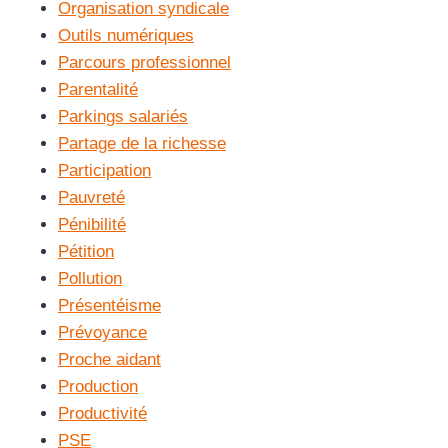
Organisation syndicale
Outils numériques
Parcours professionnel
Parentalité
Parkings salariés
Partage de la richesse
Participation
Pauvreté
Pénibilité
Pétition
Pollution
Présentéisme
Prévoyance
Proche aidant
Production
Productivité
PSE