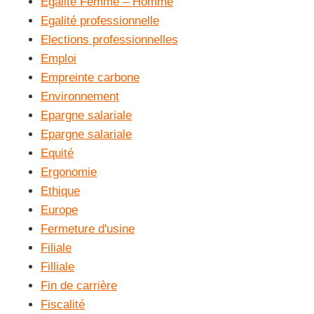
Egalité Femme – Homme
Egalité professionnelle
Elections professionnelles
Emploi
Empreinte carbone
Environnement
Epargne salariale
Epargne salariale
Equité
Ergonomie
Ethique
Europe
Fermeture d'usine
Filiale
Filliale
Fin de carrière
Fiscalité