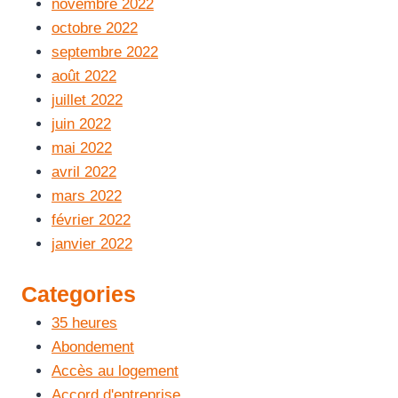
novembre 2022
octobre 2022
septembre 2022
août 2022
juillet 2022
juin 2022
mai 2022
avril 2022
mars 2022
février 2022
janvier 2022
Categories
35 heures
Abondement
Accès au logement
Accord d'entreprise