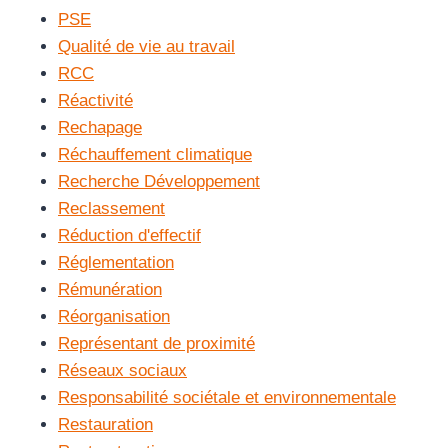
PSE
Qualité de vie au travail
RCC
Réactivité
Rechapage
Réchauffement climatique
Recherche Développement
Reclassement
Réduction d'effectif
Réglementation
Rémunération
Réorganisation
Représentant de proximité
Réseaux sociaux
Responsabilité sociétale et environnementale
Restauration