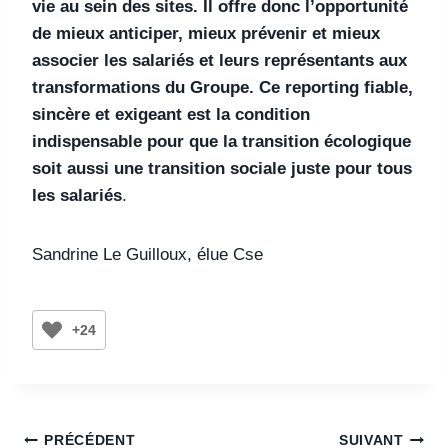
vie au sein des sites. Il offre donc l’opportunité
de mieux anticiper, mieux prévenir et mieux
associer les salariés et leurs représentants aux
transformations du Groupe.
Ce reporting fiable,
sincère et exigeant est la condition
indispensable pour que la transition écologique
soit aussi une transition sociale juste pour tous
les salariés
.
Sandrine Le Guilloux, élue Cse
+24
PRÉCÉDENT
SUIVANT