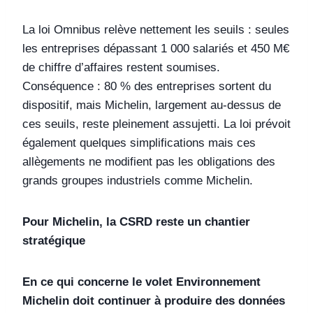
La loi Omnibus relève nettement les seuils : seules
les entreprises dépassant 1 000 salariés et 450 M€
de chiffre d’affaires restent soumises.
Conséquence : 80 % des entreprises sortent du
dispositif, mais Michelin, largement au‑dessus de
ces seuils, reste pleinement assujetti. La loi prévoit
également quelques simplifications mais ces
allègements ne modifient pas les obligations des
grands groupes industriels comme Michelin.
Pour Michelin, la CSRD reste un chantier
stratégique
En ce qui concerne le volet Environnement
Michelin doit continuer à produire des données