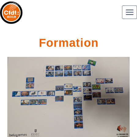
Formation