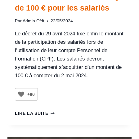
de 100 € pour les salariés
Par
Admin Cfdt
22/05/2024
Le décret du 29 avril 2024 fixe enfin le montant
de la participation des salariés lors de
l’utilisation de leur compte Personnel de
Formation (CPF). Les salariés devront
systématiquement s’acquitter d’un montant de
100 € à compter du 2 mai 2024.
+60
LIRE LA SUITE