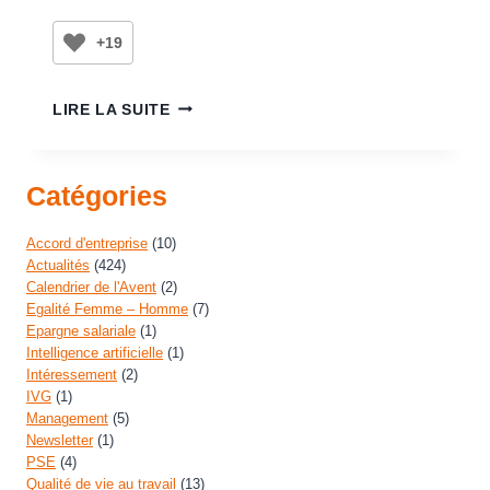
+19
LIRE LA SUITE
Catégories
Accord d'entreprise
(10)
Actualités
(424)
Calendrier de l'Avent
(2)
Egalité Femme – Homme
(7)
Epargne salariale
(1)
Intelligence artificielle
(1)
Intéressement
(2)
IVG
(1)
Management
(5)
Newsletter
(1)
PSE
(4)
Qualité de vie au travail
(13)