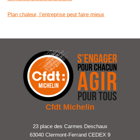
Plan chaleur, l’entreprise peut faire mieux
Cfdt Michelin
23 place des Carmes Deschaux
63040 Clermont-Ferrand CEDEX 9