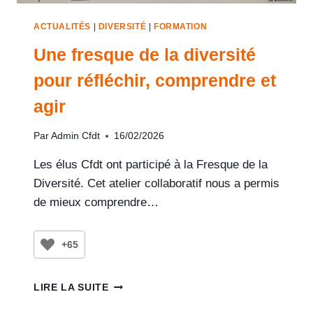
ACTUALITÉS
|
DIVERSITÉ
|
FORMATION
Une fresque de la diversité
pour réfléchir, comprendre et
agir
Par
Admin Cfdt
16/02/2026
Les élus Cfdt ont participé à la Fresque de la
Diversité. Cet atelier collaboratif nous a permis
de mieux comprendre…
+65
LIRE LA SUITE