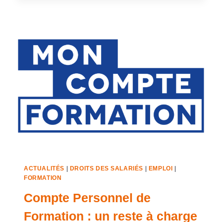
ACTUALITÉS
|
DROITS DES SALARIÉS
|
EMPLOI
|
FORMATION
Compte Personnel de
Formation : un reste à charge