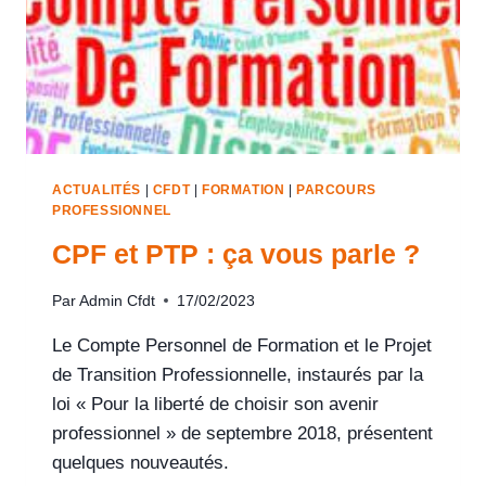
ACTUALITÉS
|
CFDT
|
FORMATION
|
PARCOURS
PROFESSIONNEL
CPF et PTP : ça vous parle ?
Par
Admin Cfdt
17/02/2023
Le Compte Personnel de Formation et le Projet
de Transition Professionnelle, instaurés par la
loi « Pour la liberté de choisir son avenir
professionnel » de septembre 2018, présentent
quelques nouveautés.