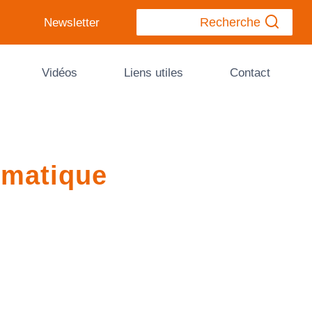
Recherche
Newsletter
Vidéos
Liens utiles
Contact
imatique