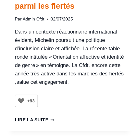
parmi les fiertés
Par
Admin Cfdt
02/07/2025
Dans un contexte réactionnaire international
évident, Michelin poursuit une politique
d’inclusion claire et affichée. La récente table
ronde intitulée « Orientation affective et identité
de genre » en témoigne. La Cfdt, encore cette
année très active dans les marches des fiertés
,salue cet engagement.
+93
LIRE LA SUITE