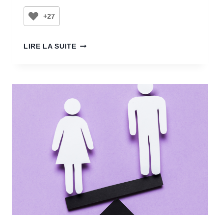
+27
LIRE LA SUITE