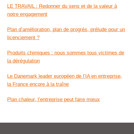
LE TRAVAIL : Redonner du sens et de la valeur à
notre engagement
Plan d’amélioration, plan de progrès, prélude pour un
licenciement ?
Produits chimiques : nous sommes tous victimes de
la dérégulation
Le Danemark leader européen de l’IA en entreprise,
la France encore à la traîne
Plan chaleur, l’entreprise peut faire mieux