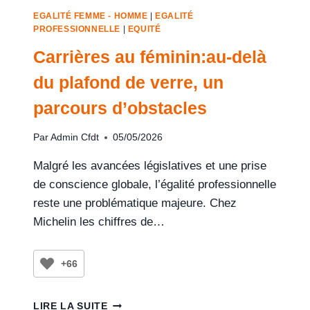
EGALITÉ FEMME - HOMME
|
EGALITÉ
PROFESSIONNELLE
|
EQUITÉ
Carrières au féminin:au-delà
du plafond de verre, un
parcours d’obstacles
Par
Admin Cfdt
05/05/2026
Malgré les avancées législatives et une prise
de conscience globale, l’égalité professionnelle
reste une problématique majeure. Chez
Michelin les chiffres de…
+66
LIRE LA SUITE