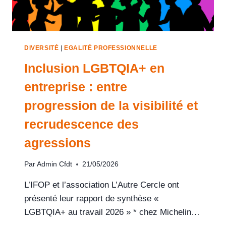
DIVERSITÉ
|
EGALITÉ PROFESSIONNELLE
Inclusion LGBTQIA+ en
entreprise : entre
progression de la visibilité et
recrudescence des
agressions
Par
Admin Cfdt
21/05/2026
L’IFOP et l’association L’Autre Cercle ont
présenté leur rapport de synthèse «
LGBTQIA+ au travail 2026 » * chez Michelin…