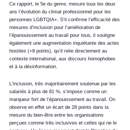
Ce rapport, le 5e du genre, mesure tous les deux
ans l’évolution du climat professionnel pour les
personnes LGBTQIA+. S’il confirme l’efficacité des
mesures d’inclusion pour l’amélioration de
l’épanouissement au travail pour tous, il souligne
également une augmentation inquiétante des actes
hostiles (+8 points), qu’il relie directement au
contexte international, aux discours homophobes
et à la désinformation.
L’inclusion, très majoritairement soutenue par les
salariés à plus de 81 %, s’impose comme un
marqueur fort de l’épanouissement au travail. On
observe en effet un écart de 28 points dans la
mesure du bien-être entre les organisations
perçues comme très inclusives et celles qui ne le