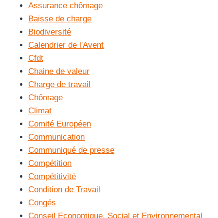
Assurance chômage
Baisse de charge
Biodiversité
Calendrier de l'Avent
Cfdt
Chaine de valeur
Charge de travail
Chômage
Climat
Comité Européen
Communication
Communiqué de presse
Compétition
Compétitivité
Condition de Travail
Congés
Conseil Economique, Social et Environnemental