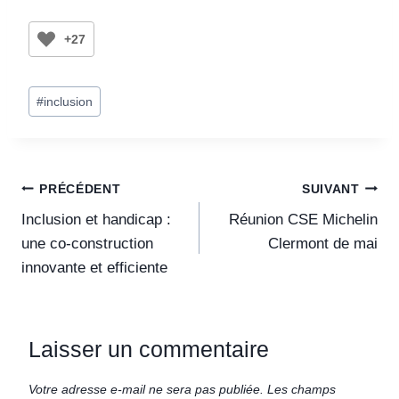
+27
#
inclusion
PRÉCÉDENT
SUIVANT
Inclusion et handicap :
Réunion CSE Michelin
une co-construction
Clermont de mai
innovante et efficiente
Laisser un commentaire
Votre adresse e-mail ne sera pas publiée.
Les champs