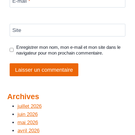
E-mail
*
Site
Enregistrer mon nom, mon e-mail et mon site dans le
navigateur pour mon prochain commentaire.
Archives
juillet 2026
juin 2026
mai 2026
avril 2026