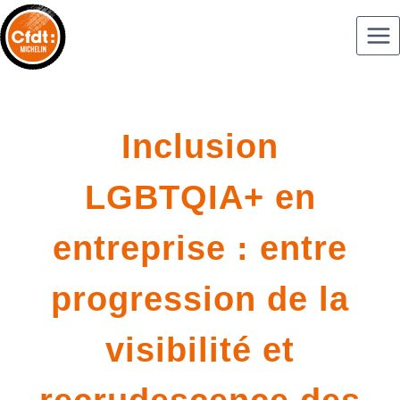
Inclusion
LGBTQIA+ en
entreprise : entre
progression de la
visibilité et