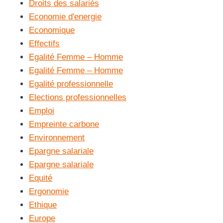
Droits des salariés
Economie d'energie
Economique
Effectifs
Egalité Femme – Homme
Egalité Femme – Homme
Egalité professionnelle
Elections professionnelles
Emploi
Empreinte carbone
Environnement
Epargne salariale
Epargne salariale
Equité
Ergonomie
Ethique
Europe