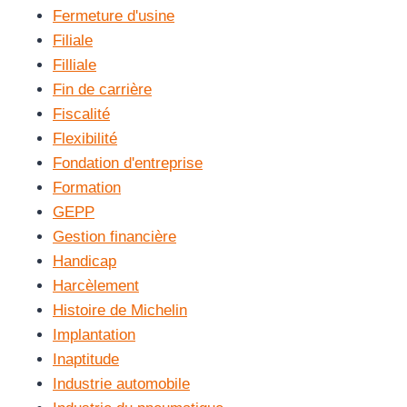
Fermeture d'usine
Filiale
Filliale
Fin de carrière
Fiscalité
Flexibilité
Fondation d'entreprise
Formation
GEPP
Gestion financière
Handicap
Harcèlement
Histoire de Michelin
Implantation
Inaptitude
Industrie automobile