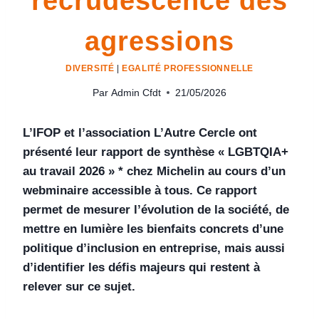
recrudescence des
agressions
DIVERSITÉ
|
EGALITÉ PROFESSIONNELLE
Par
Admin Cfdt
21/05/2026
L’IFOP et l’association L’Autre Cercle ont
présenté leur rapport de synthèse « LGBTQIA+
au travail 2026 » * chez Michelin au cours d’un
webminaire accessible à tous. Ce rapport
permet de mesurer l’évolution de la société, de
mettre en lumière les bienfaits concrets d’une
politique d’inclusion en entreprise, mais aussi
d’identifier les défis majeurs qui restent à
relever sur ce sujet.