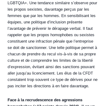
LGBTQIA+. Une tendance similaire s’observe pour
les propos sexistes, davantage perçus par les
femmes que par les hommes. En sensibilisant les
équipes, une politique d’inclusion présente
l’avantage de prévenir le dérapage verbal. Il faut
rappeler que les propos homophobes ou sexistes
constituent une infraction pénale que l’entreprise
se doit de sanctionner. Une telle politique permet à
chacun de prendre du recul vis-à-vis de sa propre
culture et de comprendre les limites de la liberté
d’expression, évitant ainsi des sanctions pouvant
aller jusqu’au licenciement. Les élus de la CFDT
constatent trop souvent ce type de dérives pour ne
pas inciter les directions à en faire davantage.
Face à la recrudescence des agressions