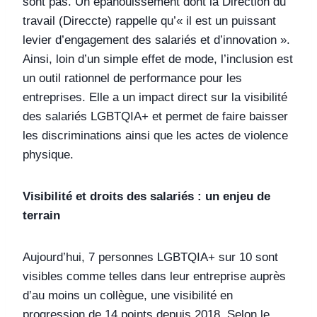
sont pas. Un épanouissement dont la Direction du
travail (Direccte) rappelle qu’« il est un puissant
levier d’engagement des salariés et d’innovation ».
Ainsi, loin d’un simple effet de mode, l’inclusion est
un outil rationnel de performance pour les
entreprises. Elle a un impact direct sur la visibilité
des salariés LGBTQIA+ et permet de faire baisser
les discriminations ainsi que les actes de violence
physique.
Visibilité et droits des salariés : un enjeu de
terrain
Aujourd’hui, 7 personnes LGBTQIA+ sur 10 sont
visibles comme telles dans leur entreprise auprès
d’au moins un collègue, une visibilité en
progression de 14 points depuis 2018. Selon le