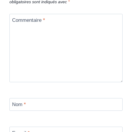
obligatoires sont indiqués avec
*
Commentaire
*
Nom
*