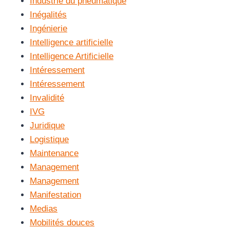
Industrie du pneumatique
Inégalités
Ingénierie
Intelligence artificielle
Intelligence Artificielle
Intéressement
Intéressement
Invalidité
IVG
Juridique
Logistique
Maintenance
Management
Management
Manifestation
Medias
Mobilités douces