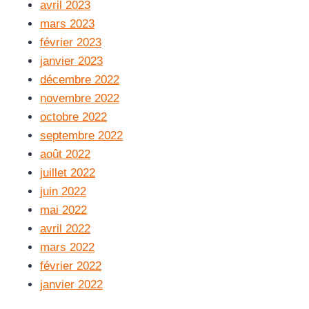
avril 2023
mars 2023
février 2023
janvier 2023
décembre 2022
novembre 2022
octobre 2022
septembre 2022
août 2022
juillet 2022
juin 2022
mai 2022
avril 2022
mars 2022
février 2022
janvier 2022