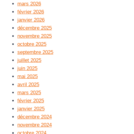
mars 2026
février 2026
janvier 2026
décembre 2025
novembre 2025
octobre 2025
septembre 2025
juillet 2025
juin 2025
mai 2025
avril 2025
mars 2025
février 2025
janvier 2025
décembre 2024
novembre 2024
octobre 2024