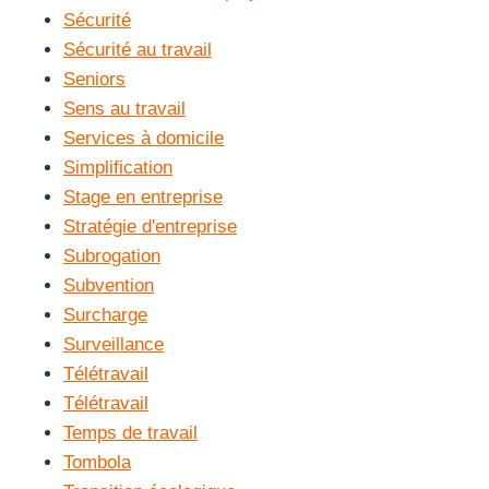
Sécurité
Sécurité au travail
Seniors
Sens au travail
Services à domicile
Simplification
Stage en entreprise
Stratégie d'entreprise
Subrogation
Subvention
Surcharge
Surveillance
Télétravail
Télétravail
Temps de travail
Tombola