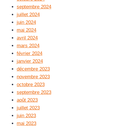
septembre 2024
juillet 2024
juin 2024
mai 2024
avril 2024
mars 2024
février 2024
janvier 2024
décembre 2023
novembre 2023
octobre 2023
septembre 2023
août 2023
juillet 2023
juin 2023
mai 2023