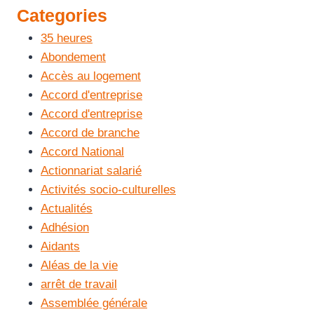
Categories
35 heures
Abondement
Accès au logement
Accord d'entreprise
Accord d'entreprise
Accord de branche
Accord National
Actionnariat salarié
Activités socio-culturelles
Actualités
Adhésion
Aidants
Aléas de la vie
arrêt de travail
Assemblée générale