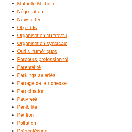
Mutuelle Michelin
Négociation
Newsletter
Objectifs
Organisation du travail
Organisation syndicale
Outils numériques
Parcours professionnel
Parentalité
Parkings salariés
Partage de la richesse
Participation
Pauvreté
Pénibilité
Pétition
Pollution
Présentéisme