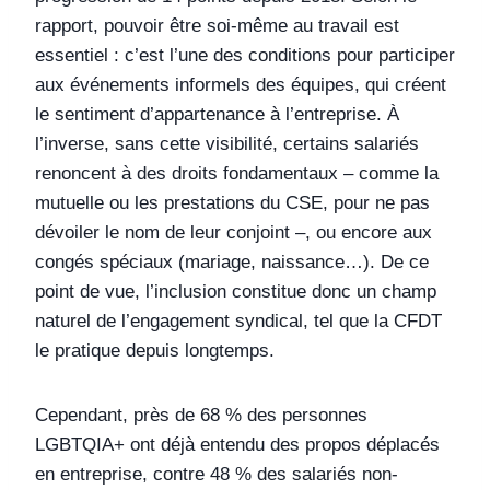
rapport, pouvoir être soi-même au travail est
essentiel : c’est l’une des conditions pour participer
aux événements informels des équipes, qui créent
le sentiment d’appartenance à l’entreprise. À
l’inverse, sans cette visibilité, certains salariés
renoncent à des droits fondamentaux – comme la
mutuelle ou les prestations du CSE, pour ne pas
dévoiler le nom de leur conjoint –, ou encore aux
congés spéciaux (mariage, naissance…). De ce
point de vue, l’inclusion constitue donc un champ
naturel de l’engagement syndical, tel que la CFDT
le pratique depuis longtemps.
Cependant, près de 68 % des personnes
LGBTQIA+ ont déjà entendu des propos déplacés
en entreprise, contre 48 % des salariés non-