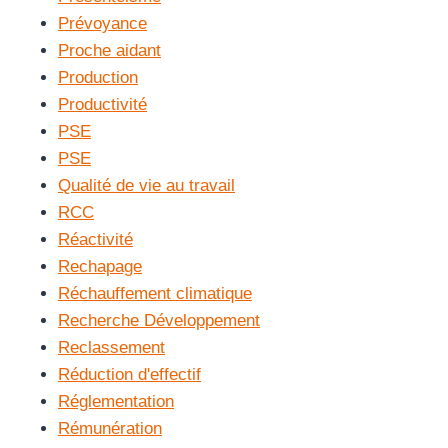
Prévoyance
Proche aidant
Production
Productivité
PSE
PSE
Qualité de vie au travail
RCC
Réactivité
Rechapage
Réchauffement climatique
Recherche Développement
Reclassement
Réduction d'effectif
Réglementation
Rémunération