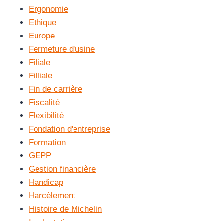
Ergonomie
Ethique
Europe
Fermeture d'usine
Filiale
Filliale
Fin de carrière
Fiscalité
Flexibilité
Fondation d'entreprise
Formation
GEPP
Gestion financière
Handicap
Harcèlement
Histoire de Michelin