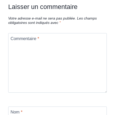
Laisser un commentaire
Votre adresse e-mail ne sera pas publiée.
Les champs
obligatoires sont indiqués avec
*
Commentaire
*
Nom
*