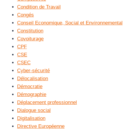
Condition de Travail
Congés
Conseil Economique, Social et Environnemental
Constitution
Covoiturage
CPF
CSE
CSEC
Cyber-sécurité
Délocalisation
Démocratie
Démographie
Déplacement professionnel
Dialogue social
Digitalisation
Directive Européenne