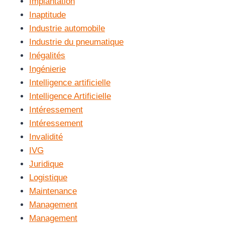
Implantation
Inaptitude
Industrie automobile
Industrie du pneumatique
Inégalités
Ingénierie
Intelligence artificielle
Intelligence Artificielle
Intéressement
Intéressement
Invalidité
IVG
Juridique
Logistique
Maintenance
Management
Management