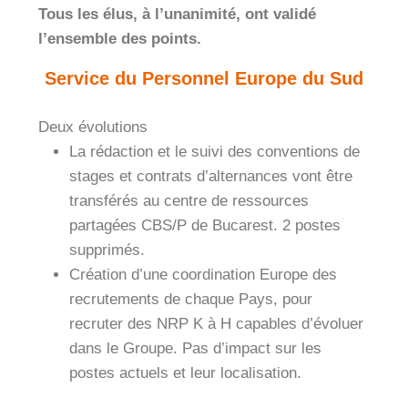
Tous les élus, à l’unanimité, ont validé
l’ensemble des points
.
Service du Personnel Europe du Sud
Deux évolutions
La rédaction et le suivi des conventions de
stages et contrats d’alternances vont être
transférés au centre de ressources
partagées CBS/P de Bucarest. 2 postes
supprimés.
Création d’une coordination Europe des
recrutements de chaque Pays, pour
recruter des NRP K à H capables d’évoluer
dans le Groupe. Pas d’impact sur les
postes actuels et leur localisation.