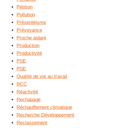
Pétition
Pollution
Présentéisme
Prévoyance
Proche aidant
Production
Productivité
PSE
PSE
Qualité de vie au travail
RCC
Réactivité
Rechapage
Réchauffement climatique
Recherche Développement
Reclassement