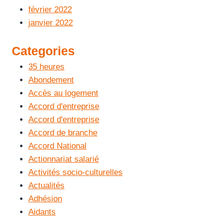
février 2022
janvier 2022
Categories
35 heures
Abondement
Accès au logement
Accord d'entreprise
Accord d'entreprise
Accord de branche
Accord National
Actionnariat salarié
Activités socio-culturelles
Actualités
Adhésion
Aidants