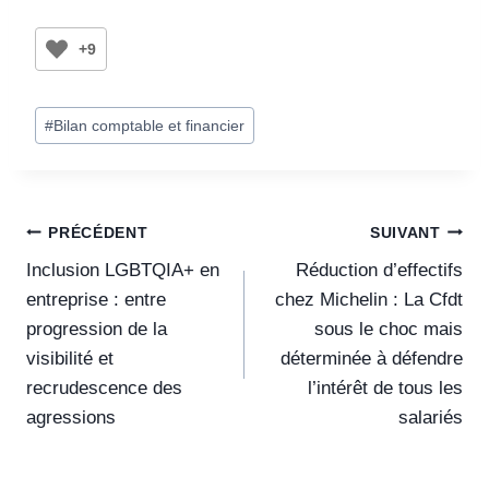
+9
#
Bilan comptable et financier
PRÉCÉDENT
SUIVANT
Inclusion LGBTQIA+ en
Réduction d’effectifs
entreprise : entre
chez Michelin : La Cfdt
progression de la
sous le choc mais
visibilité et
déterminée à défendre
recrudescence des
l’intérêt de tous les
agressions
salariés