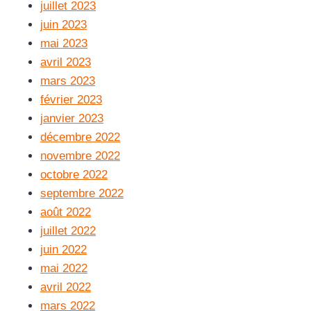
juillet 2023
juin 2023
mai 2023
avril 2023
mars 2023
février 2023
janvier 2023
décembre 2022
novembre 2022
octobre 2022
septembre 2022
août 2022
juillet 2022
juin 2022
mai 2022
avril 2022
mars 2022