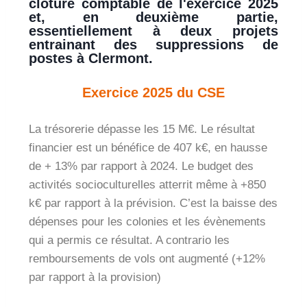
clôture comptable de l'exercice 2025
et, en deuxième partie,
essentiellement à deux projets
entrainant des suppressions de
postes à Clermont.
Exercice 2025 du CSE
La trésorerie dépasse les 15 M€. Le résultat
financier est un bénéfice de 407 k€, en hausse
de + 13% par rapport à 2024. Le budget des
activités socioculturelles atterrit même à +850
k€ par rapport à la prévision. C’est la baisse des
dépenses pour les colonies et les évènements
qui a permis ce résultat. A contrario les
remboursements de vols ont augmenté (+12%
par rapport à la provision)