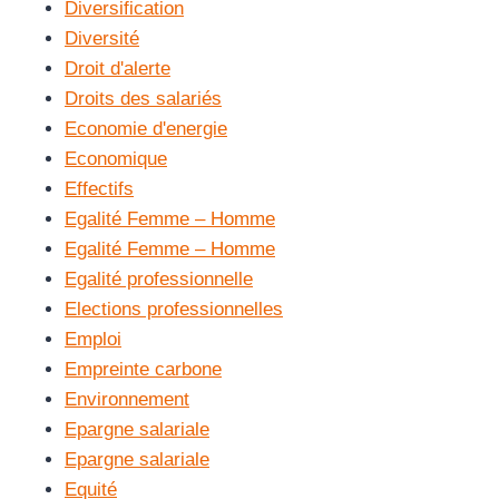
Diversification
Diversité
Droit d'alerte
Droits des salariés
Economie d'energie
Economique
Effectifs
Egalité Femme – Homme
Egalité Femme – Homme
Egalité professionnelle
Elections professionnelles
Emploi
Empreinte carbone
Environnement
Epargne salariale
Epargne salariale
Equité