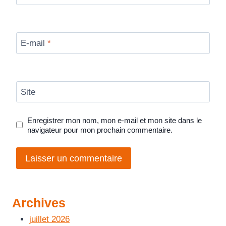
E-mail
*
Site
Enregistrer mon nom, mon e-mail et mon site dans le
navigateur pour mon prochain commentaire.
Archives
juillet 2026