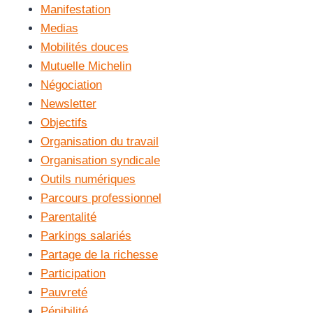
Manifestation
Medias
Mobilités douces
Mutuelle Michelin
Négociation
Newsletter
Objectifs
Organisation du travail
Organisation syndicale
Outils numériques
Parcours professionnel
Parentalité
Parkings salariés
Partage de la richesse
Participation
Pauvreté
Pénibilité