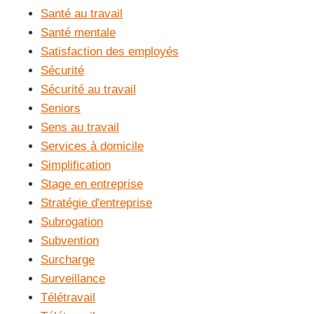
Santé au travail
Santé mentale
Satisfaction des employés
Sécurité
Sécurité au travail
Seniors
Sens au travail
Services à domicile
Simplification
Stage en entreprise
Stratégie d'entreprise
Subrogation
Subvention
Surcharge
Surveillance
Télétravail