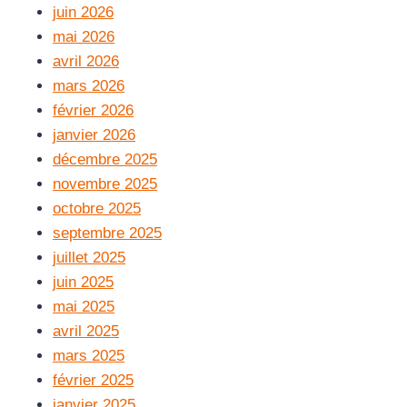
juin 2026
mai 2026
avril 2026
mars 2026
février 2026
janvier 2026
décembre 2025
novembre 2025
octobre 2025
septembre 2025
juillet 2025
juin 2025
mai 2025
avril 2025
mars 2025
février 2025
janvier 2025