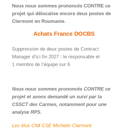
Nous nous sommes prononcés CONTRE ce
projet qui délocalise encore deux postes de
Clermont en Roumanie.
Achats France DOCBS
Suppression de deux postes de Contract
Manager d’ici fin 2027 : le responsable et
1 membre de l’équipe sur 6
Nous nous sommes prononcés CONTRE ce
projet et avons demandé un suivi par la
CSSCT des Carmes, notamment pour une
analyse RPS.
Les élus Cfdt CSE Michelin Clermont.