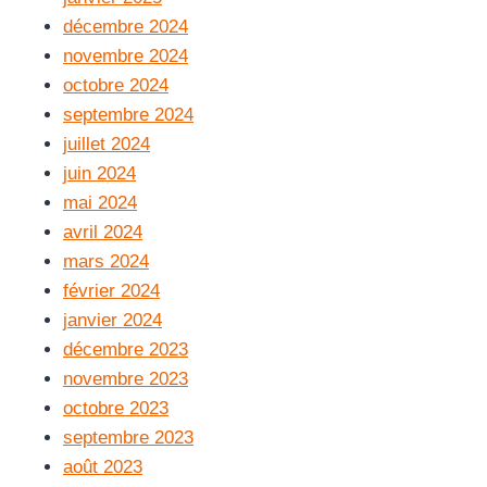
décembre 2024
novembre 2024
octobre 2024
septembre 2024
juillet 2024
juin 2024
mai 2024
avril 2024
mars 2024
février 2024
janvier 2024
décembre 2023
novembre 2023
octobre 2023
septembre 2023
août 2023