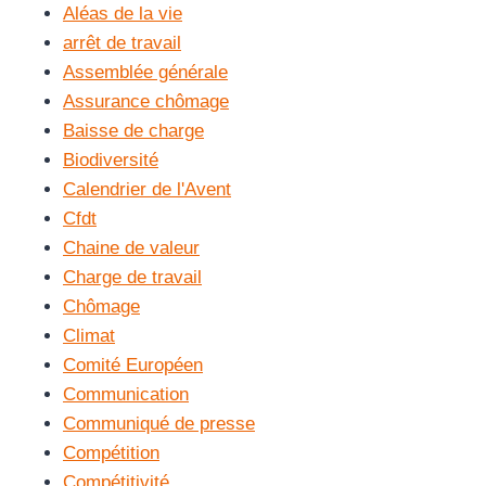
Aléas de la vie
arrêt de travail
Assemblée générale
Assurance chômage
Baisse de charge
Biodiversité
Calendrier de l'Avent
Cfdt
Chaine de valeur
Charge de travail
Chômage
Climat
Comité Européen
Communication
Communiqué de presse
Compétition
Compétitivité