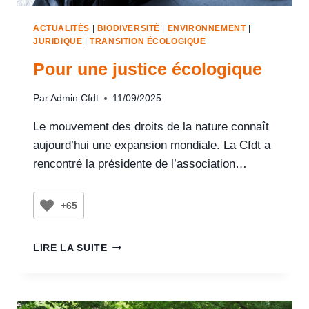
ACTUALITÉS
|
BIODIVERSITÉ
|
ENVIRONNEMENT
|
JURIDIQUE
|
TRANSITION ÉCOLOGIQUE
Pour une justice écologique
Par
Admin Cfdt
11/09/2025
Le mouvement des droits de la nature connaît
aujourd’hui une expansion mondiale. La Cfdt a
rencontré la présidente de l’association…
+65
LIRE LA SUITE