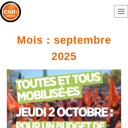
Mois : septembre
2025