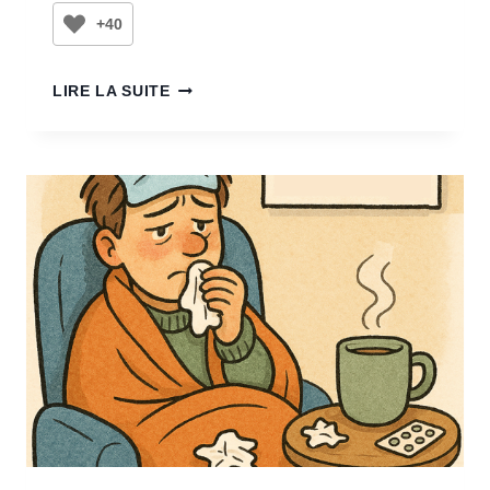
+40
LIRE LA SUITE