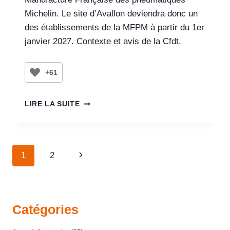
Michelin. Le site d’Avallon deviendra donc un
des établissements de la MFPM à partir du 1er
janvier 2027. Contexte et avis de la Cfdt.
+61
LIRE LA SUITE
1
2
Catégories