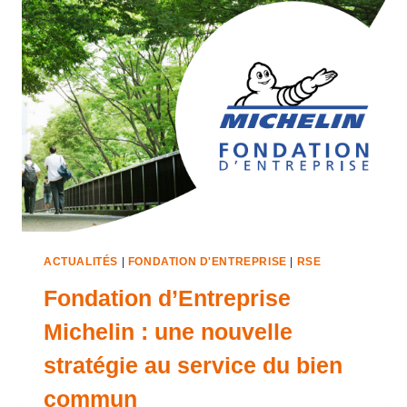
ACTUALITÉS
|
FONDATION D'ENTREPRISE
|
RSE
Fondation d’Entreprise
Michelin : une nouvelle
stratégie au service du bien
commun