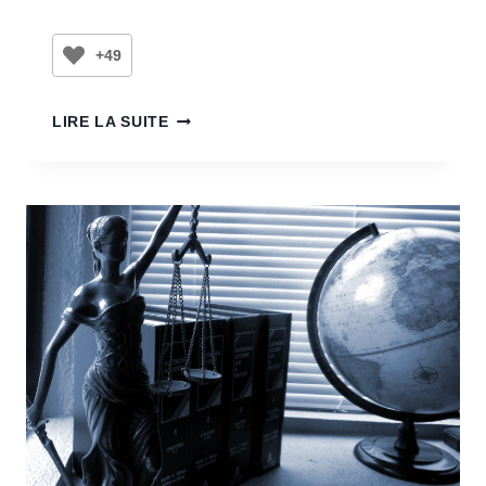
+49
LIRE LA SUITE