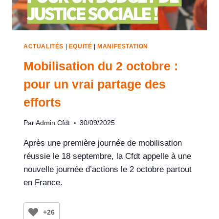
ACTUALITÉS
|
EQUITÉ
|
MANIFESTATION
Mobilisation du 2 octobre :
pour un vrai partage des
efforts
Par
Admin Cfdt
30/09/2025
Après une première journée de mobilisation
réussie le 18 septembre, la Cfdt appelle à une
nouvelle journée d’actions le 2 octobre partout
en France.
+26