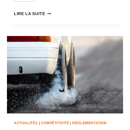
LIRE LA SUITE
ACTUALITÉS
|
COMPÉTITIVITÉ
|
RÉGLEMENTATION