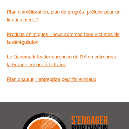
Plan d’amélioration, plan de progrès, prélude pour un
licenciement ?
Produits chimiques : nous sommes tous victimes de
la dérégulation
Le Danemark leader européen de l’IA en entreprise,
la France encore à la traîne
Plan chaleur, l’entreprise peut faire mieux