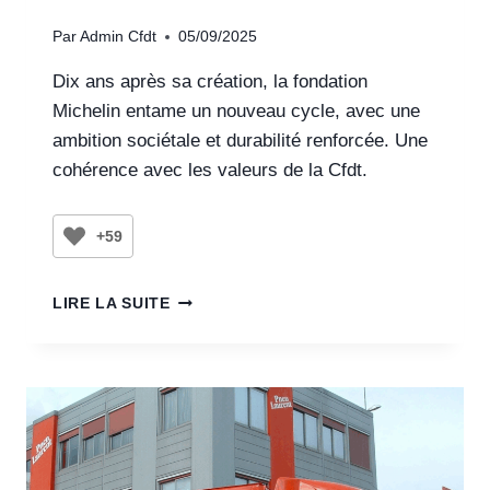
Par
Admin Cfdt
05/09/2025
Dix ans après sa création, la fondation
Michelin entame un nouveau cycle, avec une
ambition sociétale et durabilité renforcée. Une
cohérence avec les valeurs de la Cfdt.
+59
LIRE LA SUITE