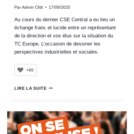
Par
Admin Cfdt
17/09/2025
Au cours du dernier CSE Central a eu lieu un
échange franc et lucide entre un représentant
de la direction et vos élus sur la situation du
TC Europe. L’occasion de dessiner les
perspectives industrielles et sociales.
+65
LIRE LA SUITE