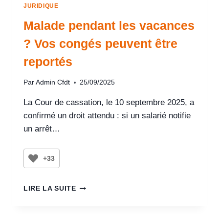
JURIDIQUE
Malade pendant les vacances
? Vos congés peuvent être
reportés
Par
Admin Cfdt
25/09/2025
La Cour de cassation, le 10 septembre 2025, a
confirmé un droit attendu : si un salarié notifie
un arrêt…
+33
LIRE LA SUITE