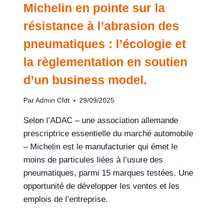
Michelin en pointe sur la
résistance à l’abrasion des
pneumatiques : l’écologie et
la règlementation en soutien
d’un business model.
Par
Admin Cfdt
29/09/2025
Selon l’ADAC – une association allemande
prescriptrice essentielle du marché automobile
– Michelin est le manufacturier qui émet le
moins de particules liées à l’usure des
pneumatiques, parmi 15 marques testées. Une
opportunité de développer les ventes et les
emplois de l’entreprise.