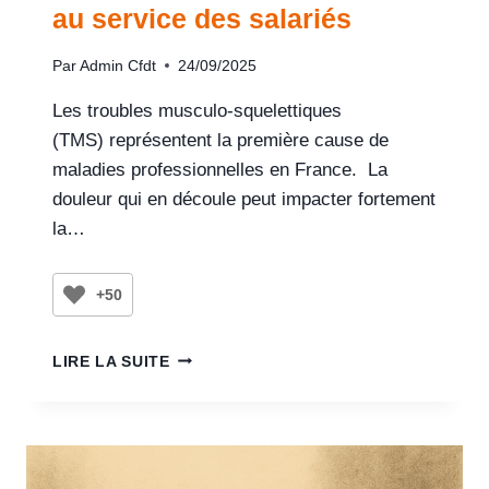
au service des salariés
Par
Admin Cfdt
24/09/2025
Les troubles musculo-squelettiques
(TMS) représentent la première cause de
maladies professionnelles en France. La
douleur qui en découle peut impacter fortement
la…
+50
LIRE LA SUITE