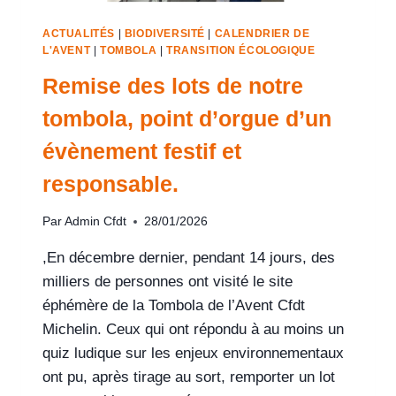
ACTUALITÉS
|
BIODIVERSITÉ
|
CALENDRIER DE
L'AVENT
|
TOMBOLA
|
TRANSITION ÉCOLOGIQUE
Remise des lots de notre
tombola, point d’orgue d’un
évènement festif et
responsable.
Par
Admin Cfdt
28/01/2026
,En décembre dernier, pendant 14 jours, des
milliers de personnes ont visité le site
éphémère de la Tombola de l’Avent Cfdt
Michelin. Ceux qui ont répondu à au moins un
quiz ludique sur les enjeux environnementaux
ont pu, après tirage au sort, remporter un lot