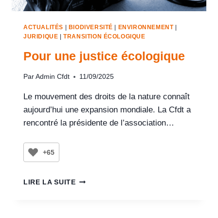
ACTUALITÉS
|
BIODIVERSITÉ
|
ENVIRONNEMENT
|
JURIDIQUE
|
TRANSITION ÉCOLOGIQUE
Pour une justice écologique
Par
Admin Cfdt
11/09/2025
Le mouvement des droits de la nature connaît
aujourd’hui une expansion mondiale. La Cfdt a
rencontré la présidente de l’association…
+65
LIRE LA SUITE