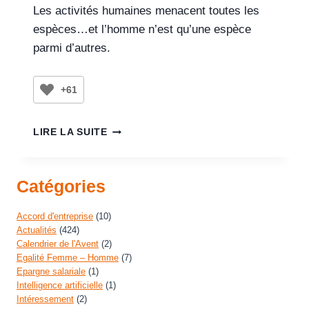
Les activités humaines menacent toutes les
espèces…et l’homme n’est qu’une espèce
parmi d’autres.
+61
LIRE LA SUITE
Catégories
Accord d'entreprise
(10)
Actualités
(424)
Calendrier de l'Avent
(2)
Egalité Femme – Homme
(7)
Epargne salariale
(1)
Intelligence artificielle
(1)
Intéressement
(2)