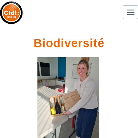
Biodiversité