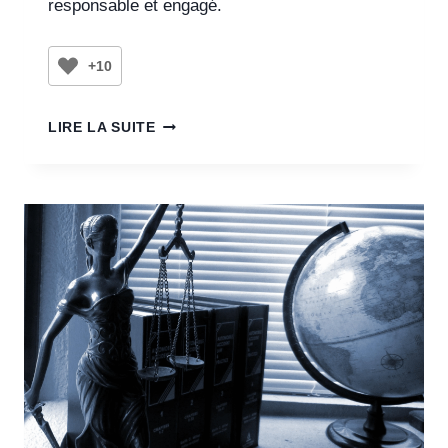
responsable et engagé.
+10
LIRE LA SUITE