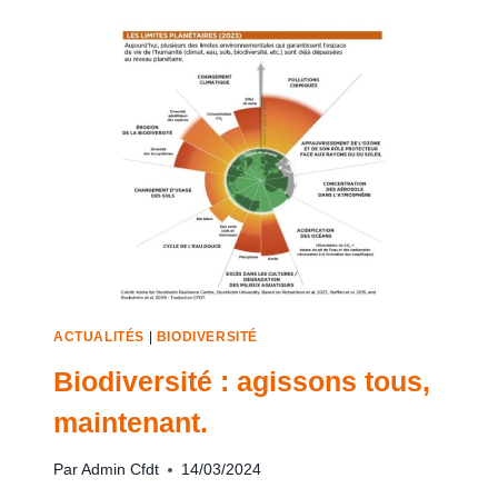
ACTUALITÉS
|
BIODIVERSITÉ
Biodiversité : agissons tous,
maintenant.
Par
Admin Cfdt
14/03/2024