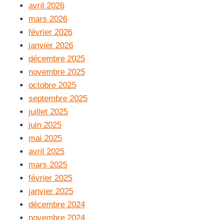
avril 2026
mars 2026
février 2026
janvier 2026
décembre 2025
novembre 2025
octobre 2025
septembre 2025
juillet 2025
juin 2025
mai 2025
avril 2025
mars 2025
février 2025
janvier 2025
décembre 2024
novembre 2024