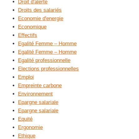
Droit d'alerte
Droits des salariés
Economie d'energie
Economique
Effectifs
Egalité Femme – Homme
Egalité Femme – Homme
Egalité professionnelle
Elections professionnelles
Emploi
Empreinte carbone
Environnement
Epargne salariale
Epargne salariale
Equité
Ergonomie
Ethique