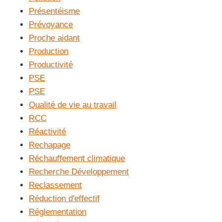
Présentéisme
Prévoyance
Proche aidant
Production
Productivité
PSE
PSE
Qualité de vie au travail
RCC
Réactivité
Rechapage
Réchauffement climatique
Recherche Développement
Reclassement
Réduction d'effectif
Réglementation