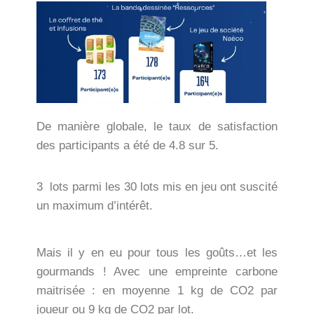
De manière globale, le taux de satisfaction
des participants a été de 4.8 sur 5.
3 lots parmi les 30 lots mis en jeu ont suscité
un maximum d’intérêt.
Mais il y en eu pour tous les goûts…et les
gourmands ! Avec une empreinte carbone
maitrisée : en moyenne 1 kg de CO2 par
joueur ou 9 kg de CO2 par lot.