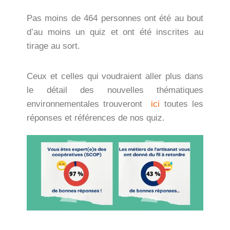
Pas moins de 464 personnes ont été au bout
d’au moins un quiz et ont été inscrites au
tirage au sort.
Ceux et celles qui voudraient aller plus dans
le détail des nouvelles thématiques
environnementales trouveront
ici
toutes les
réponses et références de nos quiz.