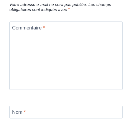
Votre adresse e-mail ne sera pas publiée.
Les champs
obligatoires sont indiqués avec
*
Commentaire
*
Nom
*