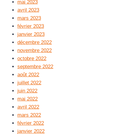
mai 2023
avril 2023
mars 2023
février 2023
janvier 2023
décembre 2022
novembre 2022
octobre 2022
septembre 2022
août 2022
juillet 2022
juin 2022
mai 2022
avril 2022
mars 2022
février 2022
janvier 2022