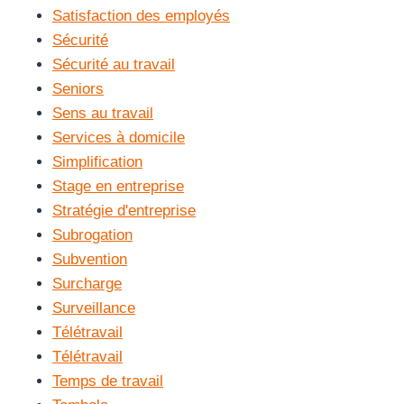
Satisfaction des employés
Sécurité
Sécurité au travail
Seniors
Sens au travail
Services à domicile
Simplification
Stage en entreprise
Stratégie d'entreprise
Subrogation
Subvention
Surcharge
Surveillance
Télétravail
Télétravail
Temps de travail