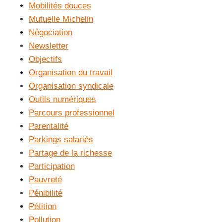
Mobilités douces
Mutuelle Michelin
Négociation
Newsletter
Objectifs
Organisation du travail
Organisation syndicale
Outils numériques
Parcours professionnel
Parentalité
Parkings salariés
Partage de la richesse
Participation
Pauvreté
Pénibilité
Pétition
Pollution