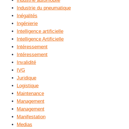
Industrie automobile
Industrie du pneumatique
Inégalités
Ingénierie
Intelligence artificielle
Intelligence Artificielle
Intéressement
Intéressement
Invalidité
IVG
Juridique
Logistique
Maintenance
Management
Management
Manifestation
Medias