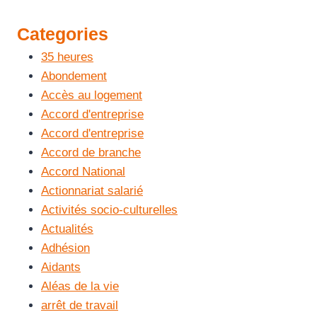
Categories
35 heures
Abondement
Accès au logement
Accord d'entreprise
Accord d'entreprise
Accord de branche
Accord National
Actionnariat salarié
Activités socio-culturelles
Actualités
Adhésion
Aidants
Aléas de la vie
arrêt de travail