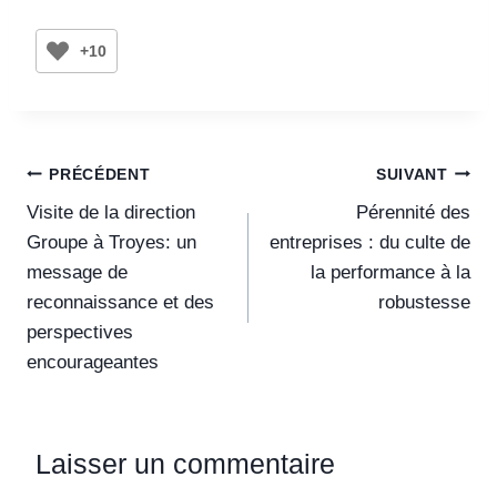
+10
PRÉCÉDENT
SUIVANT
Visite de la direction
Pérennité des
Groupe à Troyes: un
entreprises : du culte de
message de
la performance à la
reconnaissance et des
robustesse
perspectives
encourageantes
Laisser un commentaire