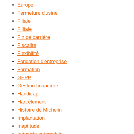
Europe
Fermeture d'usine
Filiale
Filliale
Fin de carrière
Fiscalité
Flexibilité
Fondation d'entreprise
Formation
GEPP
Gestion financière
Handicap
Harcèlement
Histoire de Michelin
Implantation
Inaptitude