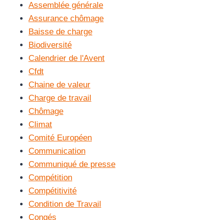
Assemblée générale
Assurance chômage
Baisse de charge
Biodiversité
Calendrier de l'Avent
Cfdt
Chaine de valeur
Charge de travail
Chômage
Climat
Comité Européen
Communication
Communiqué de presse
Compétition
Compétitivité
Condition de Travail
Congés