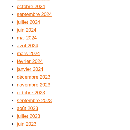
octobre 2024
septembre 2024
juillet 2024
juin 2024
mai 2024
avril 2024
mars 2024
février 2024
janvier 2024
décembre 2023
novembre 2023
octobre 2023
septembre 2023
août 2023
juillet 2023
juin 2023