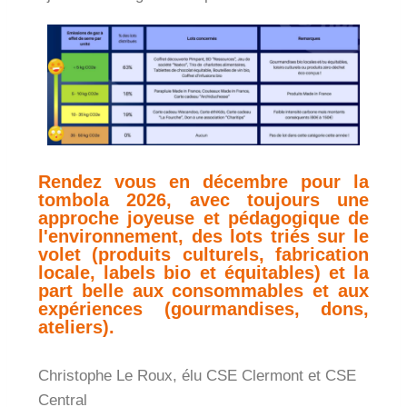
Rendez vous en décembre pour la
tombola 2026, avec toujours une
approche joyeuse et pédagogique de
l'environnement, des lots triés sur le
volet (produits culturels, fabrication
locale, labels bio et équitables) et la
part belle aux consommables et aux
expériences (gourmandises, dons,
ateliers).
Christophe Le Roux, élu CSE Clermont et CSE
Central