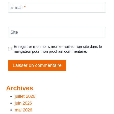
E-mail
*
Site
Enregistrer mon nom, mon e-mail et mon site dans le
navigateur pour mon prochain commentaire.
Archives
juillet 2026
juin 2026
mai 2026