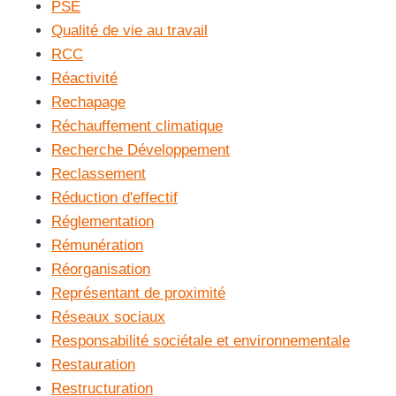
PSE
Qualité de vie au travail
RCC
Réactivité
Rechapage
Réchauffement climatique
Recherche Développement
Reclassement
Réduction d'effectif
Réglementation
Rémunération
Réorganisation
Représentant de proximité
Réseaux sociaux
Responsabilité sociétale et environnementale
Restauration
Restructuration