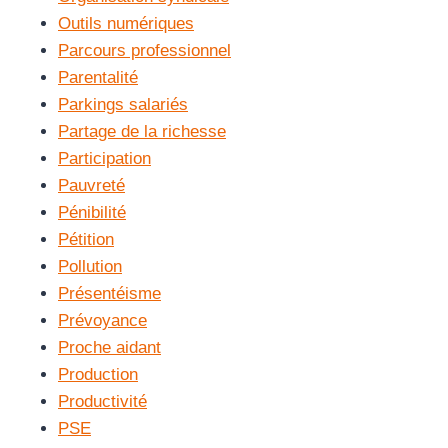
Outils numériques
Parcours professionnel
Parentalité
Parkings salariés
Partage de la richesse
Participation
Pauvreté
Pénibilité
Pétition
Pollution
Présentéisme
Prévoyance
Proche aidant
Production
Productivité
PSE