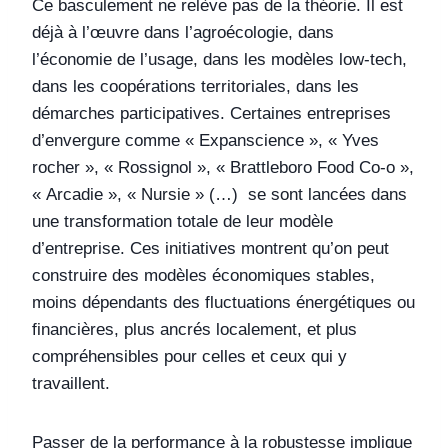
Ce basculement ne relève pas de la théorie. Il est
déjà à l’œuvre dans l’agroécologie, dans
l’économie de l’usage, dans les modèles low‑tech,
dans les coopérations territoriales, dans les
démarches participatives. Certaines entreprises
d’envergure comme « Expanscience », « Yves
rocher », « Rossignol », « Brattleboro Food Co-o »,
« Arcadie », « Nursie » (…) se sont lancées dans
une transformation totale de leur modèle
d’entreprise. Ces initiatives montrent qu’on peut
construire des modèles économiques stables,
moins dépendants des fluctuations énergétiques ou
financières, plus ancrés localement, et plus
compréhensibles pour celles et ceux qui y
travaillent.
Passer de la performance à la robustesse implique