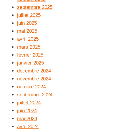
septembre 2025
juillet 2025
juin 2025
mai 2025
avril 2025
mars 2025
février 2025
janvier 2025
décembre 2024
novembre 2024
octobre 2024
septembre 2024
juillet 2024
juin 2024
mai 2024
avril 2024