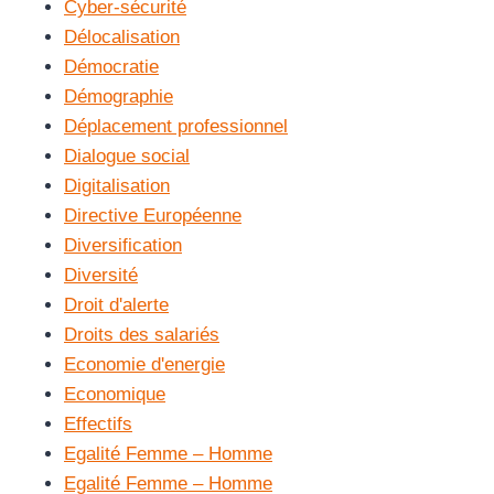
Cyber-sécurité
Délocalisation
Démocratie
Démographie
Déplacement professionnel
Dialogue social
Digitalisation
Directive Européenne
Diversification
Diversité
Droit d'alerte
Droits des salariés
Economie d'energie
Economique
Effectifs
Egalité Femme – Homme
Egalité Femme – Homme