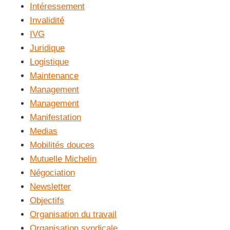
Intéressement
Invalidité
IVG
Juridique
Logistique
Maintenance
Management
Management
Manifestation
Medias
Mobilités douces
Mutuelle Michelin
Négociation
Newsletter
Objectifs
Organisation du travail
Organisation syndicale