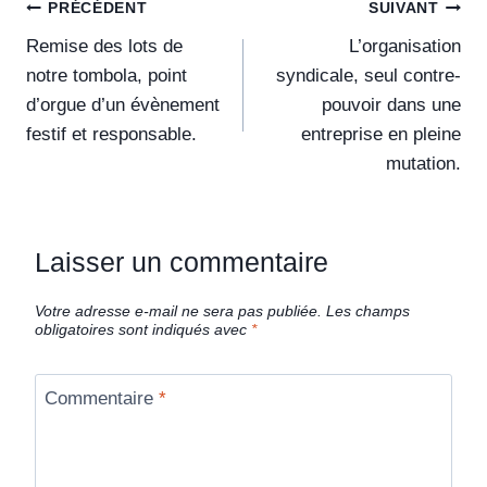
PRÉCÉDENT
SUIVANT
Remise des lots de
L’organisation
notre tombola, point
syndicale, seul contre-
d’orgue d’un évènement
pouvoir dans une
festif et responsable.
entreprise en pleine
mutation.
Laisser un commentaire
Votre adresse e-mail ne sera pas publiée.
Les champs
obligatoires sont indiqués avec
*
Commentaire
*