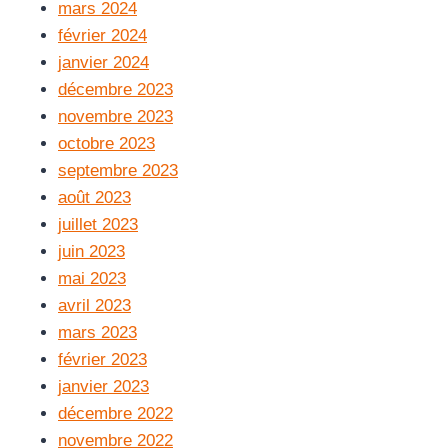
mars 2024
février 2024
janvier 2024
décembre 2023
novembre 2023
octobre 2023
septembre 2023
août 2023
juillet 2023
juin 2023
mai 2023
avril 2023
mars 2023
février 2023
janvier 2023
décembre 2022
novembre 2022