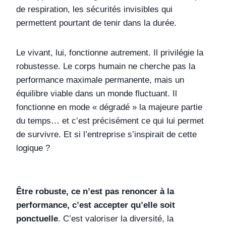
de respiration, les sécurités invisibles qui
permettent pourtant de tenir dans la durée.
Le vivant, lui, fonctionne autrement. Il privilégie la
robustesse. Le corps humain ne cherche pas la
performance maximale permanente, mais un
équilibre viable dans un monde fluctuant. Il
fonctionne en mode « dégradé » la majeure partie
du temps… et c’est précisément ce qui lui permet
de survivre. Et si l’entreprise s’inspirait de cette
logique ?
Être robuste, ce n’est pas renoncer à la
performance, c’est accepter qu’elle soit
ponctuelle
. C’est valoriser la diversité, la