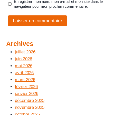
Enregistrer mon nom, mon e-mail et mon site dans le
navigateur pour mon prochain commentaire.
Archives
juillet 2026
juin 2026
mai 2026
avril 2026
mars 2026
février 2026
janvier 2026
décembre 2025
novembre 2025
octobre 2025