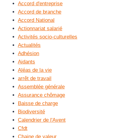
Accord d'entreprise
Accord de branche
Accord National
Actionnariat salarié
Activités socio-culturelles
Actualités
Adhésion
Aidants
Aléas de la vie
arrêt de travail
Assemblée générale
Assurance chômage
Baisse de charge
Biodiversité
Calendrier de l'Avent
Cfdt
Chaine de valeur