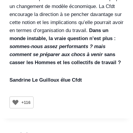
un changement de modèle économique. La Cfdt
encourage la direction à se pencher davantage sur
cette notion et les implications qu’elle pourrait avoir
en termes d’organisation du travail.
Dans un
monde instable, la vraie question n’est plus :
sommes‑nous assez performants ? mais
comment se préparer aux chocs à venir
sans
casser les Hommes et les collectifs de travail ?
Sandrine Le Guilloux élue Cfdt
+116