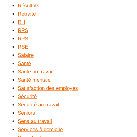
Résultats
Retraite
RH
RPS
RPS
RSE
Salaire
Santé
Santé au travail
Santé mentale
Satisfaction des employés
Sécurité
Sécurité au travail
Seniors
Sens au travail
Services à domicile