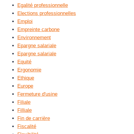
Egalité professionnelle
Elections professionnelles
Emploi
Empreinte carbone
Environnement
Epargne salariale
Epargne salariale
Equité
Ergonomie
Ethique
Europe
Fermeture d'usine
Filiale
Filliale
Fin de carrière
Fiscalité