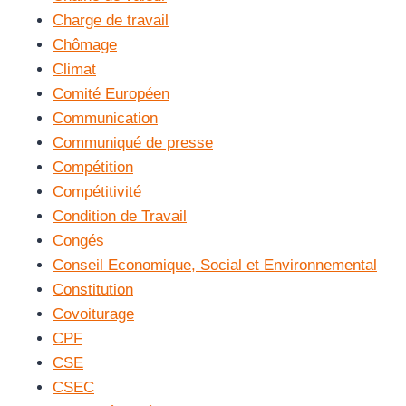
Charge de travail
Chômage
Climat
Comité Européen
Communication
Communiqué de presse
Compétition
Compétitivité
Condition de Travail
Congés
Conseil Economique, Social et Environnemental
Constitution
Covoiturage
CPF
CSE
CSEC