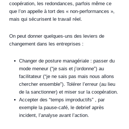
coopération, les redondances, parfois même ce
que l’on appelle à tort des « non‑performances »,
mais qui sécurisent le travail réel.
On peut donner quelques-uns des leviers de
changement dans les entreprises :
Changer de posture managériale : passer du
mode meneur (“je sais et j’ordonne”) au
facilitateur (“je ne sais pas mais nous allons
chercher ensemble”). Tolérer l’erreur (au lieu
de la sanctionner) et miser sur la coopération.
Accepter des “temps improductifs” , par
exemple la pause-café, le debrief après
incident, l’analyse avant l’action.