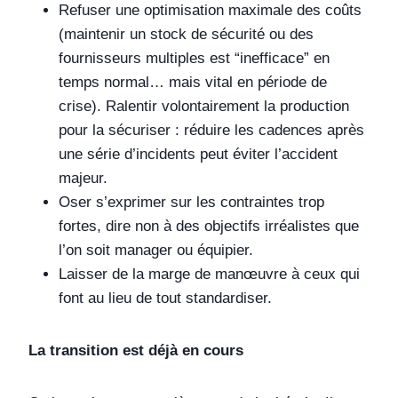
Refuser une optimisation maximale des coûts
(maintenir un stock de sécurité ou des
fournisseurs multiples est “inefficace” en
temps normal… mais vital en période de
crise). Ralentir volontairement la production
pour la sécuriser : réduire les cadences après
une série d’incidents peut éviter l’accident
majeur.
Oser s’exprimer sur les contraintes trop
fortes, dire non à des objectifs irréalistes que
l’on soit manager ou équipier.
Laisser de la marge de manœuvre à ceux qui
font au lieu de tout standardiser.
La transition est déjà en cours