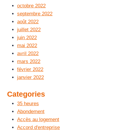
octobre 2022
septembre 2022
août 2022
juillet 2022
juin 2022
mai 2022
avril 2022
mars 2022
février 2022
janvier 2022
Categories
35 heures
Abondement
Accès au logement
Accord d'entreprise