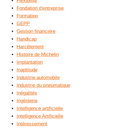
Flexibilité
Fondation d'entreprise
Formation
GEPP
Gestion financière
Handicap
Harcèlement
Histoire de Michelin
Implantation
Inaptitude
Industrie automobile
Industrie du pneumatique
Inégalités
Ingénierie
Intelligence artificielle
Intelligence Artificielle
Intéressement