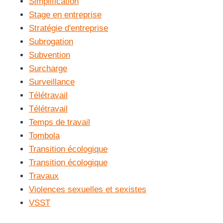
Simplification
Stage en entreprise
Stratégie d'entreprise
Subrogation
Subvention
Surcharge
Surveillance
Télétravail
Télétravail
Temps de travail
Tombola
Transition écologique
Transition écologique
Travaux
Violences sexuelles et sexistes
VSST