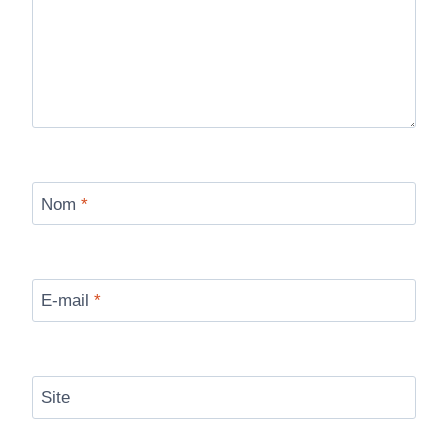
Nom
*
E-mail
*
Site