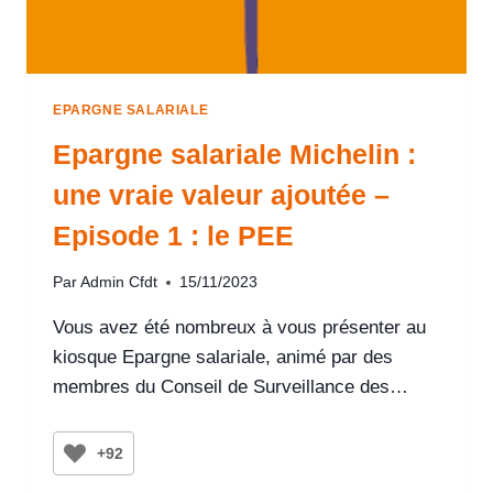
EPARGNE SALARIALE
Epargne salariale Michelin :
une vraie valeur ajoutée –
Episode 1 : le PEE
Par
Admin Cfdt
15/11/2023
Vous avez été nombreux à vous présenter au
kiosque Epargne salariale, animé par des
membres du Conseil de Surveillance des…
+92