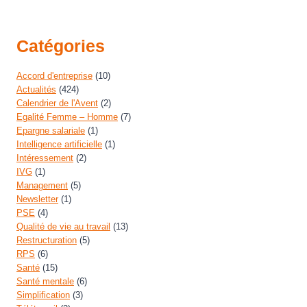
Catégories
Accord d'entreprise
(10)
Actualités
(424)
Calendrier de l'Avent
(2)
Egalité Femme – Homme
(7)
Epargne salariale
(1)
Intelligence artificielle
(1)
Intéressement
(2)
IVG
(1)
Management
(5)
Newsletter
(1)
PSE
(4)
Qualité de vie au travail
(13)
Restructuration
(5)
RPS
(6)
Santé
(15)
Santé mentale
(6)
Simplification
(3)