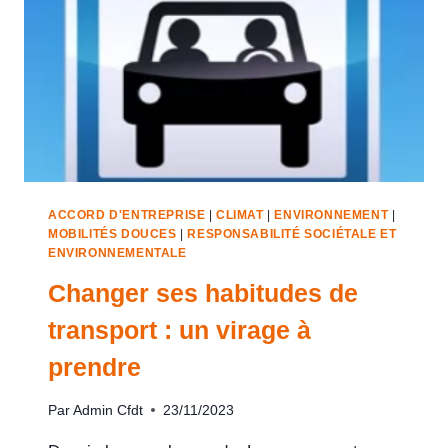
ACCORD D'ENTREPRISE
|
CLIMAT
|
ENVIRONNEMENT
|
MOBILITÉS DOUCES
|
RESPONSABILITÉ SOCIÉTALE ET
ENVIRONNEMENTALE
Changer ses habitudes de
transport : un virage à
prendre
Par
Admin Cfdt
23/11/2023