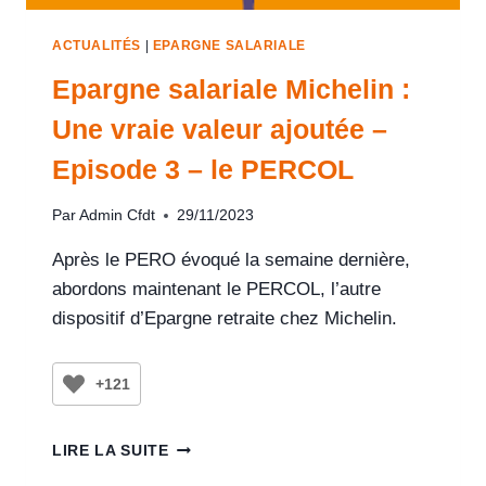
ACTUALITÉS
|
EPARGNE SALARIALE
Epargne salariale Michelin :
Une vraie valeur ajoutée –
Episode 3 – le PERCOL
Par
Admin Cfdt
29/11/2023
Après le PERO évoqué la semaine dernière,
abordons maintenant le PERCOL, l’autre
dispositif d’Epargne retraite chez Michelin.
+121
LIRE LA SUITE