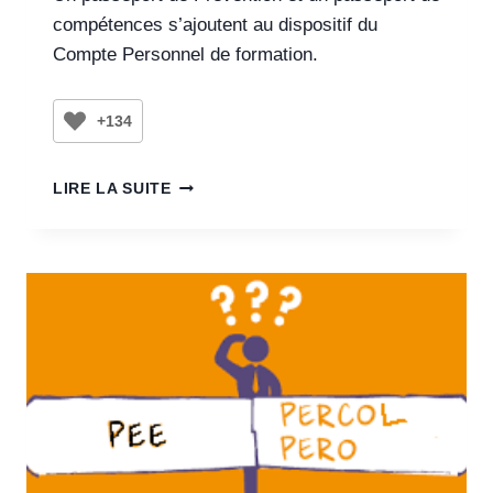
compétences s’ajoutent au dispositif du
Compte Personnel de formation.
+134
LIRE LA SUITE