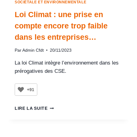
SOCIÉTALE ET ENVIRONNEMENTALE
Loi Climat : une prise en
compte encore trop faible
dans les entreprises…
Par
Admin Cfdt
20/11/2023
La loi Climat intègre l’environnement dans les
prérogatives des CSE.
+91
LIRE LA SUITE