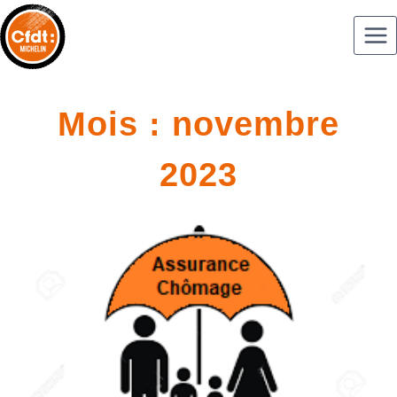
Mois : novembre
2023