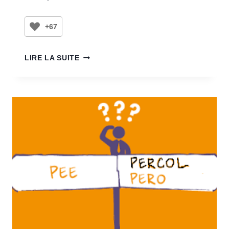
+67
LIRE LA SUITE