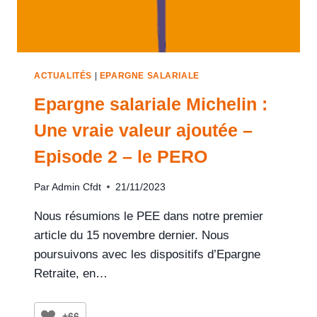
ACTUALITÉS
|
EPARGNE SALARIALE
Epargne salariale Michelin :
Une vraie valeur ajoutée –
Episode 2 – le PERO
Par
Admin Cfdt
21/11/2023
Nous résumions le PEE dans notre premier
article du 15 novembre dernier. Nous
poursuivons avec les dispositifs d’Epargne
Retraite, en…
+66