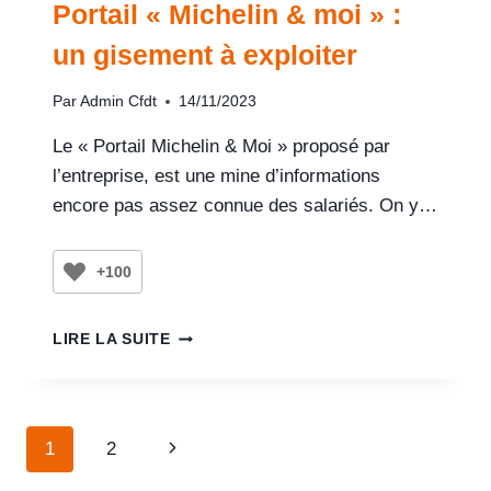
Portail « Michelin & moi » :
un gisement à exploiter
Par
Admin Cfdt
14/11/2023
Le « Portail Michelin & Moi » proposé par
l’entreprise, est une mine d’informations
encore pas assez connue des salariés. On y…
+100
LIRE LA SUITE
1
2