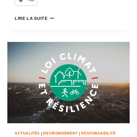
LIRE LA SUITE
ACTUALITÉS
|
ENVIRONNEMENT
|
RESPONSABILITÉ