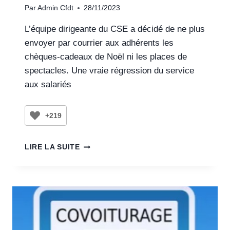
Par
Admin Cfdt
28/11/2023
L’équipe dirigeante du CSE a décidé de ne plus
envoyer par courrier aux adhérents les
chèques-cadeaux de Noël ni les places de
spectacles. Une vraie régression du service
aux salariés
+219
LIRE LA SUITE