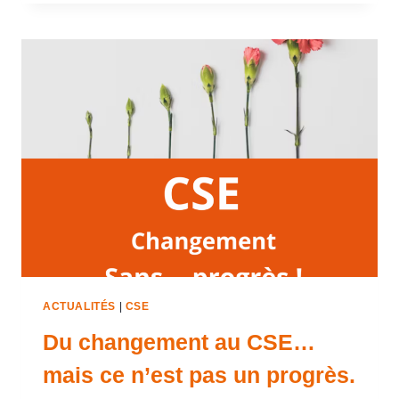
ACTUALITÉS
|
CSE
Du changement au CSE…
mais ce n’est pas un progrès.