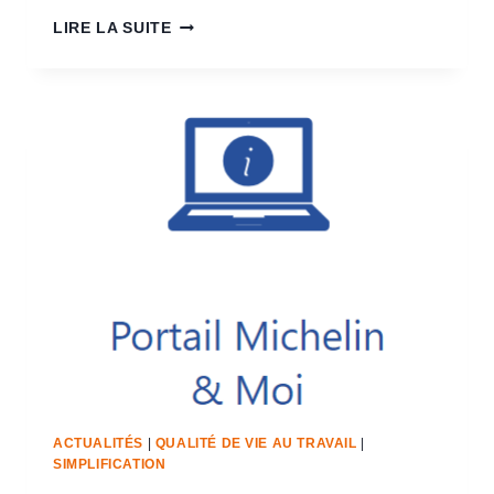
LIRE LA SUITE
ACTUALITÉS
|
QUALITÉ DE VIE AU TRAVAIL
|
SIMPLIFICATION