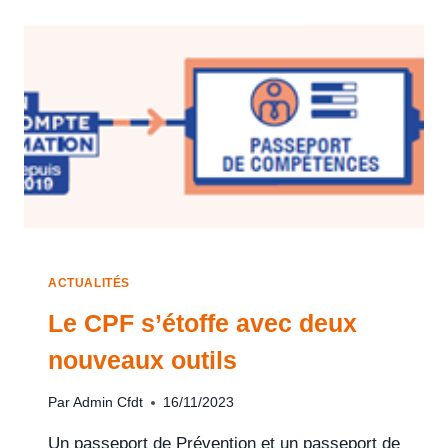
ACTUALITÉS
Le CPF s’étoffe avec deux
nouveaux outils
Par
Admin Cfdt
16/11/2023
Un passeport de Prévention et un passeport de