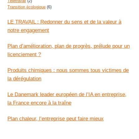
Télétravail
(2)
Transition écologique
(6)
LE TRAVAIL : Redonner du sens et de la valeur à
notre engagement
Plan d’amélioration, plan de progrès, prélude pour un
licenciement ?
Produits chimiques : nous sommes tous victimes de
la dérégulation
Le Danemark leader européen de l’IA en entreprise,
la France encore à la traîne
Plan chaleur, l’entreprise peut faire mieux