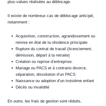
plus-values réalisées au déblocage.
Il existe de nombreux cas de déblocage anticipé,
notamment :
Acquisition, construction, agrandissement ou
remise en état de la résidence principale
Rupture du contrat de travail (licenciement,
démission, départ à la retraite)
Création ou reprise d’entreprise.
Mariage ou PACS et à contrario divorce,
séparation, dissolution d’un PACS
Naissance ou adoption d’un troisième enfant
Décès ou invalidité
En outre, les frais de gestion sont réduits,