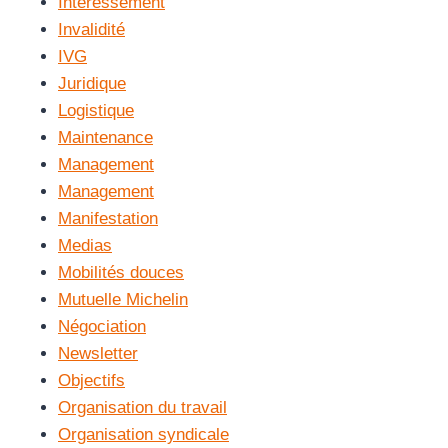
Intéressement
Invalidité
IVG
Juridique
Logistique
Maintenance
Management
Management
Manifestation
Medias
Mobilités douces
Mutuelle Michelin
Négociation
Newsletter
Objectifs
Organisation du travail
Organisation syndicale