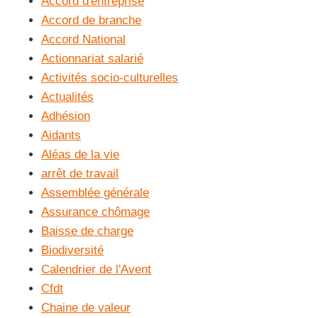
Accord d'entreprise
Accord de branche
Accord National
Actionnariat salarié
Activités socio-culturelles
Actualités
Adhésion
Aidants
Aléas de la vie
arrêt de travail
Assemblée générale
Assurance chômage
Baisse de charge
Biodiversité
Calendrier de l'Avent
Cfdt
Chaine de valeur