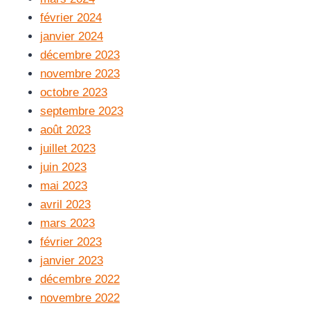
février 2024
janvier 2024
décembre 2023
novembre 2023
octobre 2023
septembre 2023
août 2023
juillet 2023
juin 2023
mai 2023
avril 2023
mars 2023
février 2023
janvier 2023
décembre 2022
novembre 2022