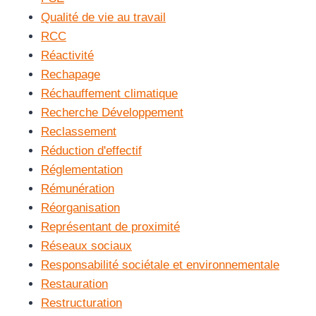
Qualité de vie au travail
RCC
Réactivité
Rechapage
Réchauffement climatique
Recherche Développement
Reclassement
Réduction d'effectif
Réglementation
Rémunération
Réorganisation
Représentant de proximité
Réseaux sociaux
Responsabilité sociétale et environnementale
Restauration
Restructuration