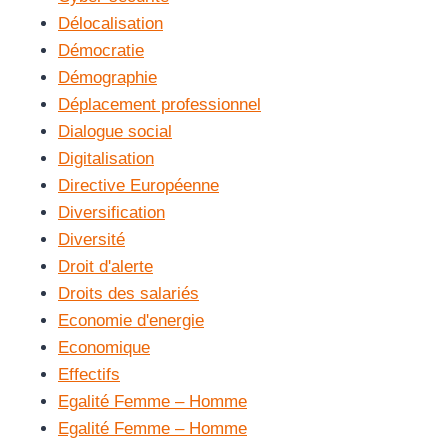
Délocalisation
Démocratie
Démographie
Déplacement professionnel
Dialogue social
Digitalisation
Directive Européenne
Diversification
Diversité
Droit d'alerte
Droits des salariés
Economie d'energie
Economique
Effectifs
Egalité Femme – Homme
Egalité Femme – Homme