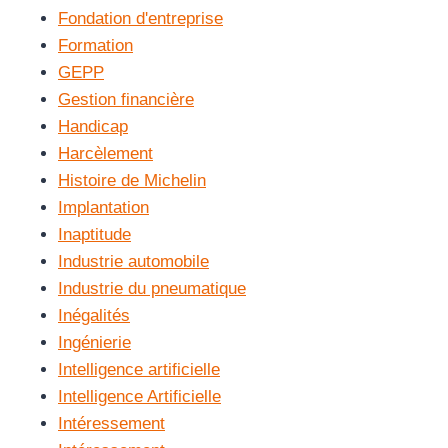
Fondation d'entreprise
Formation
GEPP
Gestion financière
Handicap
Harcèlement
Histoire de Michelin
Implantation
Inaptitude
Industrie automobile
Industrie du pneumatique
Inégalités
Ingénierie
Intelligence artificielle
Intelligence Artificielle
Intéressement