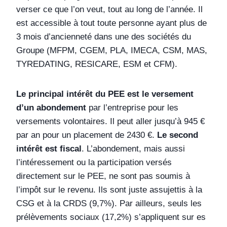
verser ce que l’on veut, tout au long de l’année. Il
est accessible à tout toute personne ayant plus de
3 mois d’ancienneté dans une des sociétés du
Groupe (MFPM, CGEM, PLA, IMECA, CSM, MAS,
TYREDATING, RESICARE, ESM et CFM).
Le principal intérêt du PEE est le versement
d’un abondement
par l’entreprise pour les
versements volontaires. Il peut aller jusqu’à 945 €
par an pour un placement de 2430 €.
Le second
intérêt est fiscal
. L’abondement, mais aussi
l’intéressement ou la participation versés
directement sur le PEE, ne sont pas soumis à
l’impôt sur le revenu. Ils sont juste assujettis à la
CSG et à la CRDS (9,7%). Par ailleurs, seuls les
prélèvements sociaux (17,2%) s’appliquent sur es