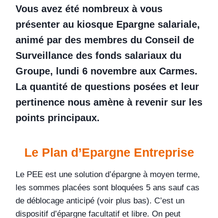
Vous avez été nombreux à vous
présenter au kiosque Epargne salariale,
animé par des membres du Conseil de
Surveillance des fonds salariaux du
Groupe, lundi 6 novembre aux Carmes.
La quantité de questions posées et leur
pertinence nous amène à revenir sur les
points principaux.
Le Plan d’Epargne Entreprise
Le PEE est une solution d’épargne à moyen terme,
les sommes placées sont bloquées 5 ans sauf cas
de déblocage anticipé (voir plus bas). C’est un
dispositif d’épargne facultatif et libre. On peut