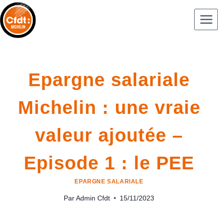
Epargne salariale
Michelin : une vraie
valeur ajoutée –
Episode 1 : le PEE
EPARGNE SALARIALE
Par
Admin Cfdt
15/11/2023