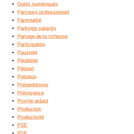
Outils numériques
Parcours professionnel
Parentalité
Parkings salariés
Partage de la richesse
Participation
Pauvreté
Pénibilité
Pétition
Pollution
Présentéisme
Prévoyance
Proche aidant
Production
Productivité
PSE
PSE