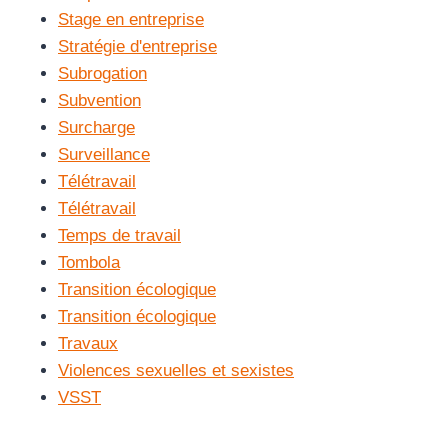
Stage en entreprise
Stratégie d'entreprise
Subrogation
Subvention
Surcharge
Surveillance
Télétravail
Télétravail
Temps de travail
Tombola
Transition écologique
Transition écologique
Travaux
Violences sexuelles et sexistes
VSST