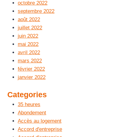
octobre 2022
septembre 2022
août 2022
juillet 2022
juin 2022
mai 2022
avril 2022
mars 2022
février 2022
janvier 2022
Categories
35 heures
Abondement
Accès au logement
Accord d'entreprise