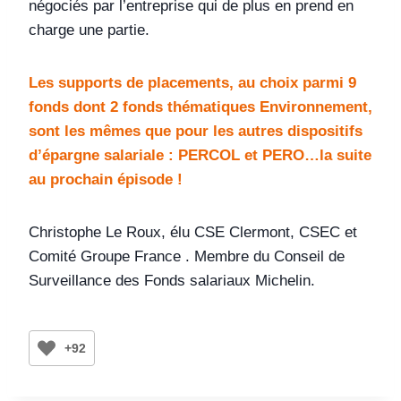
négociés par l’entreprise qui de plus en prend en
charge une partie.
Les supports de placements, au choix parmi 9
fonds dont 2 fonds thématiques Environnement,
sont les mêmes que pour les autres dispositifs
d’épargne salariale : PERCOL et PERO…la suite
au prochain épisode !
Christophe Le Roux, élu CSE Clermont, CSEC et
Comité Groupe France . Membre du Conseil de
Surveillance des Fonds salariaux Michelin.
+92