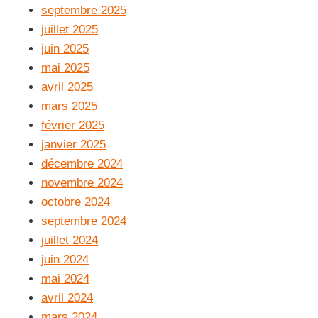
septembre 2025
juillet 2025
juin 2025
mai 2025
avril 2025
mars 2025
février 2025
janvier 2025
décembre 2024
novembre 2024
octobre 2024
septembre 2024
juillet 2024
juin 2024
mai 2024
avril 2024
mars 2024