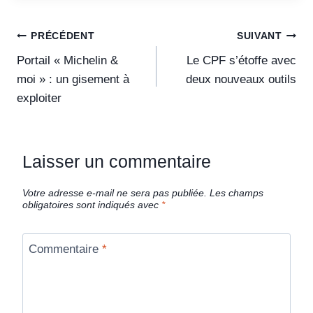
PRÉCÉDENT
SUIVANT
Portail « Michelin &
Le CPF s’étoffe avec
moi » : un gisement à
deux nouveaux outils
exploiter
Laisser un commentaire
Votre adresse e-mail ne sera pas publiée.
Les champs
obligatoires sont indiqués avec
*
Commentaire
*