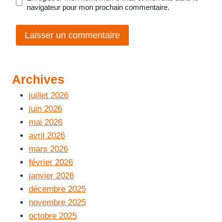
navigateur pour mon prochain commentaire.
Archives
juillet 2026
juin 2026
mai 2026
avril 2026
mars 2026
février 2026
janvier 2026
décembre 2025
novembre 2025
octobre 2025