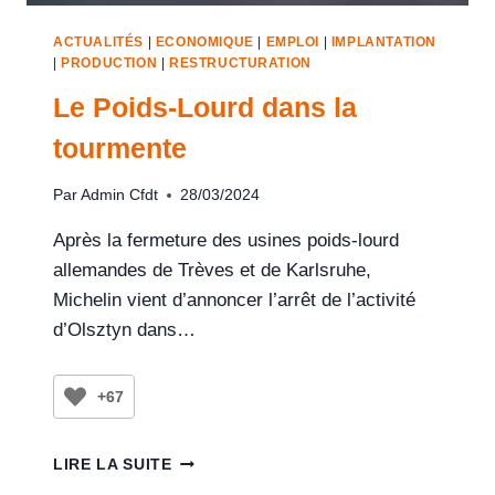
ACTUALITÉS
|
ECONOMIQUE
|
EMPLOI
|
IMPLANTATION
|
PRODUCTION
|
RESTRUCTURATION
Le Poids-Lourd dans la
tourmente
Par
Admin Cfdt
28/03/2024
Après la fermeture des usines poids-lourd
allemandes de Trèves et de Karlsruhe,
Michelin vient d’annoncer l’arrêt de l’activité
d’Olsztyn dans…
+67
LIRE LA SUITE