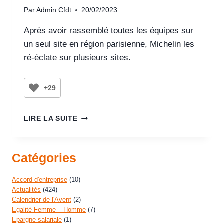
Par
Admin Cfdt
20/02/2023
Après avoir rassemblé toutes les équipes sur
un seul site en région parisienne, Michelin les
ré-éclate sur plusieurs sites.
+29
LIRE LA SUITE
Catégories
Accord d'entreprise
(10)
Actualités
(424)
Calendrier de l'Avent
(2)
Egalité Femme – Homme
(7)
Epargne salariale
(1)