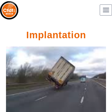
Implantation