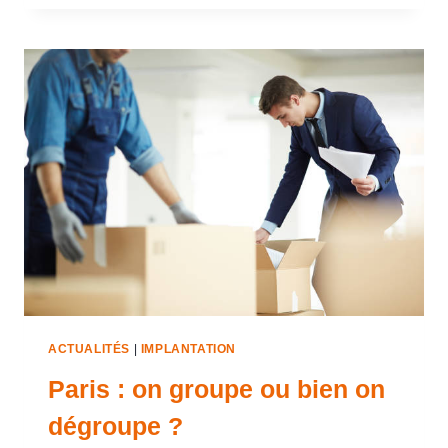
ACTUALITÉS
|
IMPLANTATION
Paris : on groupe ou bien on
dégroupe ?