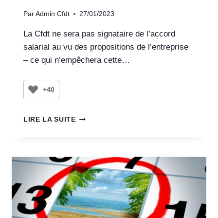
Par
Admin Cfdt
27/01/2023
La Cfdt ne sera pas signataire de l’accord
salarial au vu des propositions de l’entreprise
– ce qui n’empêchera cette…
+40
LIRE LA SUITE