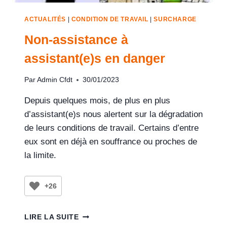
ACTUALITÉS
|
CONDITION DE TRAVAIL
|
SURCHARGE
Non-assistance à
assistant(e)s en danger
Par
Admin Cfdt
30/01/2023
Depuis quelques mois, de plus en plus
d’assistant(e)s nous alertent sur la dégradation
de leurs conditions de travail. Certains d’entre
eux sont en déjà en souffrance ou proches de
la limite.
+26
LIRE LA SUITE