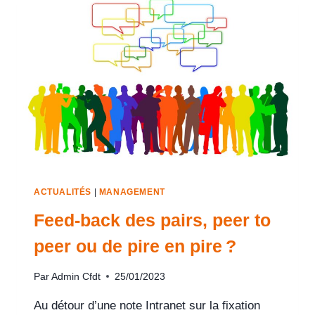
ACTUALITÉS
|
MANAGEMENT
Feed-back des pairs, peer to
peer ou de pire en pire ?
Par
Admin Cfdt
25/01/2023
Au détour d’une note Intranet sur la fixation