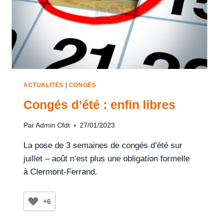
ACTUALITÉS
|
CONGÉS
Congés d’été : enfin libres
Par
Admin Cfdt
27/01/2023
La pose de 3 semaines de congés d’été sur
juillet – août n’est plus une obligation formelle
à Clermont-Ferrand.
+6