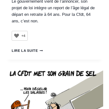
Le gouvernement vient de l’annoncer, son
projet de loi intègre un report de l’âge légal de
départ en retraite à 64 ans. Pour la Cfdt, 64
ans, c’est non.
+4
LIRE LA SUITE