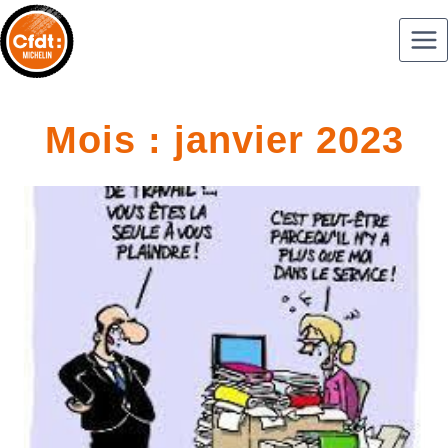
Mois : janvier 2023