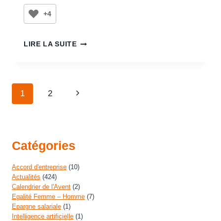
+4
LIRE LA SUITE
1
2
Catégories
Accord d'entreprise
(10)
Actualités
(424)
Calendrier de l'Avent
(2)
Egalité Femme – Homme
(7)
Epargne salariale
(1)
Intelligence artificielle
(1)