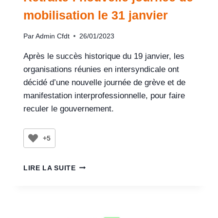
mobilisation le 31 janvier
Par
Admin Cfdt
26/01/2023
Après le succès historique du 19 janvier, les
organisations réunies en intersyndicale ont
décidé d’une nouvelle journée de grève et de
manifestation interprofessionnelle, pour faire
reculer le gouvernement.
+5
LIRE LA SUITE