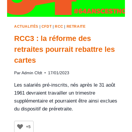
ACTUALITÉS
|
CFDT
|
RCC
|
RETRAITE
RCC3 : la réforme des
retraites pourrait rebattre les
cartes
Par
Admin Cfdt
17/01/2023
Les salariés pré-inscrits, nés après le 31 août
1961 devraient travailler un trimestre
supplémentaire et pourraient être ainsi exclues
du dispositif de préretraite.
+5