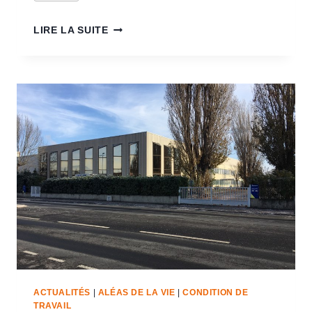
LIRE LA SUITE
ACTUALITÉS
|
ALÉAS DE LA VIE
|
CONDITION DE
TRAVAIL