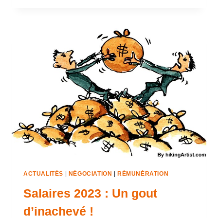
ACTUALITÉS
|
NÉGOCIATION
|
RÉMUNÉRATION
Salaires 2023 : Un gout
d’inachevé !