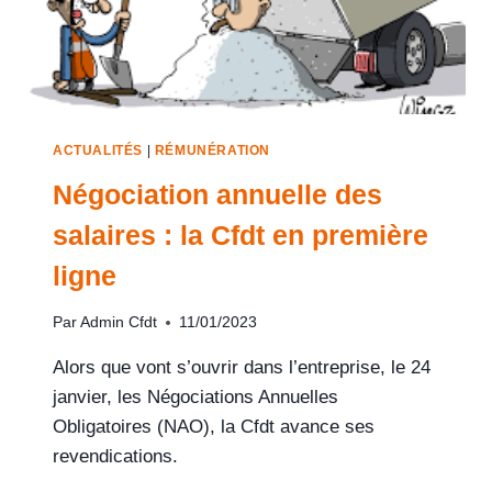
ACTUALITÉS
|
RÉMUNÉRATION
Négociation annuelle des
salaires : la Cfdt en première
ligne
Par
Admin Cfdt
11/01/2023
Alors que vont s’ouvrir dans l’entreprise, le 24
janvier, les Négociations Annuelles
Obligatoires (NAO), la Cfdt avance ses
revendications.