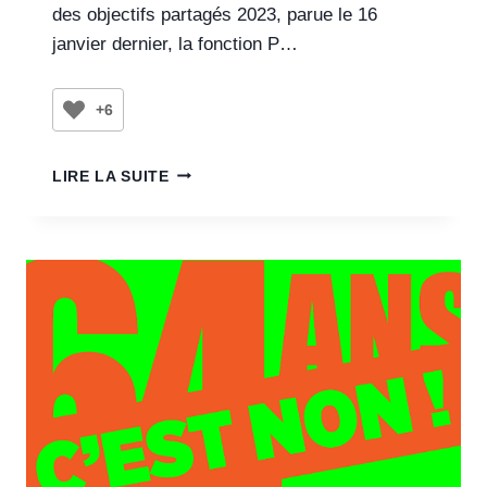
des objectifs partagés 2023, parue le 16
janvier dernier, la fonction P…
+6
LIRE LA SUITE