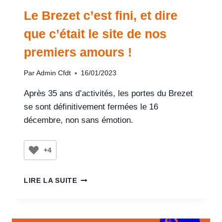
Le Brezet c’est fini, et dire
que c’était le site de nos
premiers amours !
Par
Admin Cfdt
16/01/2023
Après 35 ans d’activités, les portes du Brezet
se sont définitivement fermées le 16
décembre, non sans émotion.
+4
LIRE LA SUITE