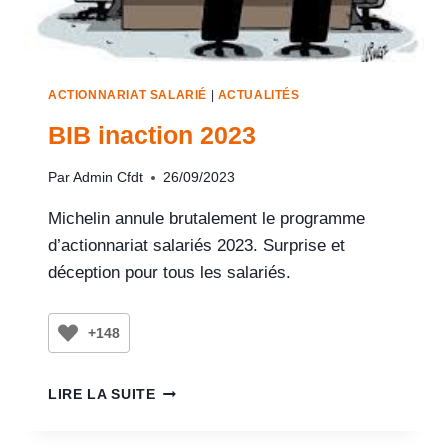
ACTIONNARIAT SALARIÉ
|
ACTUALITÉS
BIB inaction 2023
Par
Admin Cfdt
26/09/2023
Michelin annule brutalement le programme
d’actionnariat salariés 2023. Surprise et
déception pour tous les salariés.
+148
LIRE LA SUITE