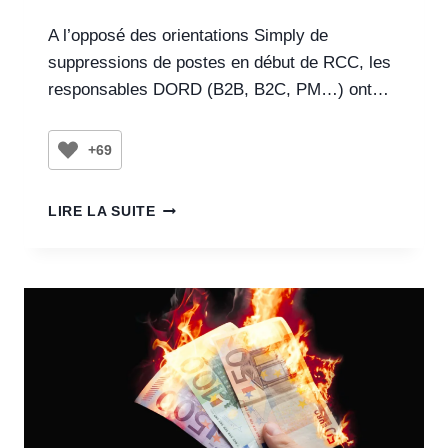
A l’opposé des orientations Simply de
suppressions de postes en début de RCC, les
responsables DORD (B2B, B2C, PM…) ont…
+69
LIRE LA SUITE