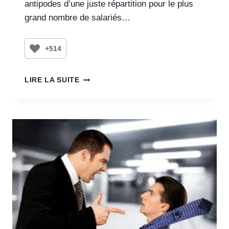
antipodes d’une juste répartition pour le plus
grand nombre de salariés…
+514
LIRE LA SUITE