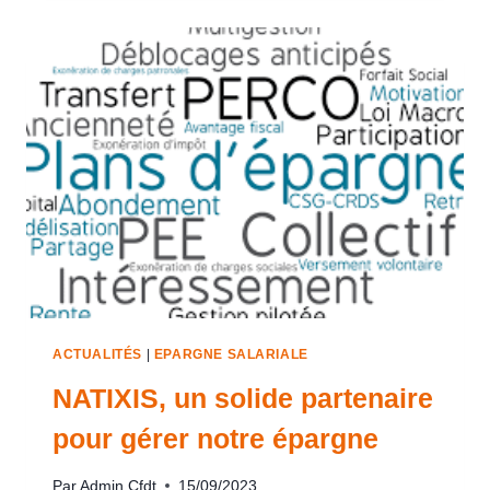
ACTUALITÉS
|
EPARGNE SALARIALE
NATIXIS, un solide partenaire
pour gérer notre épargne
Par
Admin Cfdt
15/09/2023