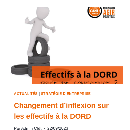
ACTUALITÉS
|
STRATÉGIE D'ENTREPRISE
Changement d’inflexion sur
les effectifs à la DORD
Par
Admin Cfdt
22/09/2023