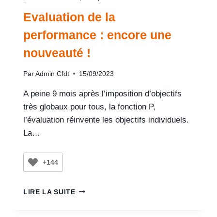
Evaluation de la
performance : encore une
nouveauté !
Par
Admin Cfdt
15/09/2023
A peine 9 mois après l’imposition d’objectifs
très globaux pour tous, la fonction P,
l’évaluation réinvente les objectifs individuels.
La…
+144
LIRE LA SUITE