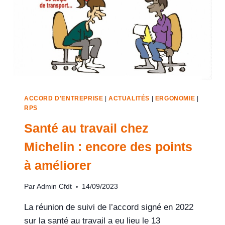
ACCORD D'ENTREPRISE
|
ACTUALITÉS
|
ERGONOMIE
|
RPS
Santé au travail chez
Michelin : encore des points
à améliorer
Par
Admin Cfdt
14/09/2023
La réunion de suivi de l’accord signé en 2022
sur la santé au travail a eu lieu le 13