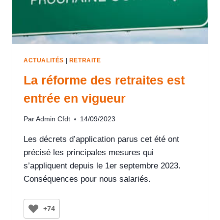
ACTUALITÉS
|
RETRAITE
La réforme des retraites est
entrée en vigueur
Par
Admin Cfdt
14/09/2023
Les décrets d’application parus cet été ont
précisé les principales mesures qui
s’appliquent depuis le 1er septembre 2023.
Conséquences pour nous salariés.
+74