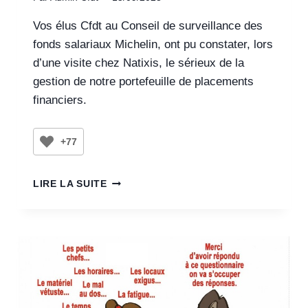
Vos élus Cfdt au Conseil de surveillance des
fonds salariaux Michelin, ont pu constater, lors
d’une visite chez Natixis, le sérieux de la
gestion de notre portefeuille de placements
financiers.
+77
LIRE LA SUITE