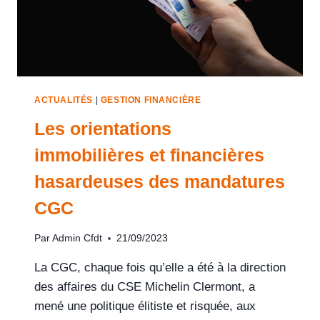
ACTUALITÉS
|
GESTION FINANCIÈRE
Les orientations
immobilières et financières
hasardeuses des mandatures
CGC
Par
Admin Cfdt
21/09/2023
La CGC, chaque fois qu’elle a été à la direction
des affaires du CSE Michelin Clermont, a
mené une politique élitiste et risquée, aux