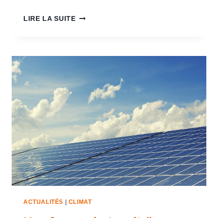
LIRE LA SUITE
ACTUALITÉS
|
CLIMAT