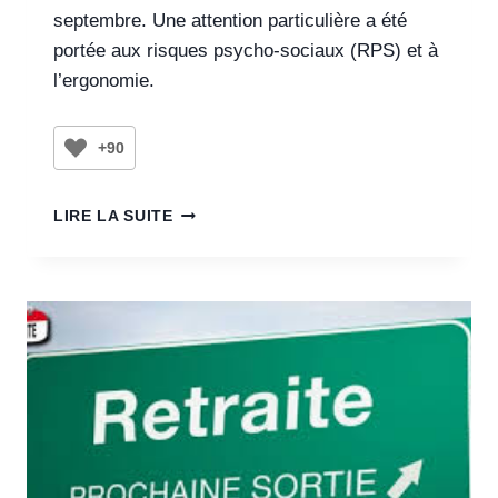
septembre. Une attention particulière a été
portée aux risques psycho-sociaux (RPS) et à
l’ergonomie.
+90
LIRE LA SUITE