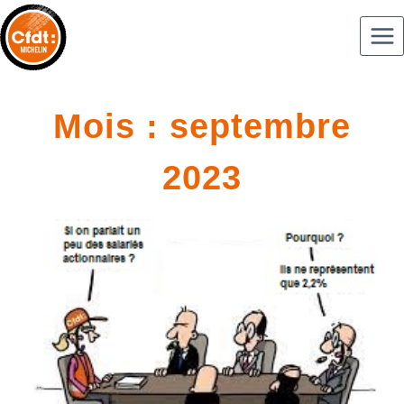
Mois : septembre
2023