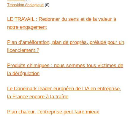
Transition écologique
(6)
LE TRAVAIL : Redonner du sens et de la valeur à
notre engagement
Plan d’amélioration, plan de progrès, prélude pour un
licenciement ?
Produits chimiques : nous sommes tous victimes de
la dérégulation
Le Danemark leader européen de l’IA en entreprise,
la France encore à la traîne
Plan chaleur, l’entreprise peut faire mieux