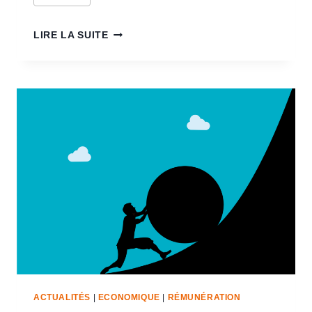
LIRE LA SUITE
ACTUALITÉS
|
ECONOMIQUE
|
RÉMUNÉRATION