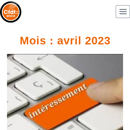
Mois : avril 2023