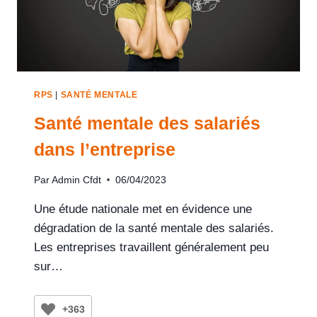
RPS
|
SANTÉ MENTALE
Santé mentale des salariés
dans l’entreprise
Par
Admin Cfdt
06/04/2023
Une étude nationale met en évidence une
dégradation de la santé mentale des salariés.
Les entreprises travaillent généralement peu
sur…
+363