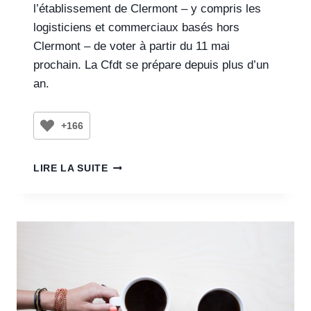
l’établissement de Clermont – y compris les
logisticiens et commerciaux basés hors
Clermont – de voter à partir du 11 mai
prochain. La Cfdt se prépare depuis plus d’un
an.
+166
LIRE LA SUITE