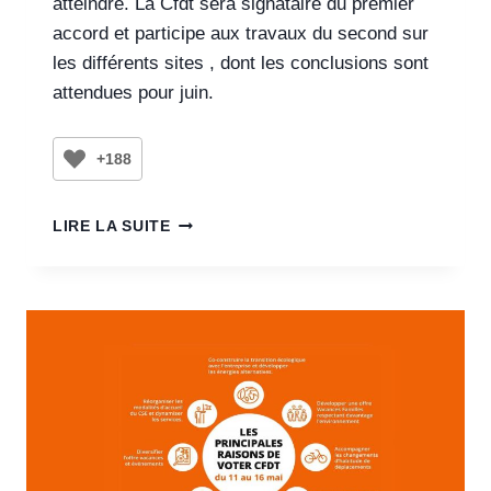
atteindre. La Cfdt sera signataire du premier
accord et participe aux travaux du second sur
les différents sites , dont les conclusions sont
attendues pour juin.
+188
LIRE LA SUITE