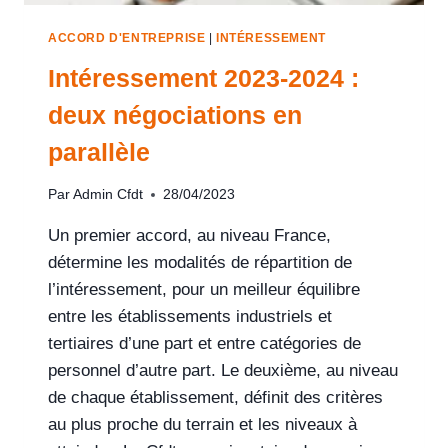
ACCORD D'ENTREPRISE
|
INTÉRESSEMENT
Intéressement 2023-2024 :
deux négociations en
parallèle
Par
Admin Cfdt
28/04/2023
Un premier accord, au niveau France,
détermine les modalités de répartition de
l’intéressement, pour un meilleur équilibre
entre les établissements industriels et
tertiaires d’une part et entre catégories de
personnel d’autre part. Le deuxième, au niveau
de chaque établissement, définit des critères
au plus proche du terrain et les niveaux à