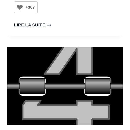
+307
LIRE LA SUITE