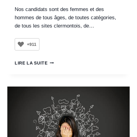
Nos candidats sont des femmes et des
hommes de tous âges, de toutes catégories,
de tous les sites clermontois, de…
+911
LIRE LA SUITE