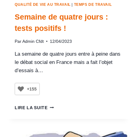
QUALITÉ DE VIE AU TRAVAIL
|
TEMPS DE TRAVAIL
Semaine de quatre jours :
tests positifs !
Par
Admin Cfdt
12/04/2023
La semaine de quatre jours entre à peine dans
le débat social en France mais a fait l’objet
d’essais à…
+155
LIRE LA SUITE