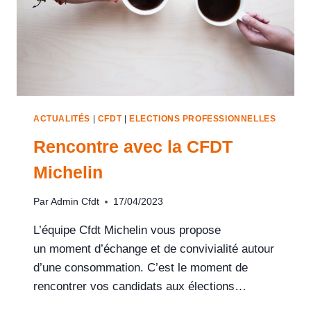
ACTUALITÉS
|
CFDT
|
ELECTIONS PROFESSIONNELLES
Rencontre avec ​la CFDT
Michelin
Par
Admin Cfdt
17/04/2023
L’équipe Cfdt Michelin vous propose
un moment d’échange et de convivialité autour
d’une consommation. C’est le moment de
rencontrer vos candidats aux élections…