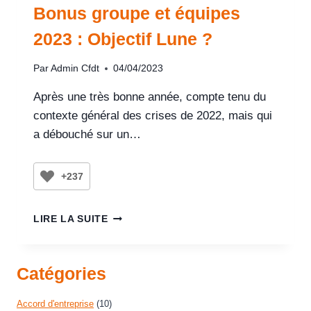
Bonus groupe et équipes
2023 : Objectif Lune ?
Par
Admin Cfdt
04/04/2023
Après une très bonne année, compte tenu du
contexte général des crises de 2022, mais qui
a débouché sur un…
+237
LIRE LA SUITE
Catégories
Accord d'entreprise
(10)