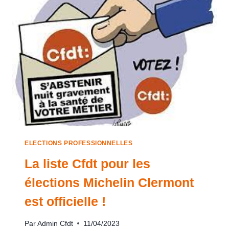
ELECTIONS PROFESSIONNELLES
La liste Cfdt pour les
élections Michelin Clermont
est officielle !
Par
Admin Cfdt
11/04/2023