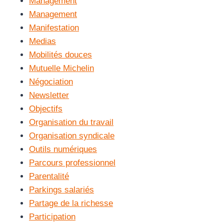
Management
Management
Manifestation
Medias
Mobilités douces
Mutuelle Michelin
Négociation
Newsletter
Objectifs
Organisation du travail
Organisation syndicale
Outils numériques
Parcours professionnel
Parentalité
Parkings salariés
Partage de la richesse
Participation