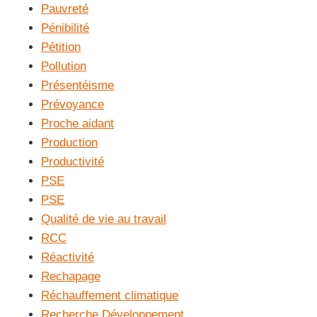
Pauvreté
Pénibilité
Pétition
Pollution
Présentéisme
Prévoyance
Proche aidant
Production
Productivité
PSE
PSE
Qualité de vie au travail
RCC
Réactivité
Rechapage
Réchauffement climatique
Recherche Développement