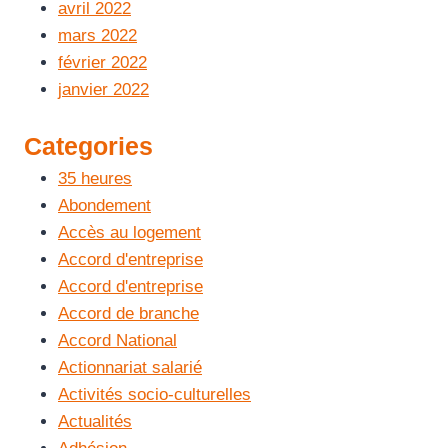
avril 2022
mars 2022
février 2022
janvier 2022
Categories
35 heures
Abondement
Accès au logement
Accord d'entreprise
Accord d'entreprise
Accord de branche
Accord National
Actionnariat salarié
Activités socio-culturelles
Actualités