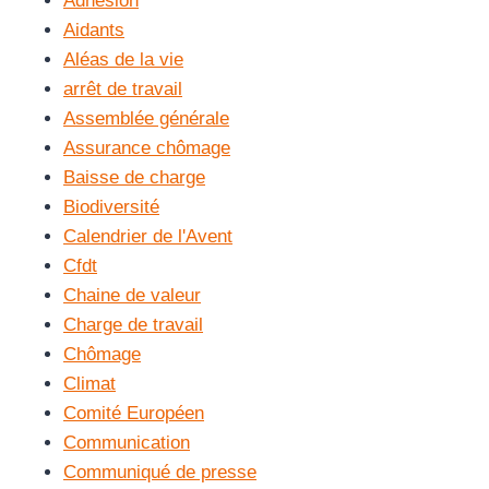
Adhésion
Aidants
Aléas de la vie
arrêt de travail
Assemblée générale
Assurance chômage
Baisse de charge
Biodiversité
Calendrier de l'Avent
Cfdt
Chaine de valeur
Charge de travail
Chômage
Climat
Comité Européen
Communication
Communiqué de presse