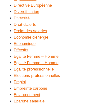
Directive Européenne
Diversification
Diversité
Droit d'alerte
Droits des salariés
Economie d'energie
Economique
Effectifs
Egalité Femme – Homme
Egalité Femme – Homme
Egalité professionnelle
Elections professionnelles
Emploi
Empreinte carbone
Environnement
Epargne salariale