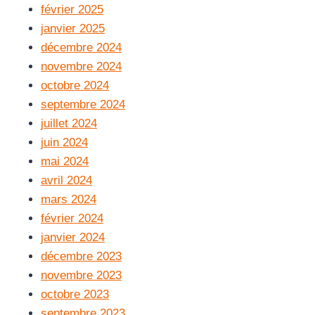
février 2025
janvier 2025
décembre 2024
novembre 2024
octobre 2024
septembre 2024
juillet 2024
juin 2024
mai 2024
avril 2024
mars 2024
février 2024
janvier 2024
décembre 2023
novembre 2023
octobre 2023
septembre 2023