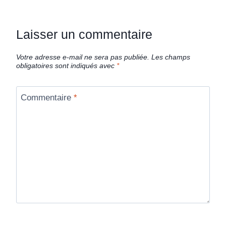
Laisser un commentaire
Votre adresse e-mail ne sera pas publiée.
Les champs
obligatoires sont indiqués avec
*
Commentaire
*