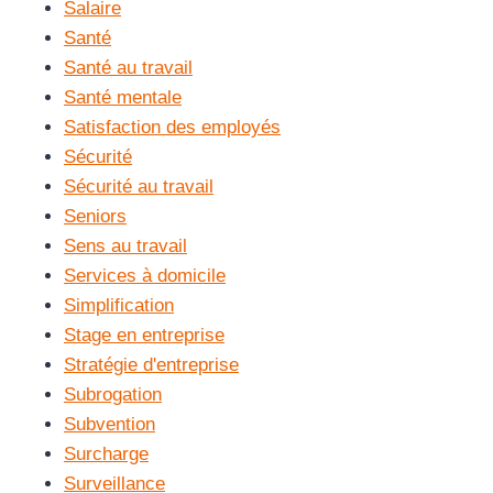
Salaire
Santé
Santé au travail
Santé mentale
Satisfaction des employés
Sécurité
Sécurité au travail
Seniors
Sens au travail
Services à domicile
Simplification
Stage en entreprise
Stratégie d'entreprise
Subrogation
Subvention
Surcharge
Surveillance