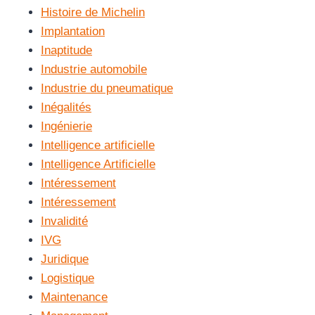
Histoire de Michelin
Implantation
Inaptitude
Industrie automobile
Industrie du pneumatique
Inégalités
Ingénierie
Intelligence artificielle
Intelligence Artificielle
Intéressement
Intéressement
Invalidité
IVG
Juridique
Logistique
Maintenance