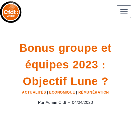
Bonus groupe et
équipes 2023 :
Objectif Lune ?
ACTUALITÉS
|
ECONOMIQUE
|
RÉMUNÉRATION
Par
Admin Cfdt
04/04/2023