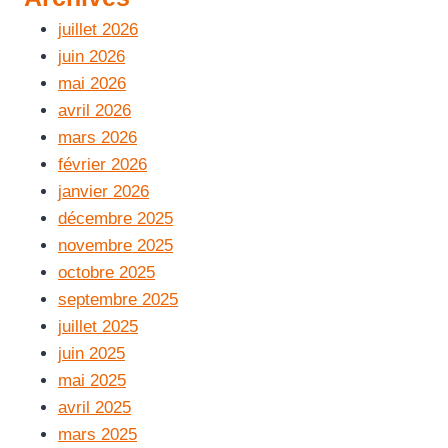
juillet 2026
juin 2026
mai 2026
avril 2026
mars 2026
février 2026
janvier 2026
décembre 2025
novembre 2025
octobre 2025
septembre 2025
juillet 2025
juin 2025
mai 2025
avril 2025
mars 2025