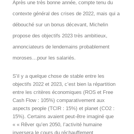
Après une très bonne année, compte tenu du
contexte général des crises de 2022, mais qui a
débouché sur un bonus décevant, Michelin
propose des objectifs 2023 très ambitieux,
annonciateurs de lendemains probablement
moroses…pour les salariés.
S’il y a quelque chose de stable entre les
objectifs 2022 et 2023, c’est bien la répartition
entre les critères économiques (ROS et Free
Cash Flow : 105%) comparativement aux
aspects people (TCIR : 15%) et planet (CO2 :
15%). Certains avaient peut-être imaginé que
« « Rêver qu’en 2050, l’activité humaine
inversera le cours du réchauffement