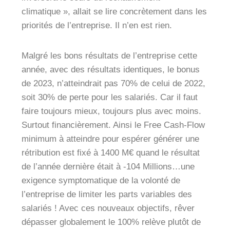
climatique », allait se lire concrètement dans les
priorités de l’entreprise. Il n’en est rien.
Malgré les bons résultats de l’entreprise cette
année, avec des résultats identiques, le bonus
de 2023, n’atteindrait pas 70% de celui de 2022,
soit 30% de perte pour les salariés. Car il faut
faire toujours mieux, toujours plus avec moins.
Surtout financièrement. Ainsi le Free Cash-Flow
minimum à atteindre pour espérer générer une
rétribution est fixé à 1400 M€ quand le résultat
de l’année dernière était à -104 Millions…une
exigence symptomatique de la volonté de
l’entreprise de limiter les parts variables des
salariés ! Avec ces nouveaux objectifs, rêver
dépasser globalement le 100% relève plutôt de