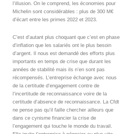
l’illusion. On le comprend, les économies pour
Michelin sont considérables : plus de 300 M€
d’écart entre les primes 2022 et 2023.
C’est d’autant plus choquant que c’est en phase
d’inflation que les salariés ont le plus besoin
d’argent. Il nous est demandé des efforts plus
importants en temps de crise que durant les
années de stabilité mais ils n’en sont pas
récompensés. L’entreprise échange avec nous
de la certitude d’engagement contre de
l’incertitude de reconnaissance voire de la
certitude d’absence de reconnaissance. La Cfdt
ne pense pas qu’il faille chercher ailleurs que
dans ce cynisme financier la crise de
l’engagement qui touche le monde du travail.