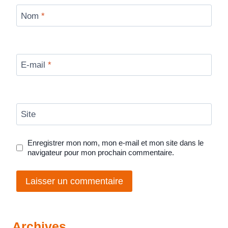
Nom
*
E-mail
*
Site
Enregistrer mon nom, mon e-mail et mon site dans le
navigateur pour mon prochain commentaire.
Archives