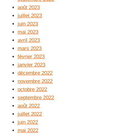
août 2023
juillet 2023
juin 2023
mai 2023
avril 2023
mars 2023
février 2023
janvier 2023
décembre 2022
novembre 2022
octobre 2022
septembre 2022
août 2022
juillet 2022
juin 2022
mai 2022