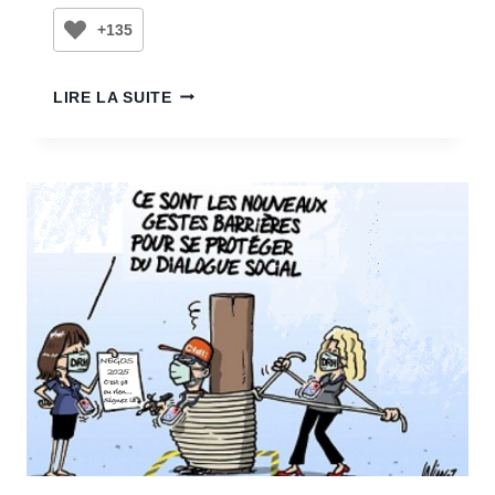
+135
LIRE LA SUITE