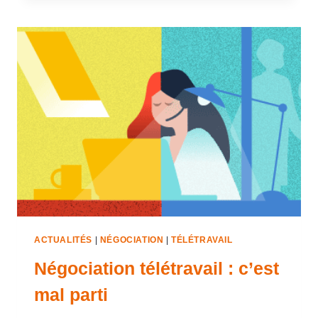
ACTUALITÉS
|
NÉGOCIATION
|
TÉLÉTRAVAIL
Négociation télétravail : c’est
mal parti