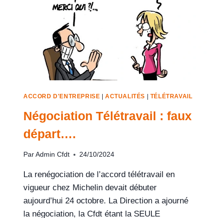
ACCORD D'ENTREPRISE
|
ACTUALITÉS
|
TÉLÉTRAVAIL
Négociation Télétravail : faux
départ….
Par
Admin Cfdt
24/10/2024
La renégociation de l’accord télétravail en
vigueur chez Michelin devait débuter
aujourd’hui 24 octobre. La Direction a ajourné
la négociation, la Cfdt étant la SEULE