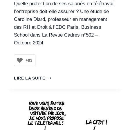
Quelle protection de ses salariés en télétravail
l’entreprise doit-elle assurer ? Une étude de
Caroline Diard, professeur en management
des RH et Droit à l’EDC Paris, Business
School dans La Revue Cadres n°502 –
Octobre 2024
+93
LIRE LA SUITE