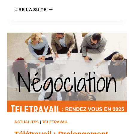
LIRE LA SUITE
ACTUALITÉS
|
TÉLÉTRAVAIL