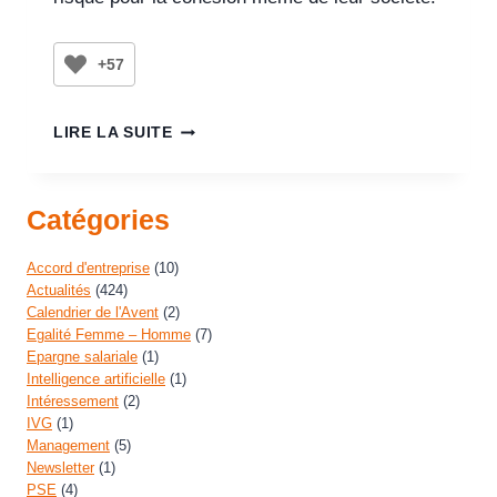
+57
LIRE LA SUITE
Catégories
Accord d'entreprise
(10)
Actualités
(424)
Calendrier de l'Avent
(2)
Egalité Femme – Homme
(7)
Epargne salariale
(1)
Intelligence artificielle
(1)
Intéressement
(2)
IVG
(1)
Management
(5)
Newsletter
(1)
PSE
(4)