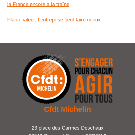
la France encore à la traîne
Plan chaleur, l’entreprise peut faire mieux
Cfdt Michelin
23 place des Carmes Deschaux