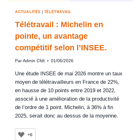
ACTUALITÉS
|
TÉLÉTRAVAIL
Télétravail : Michelin en
pointe, un avantage
compétitif selon l’INSEE.
Par
Admin Cfdt
01/06/2026
Une étude INSEE de mai 2026 montre un taux
moyen de télétravailleurs en France de 22%,
en hausse de 10 points entre 2019 et 2022,
associé à une amélioration de la productivité
de l’ordre de 1 point. Michelin, à 36% à fin
2025, serait donc au dessus de la moyenne.
+6