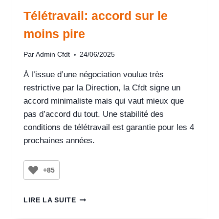
Télétravail: accord sur le
moins pire
Par
Admin Cfdt
24/06/2025
À l’issue d’une négociation voulue très
restrictive par la Direction, la Cfdt signe un
accord minimaliste mais qui vaut mieux que
pas d’accord du tout. Une stabilité des
conditions de télétravail est garantie pour les 4
prochaines années.
+85
LIRE LA SUITE