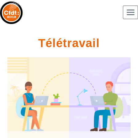
Télétravail