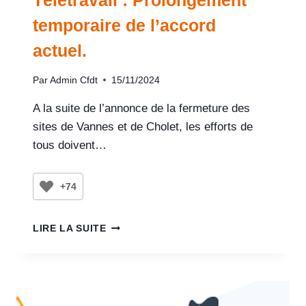
Télétravail : Prolongement
temporaire de l’accord
actuel.
Par
Admin Cfdt
15/11/2024
A la suite de l’annonce de la fermeture des
sites de Vannes et de Cholet, les efforts de
tous doivent…
+74
LIRE LA SUITE