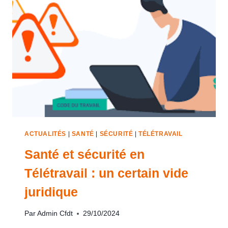
ACTUALITÉS
|
SANTÉ
|
SÉCURITÉ
|
TÉLÉTRAVAIL
Santé et sécurité en
Télétravail : un certain vide
juridique
Par
Admin Cfdt
29/10/2024