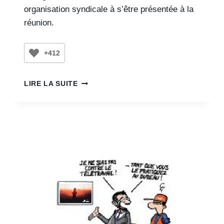
organisation syndicale à s’être présentée à la
réunion.
+412
LIRE LA SUITE