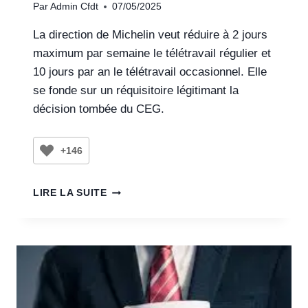
Par
Admin Cfdt
07/05/2025
La direction de Michelin veut réduire à 2 jours
maximum par semaine le télétravail régulier et
10 jours par an le télétravail occasionnel. Elle
se fonde sur un réquisitoire légitimant la
décision tombée du CEG.
+146
LIRE LA SUITE