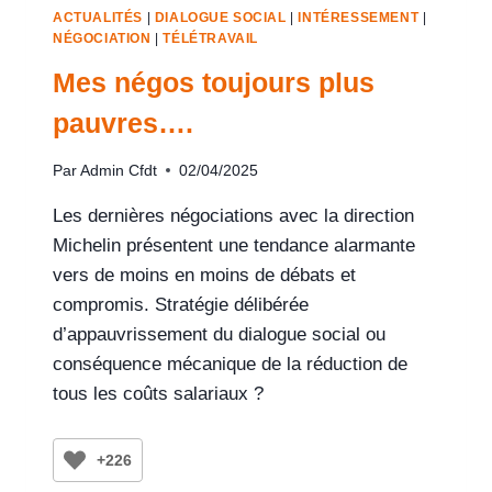
ACTUALITÉS
|
DIALOGUE SOCIAL
|
INTÉRESSEMENT
|
NÉGOCIATION
|
TÉLÉTRAVAIL
Mes négos toujours plus
pauvres….
Par
Admin Cfdt
02/04/2025
Les dernières négociations avec la direction
Michelin présentent une tendance alarmante
vers de moins en moins de débats et
compromis. Stratégie délibérée
d’appauvrissement du dialogue social ou
conséquence mécanique de la réduction de
tous les coûts salariaux ?
+226