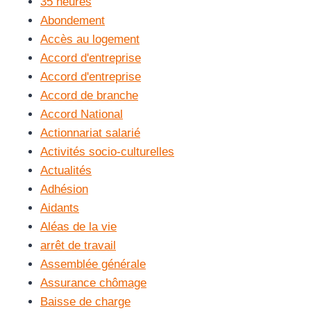
35 heures
Abondement
Accès au logement
Accord d'entreprise
Accord d'entreprise
Accord de branche
Accord National
Actionnariat salarié
Activités socio-culturelles
Actualités
Adhésion
Aidants
Aléas de la vie
arrêt de travail
Assemblée générale
Assurance chômage
Baisse de charge