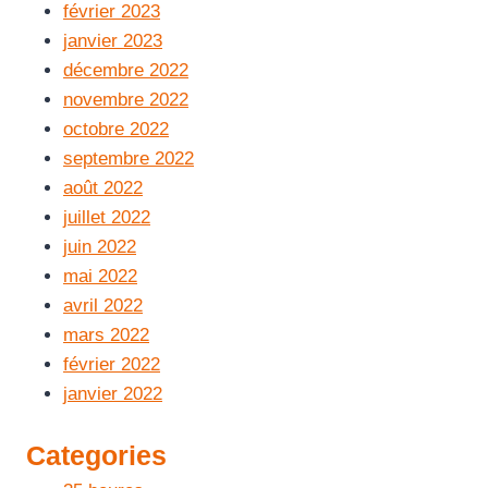
février 2023
janvier 2023
décembre 2022
novembre 2022
octobre 2022
septembre 2022
août 2022
juillet 2022
juin 2022
mai 2022
avril 2022
mars 2022
février 2022
janvier 2022
Categories