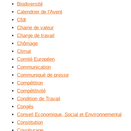
Biodiversité
Calendrier de l'Avent
Cfdt
Chaine de valeur
Charge de travail
Chômage
Climat
Comité Européen
Communication
Communiqué de presse
Compétition
Compétitivité
Condition de Travail
Congés
Conseil Economique, Social et Environnemental
Constitution
Covoiturage