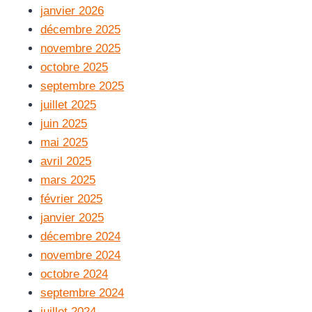
janvier 2026
décembre 2025
novembre 2025
octobre 2025
septembre 2025
juillet 2025
juin 2025
mai 2025
avril 2025
mars 2025
février 2025
janvier 2025
décembre 2024
novembre 2024
octobre 2024
septembre 2024
juillet 2024