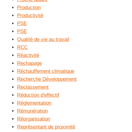
Production
Productivité
PSE
PSE
Qualité de vie au travail
RCC
Réactivité
Rechapage
Réchauffement climatique
Recherche Développement
Reclassement
Réduction d'effectif
Réglementation
Rémunération
Réorganisation
Représentant de proximité