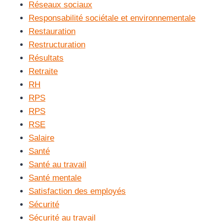
Réseaux sociaux
Responsabilité sociétale et environnementale
Restauration
Restructuration
Résultats
Retraite
RH
RPS
RPS
RSE
Salaire
Santé
Santé au travail
Santé mentale
Satisfaction des employés
Sécurité
Sécurité au travail