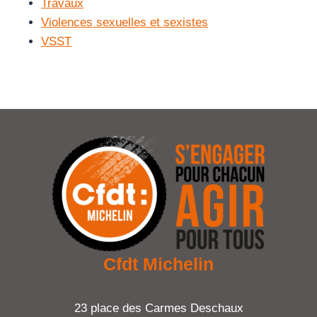
Travaux
Violences sexuelles et sexistes
VSST
Cfdt Michelin
23 place des Carmes Deschaux