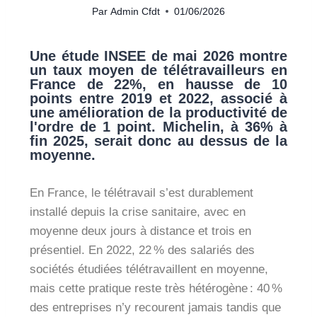
Par
Admin Cfdt
01/06/2026
Une étude INSEE de mai 2026 montre
un taux moyen de télétravailleurs en
France de 22%, en hausse de 10
points entre 2019 et 2022, associé à
une amélioration de la productivité de
l'ordre de 1 point. Michelin, à 36% à
fin 2025, serait donc au dessus de la
moyenne.
En France, le télétravail s’est durablement
installé depuis la crise sanitaire, avec en
moyenne deux jours à distance et trois en
présentiel. En 2022, 22 % des salariés des
sociétés étudiées télétravaillent en moyenne,
mais cette pratique reste très hétérogène : 40 %
des entreprises n’y recourent jamais tandis que