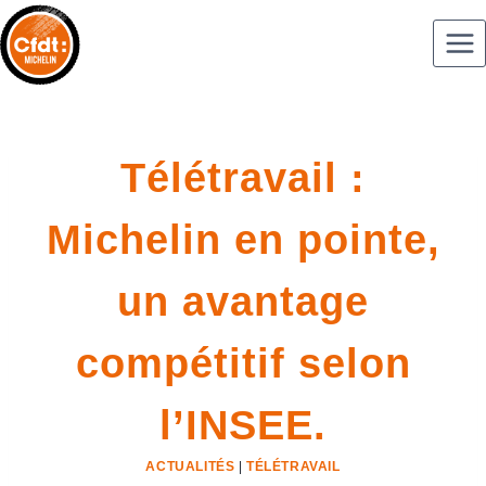
Télétravail :
Michelin en pointe,
un avantage
compétitif selon
l’INSEE.
ACTUALITÉS
|
TÉLÉTRAVAIL