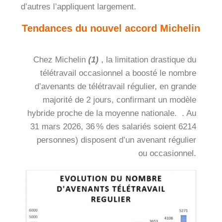
d’autres l’appliquent largement.
Tendances du nouvel accord Michelin
Chez Michelin
(1)
, la limitation drastique du
télétravail occasionnel a boosté le nombre
d’avenants de télétravail régulier, en grande
majorité de 2 jours,
confirmant un modèle
hybride proche de la moyenne nationale
. . Au
31 mars 2026, 36 % des salariés soient 6214
personnes) disposent d’un avenant régulier
ou occasionnel.