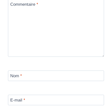
Commentaire
*
Nom
*
E-mail
*