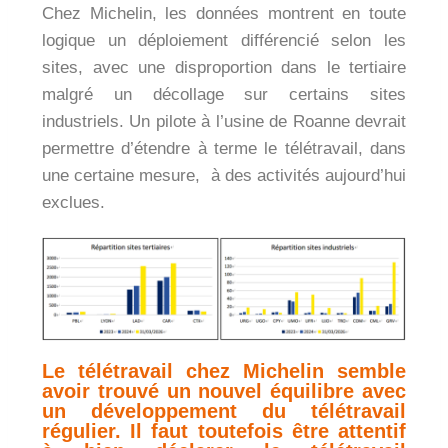
Chez Michelin, les données montrent en toute
logique un déploiement différencié selon les
sites, avec une disproportion dans le tertiaire
malgré un décollage sur certains sites
industriels. Un pilote à l’usine de Roanne devrait
permettre d’étendre à terme le télétravail, dans
une certaine mesure, à des activités aujourd’hui
exclues.
Le télétravail chez Michelin semble
avoir trouvé un nouvel équilibre avec
un développement du télétravail
régulier. Il faut toutefois être attentif