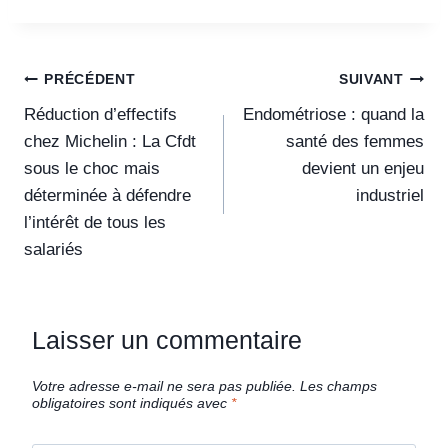
PRÉCÉDENT
SUIVANT
Réduction d’effectifs
Endométriose : quand la
chez Michelin : La Cfdt
santé des femmes
sous le choc mais
devient un enjeu
déterminée à défendre
industriel
l’intérêt de tous les
salariés
Laisser un commentaire
Votre adresse e-mail ne sera pas publiée.
Les champs
obligatoires sont indiqués avec
*