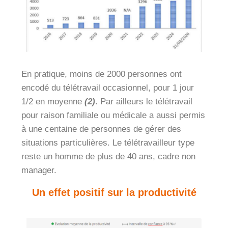
En pratique, moins de 2000 personnes ont
encodé du télétravail occasionnel, pour 1 jour
1/2 en moyenne
(2)
. Par ailleurs le télétravail
pour raison familiale ou médicale a aussi permis
à une centaine de personnes de gérer des
situations particulières.
Le télétravailleur type
reste un homme de plus de 40 ans, cadre non
manager.
Un effet positif sur la productivité