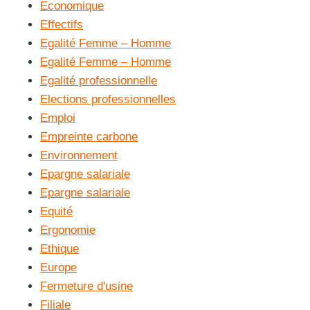
Economique
Effectifs
Egalité Femme – Homme
Egalité Femme – Homme
Egalité professionnelle
Elections professionnelles
Emploi
Empreinte carbone
Environnement
Epargne salariale
Epargne salariale
Equité
Ergonomie
Ethique
Europe
Fermeture d'usine
Filiale