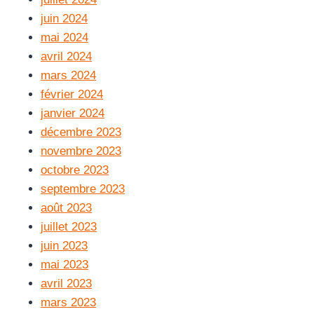
juin 2024
mai 2024
avril 2024
mars 2024
février 2024
janvier 2024
décembre 2023
novembre 2023
octobre 2023
septembre 2023
août 2023
juillet 2023
juin 2023
mai 2023
avril 2023
mars 2023