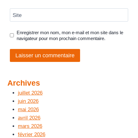
Site
Enregistrer mon nom, mon e-mail et mon site dans le
navigateur pour mon prochain commentaire.
Archives
juillet 2026
juin 2026
mai 2026
avril 2026
mars 2026
février 2026