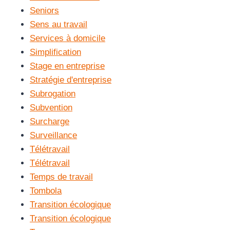
Seniors
Sens au travail
Services à domicile
Simplification
Stage en entreprise
Stratégie d'entreprise
Subrogation
Subvention
Surcharge
Surveillance
Télétravail
Télétravail
Temps de travail
Tombola
Transition écologique
Transition écologique