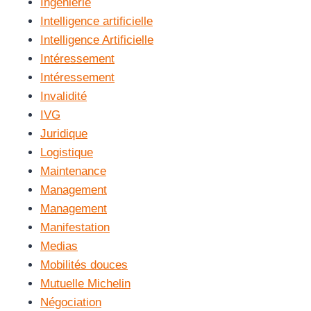
Ingénierie
Intelligence artificielle
Intelligence Artificielle
Intéressement
Intéressement
Invalidité
IVG
Juridique
Logistique
Maintenance
Management
Management
Manifestation
Medias
Mobilités douces
Mutuelle Michelin
Négociation