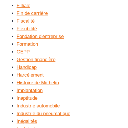
Filliale
Fin de carrière
Fiscalité
Flexibilité
Fondation d'entreprise
Formation
GEPP
Gestion financière
Handicap
Harcèlement
Histoire de Michelin
Implantation
Inaptitude
Industrie automobile
Industrie du pneumatique
Inégalités