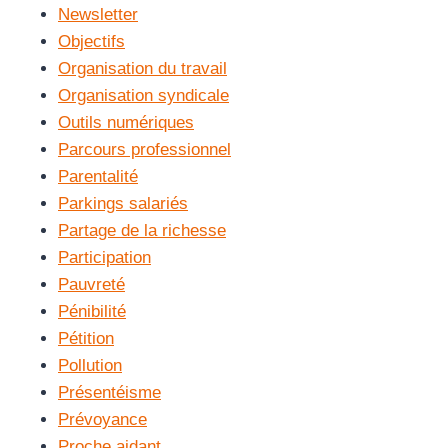
Newsletter
Objectifs
Organisation du travail
Organisation syndicale
Outils numériques
Parcours professionnel
Parentalité
Parkings salariés
Partage de la richesse
Participation
Pauvreté
Pénibilité
Pétition
Pollution
Présentéisme
Prévoyance
Proche aidant