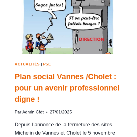
ACTUALITÉS
|
PSE
Plan social Vannes /Cholet :
pour un avenir professionnel
digne !
Par
Admin Cfdt
27/01/2025
Depuis l’annonce de la fermeture des sites
Michelin de Vannes et Cholet le 5 novembre