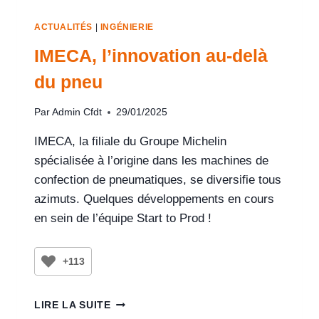
ACTUALITÉS
|
INGÉNIERIE
IMECA, l’innovation au-delà
du pneu
Par
Admin Cfdt
29/01/2025
IMECA, la filiale du Groupe Michelin
spécialisée à l’origine dans les machines de
confection de pneumatiques, se diversifie tous
azimuts. Quelques développements en cours
en sein de l’équipe Start to Prod !
+113
LIRE LA SUITE