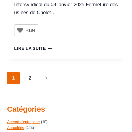
Intersyndical du 08 janvier 2025 Fermeture des
usines de Cholet…
+184
LIRE LA SUITE
1
2
Catégories
Accord d'entreprise
(10)
Actualités
(424)