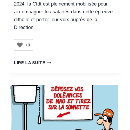
2024, la Cfdt est pleinement mobilisée pour
accompagner les salariés dans cette épreuve
difficile et porter leur voix auprès de la
Direction.
+3
LIRE LA SUITE