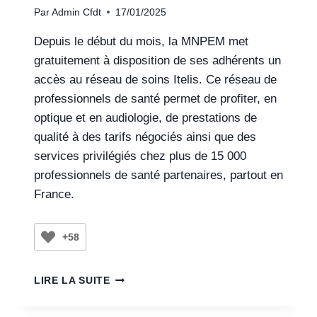
Par
Admin Cfdt
17/01/2025
Depuis le début du mois, la MNPEM met
gratuitement à disposition de ses adhérents un
accès au réseau de soins Itelis. Ce réseau de
professionnels de santé permet de profiter, en
optique et en audiologie, de prestations de
qualité à des tarifs négociés ainsi que des
services privilégiés chez plus de 15 000
professionnels de santé partenaires, partout en
France.
+58
LIRE LA SUITE