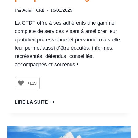
Par
Admin Cfdt
16/01/2025
La CFDT offre à ses adhérents une gamme
complète de services visant à améliorer leur
quotidien professionnel et personnel mais elle
leur permet aussi d’être écoutés, informés,
représentés, défendus, conseillés,
accompagnés et soutenus !
+119
LIRE LA SUITE