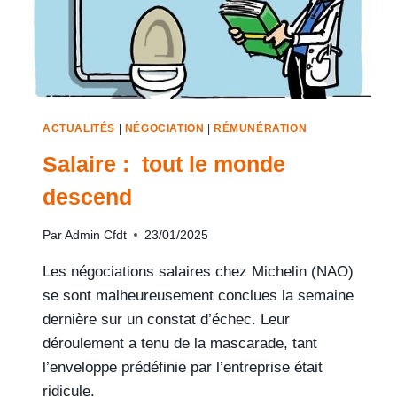
ACTUALITÉS
|
NÉGOCIATION
|
RÉMUNÉRATION
Salaire : tout le monde
descend
Par
Admin Cfdt
23/01/2025
Les négociations salaires chez Michelin (NAO)
se sont malheureusement conclues la semaine
dernière sur un constat d’échec. Leur
déroulement a tenu de la mascarade, tant
l’enveloppe prédéfinie par l’entreprise était
ridicule.