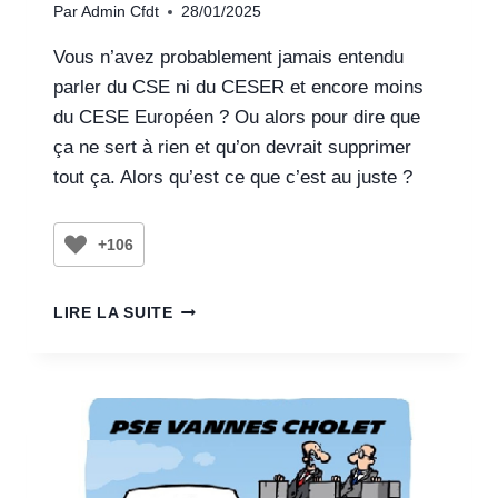
Par
Admin Cfdt
28/01/2025
Vous n’avez probablement jamais entendu
parler du CSE ni du CESER et encore moins
du CESE Européen ? Ou alors pour dire que
ça ne sert à rien et qu’on devrait supprimer
tout ça. Alors qu’est ce que c’est au juste ?
+106
LIRE LA SUITE