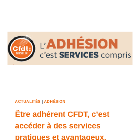
ACTUALITÉS
|
ADHÉSION
Être adhérent CFDT, c’est
accéder à des services
pratiques et avantageux.