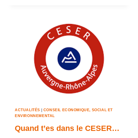
ACTUALITÉS
|
CONSEIL ECONOMIQUE, SOCIAL ET
ENVIRONNEMENTAL
Quand t’es dans le CESER…