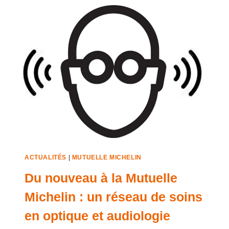
ACTUALITÉS
|
MUTUELLE MICHELIN
Du nouveau à la Mutuelle
Michelin : un réseau de soins
en optique et audiologie