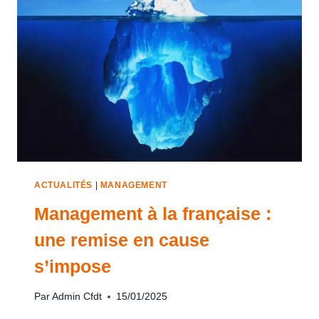
ACTUALITÉS
|
MANAGEMENT
Management à la française :
une remise en cause
s’impose
Par
Admin Cfdt
15/01/2025