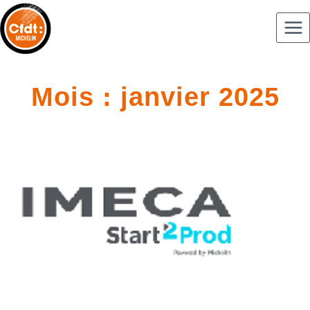
Mois : janvier 2025