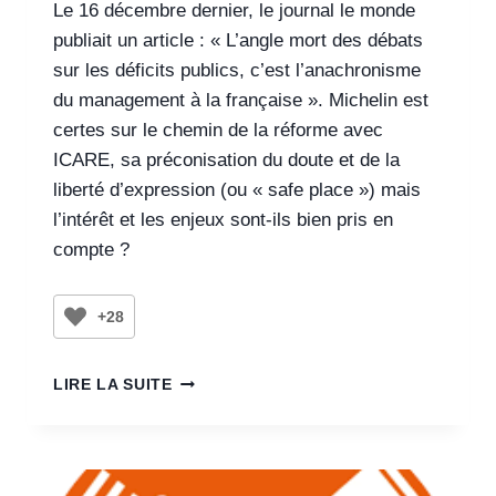
Le 16 décembre dernier, le journal le monde
publiait un article : « L’angle mort des débats
sur les déficits publics, c’est l’anachronisme
du management à la française ». Michelin est
certes sur le chemin de la réforme avec
ICARE, sa préconisation du doute et de la
liberté d’expression (ou « safe place ») mais
l’intérêt et les enjeux sont-ils bien pris en
compte ?
+28
LIRE LA SUITE