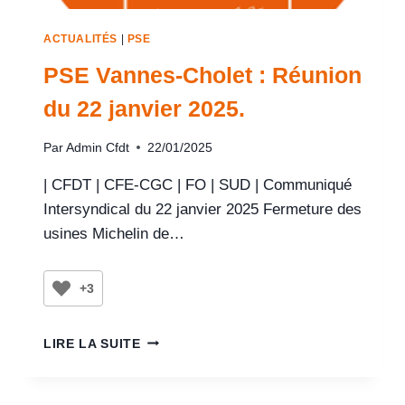
ACTUALITÉS
|
PSE
PSE Vannes-Cholet : Réunion
du 22 janvier 2025.
Par
Admin Cfdt
22/01/2025
| CFDT | CFE-CGC | FO | SUD | Communiqué
Intersyndical du 22 janvier 2025 Fermeture des
usines Michelin de…
+3
LIRE LA SUITE