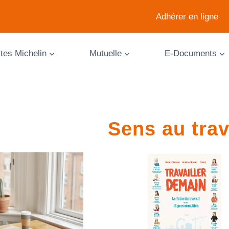
Adhérer en ligne
ites Michelin
Mutuelle
E-Documents
Sens au trav