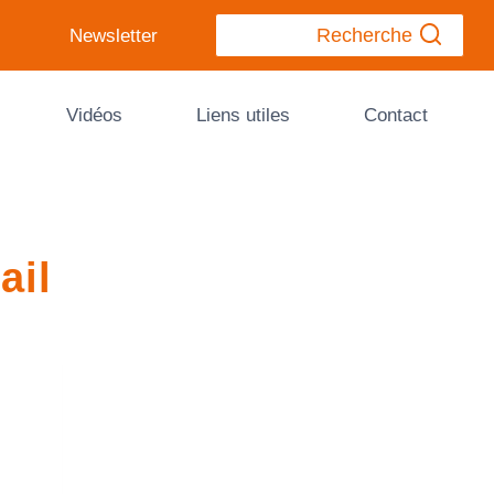
Recherche
Newsletter
Vidéos
Liens utiles
Contact
ail