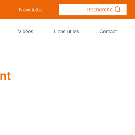
Recherche
Newsletter
Vidéos
Liens utiles
Contact
nt