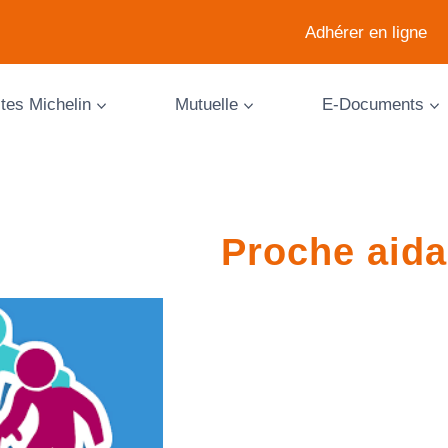
Adhérer en ligne
ites Michelin
Mutuelle
E-Documents
Proche aida