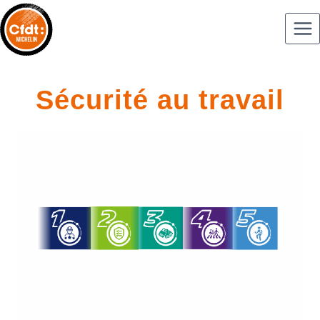
Sécurité au travail