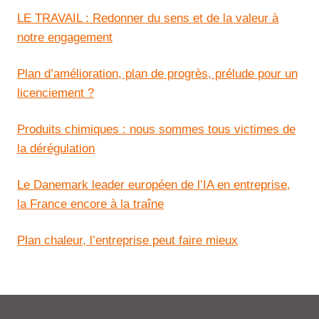
LE TRAVAIL : Redonner du sens et de la valeur à
notre engagement
Plan d’amélioration, plan de progrès, prélude pour un
licenciement ?
Produits chimiques : nous sommes tous victimes de
la dérégulation
Le Danemark leader européen de l’IA en entreprise,
la France encore à la traîne
Plan chaleur, l’entreprise peut faire mieux