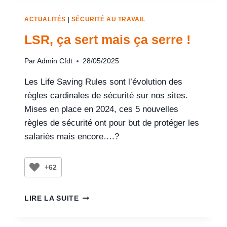
ACTUALITÉS
|
SÉCURITÉ AU TRAVAIL
LSR, ça sert mais ça serre !
Par
Admin Cfdt
28/05/2025
Les Life Saving Rules sont l’évolution des
règles cardinales de sécurité sur nos sites.
Mises en place en 2024, ces 5 nouvelles
règles de sécurité ont pour but de protéger les
salariés mais encore….?
+62
LIRE LA SUITE