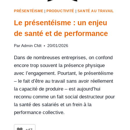
PRÉSENTÉISME
|
PRODUCTIVITÉ
|
SANTÉ AU TRAVAIL
Le présentéisme : un enjeu
de santé et de performance
Par
Admin Cfdt
20/01/2026
Dans de nombreuses entreprises, on confond
encore trop souvent la présence physique
avec l’engagement. Pourtant, le présentéisme
– le fait d’être au travail sans avoir réellement
la capacité de produire – est aujourd’hui
reconnu comme un fait social destructeur pour
la santé des salariés et un frein à la
performance collective.