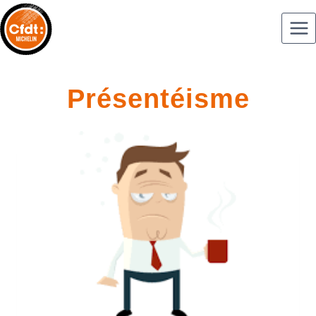
Présentéisme