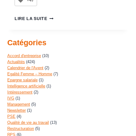
+47
LIRE LA SUITE
Catégories
Accord d'entreprise
(10)
Actualités
(424)
Calendrier de l'Avent
(2)
Egalité Femme – Homme
(7)
Epargne salariale
(1)
Intelligence artificielle
(1)
Intéressement
(2)
IVG
(1)
Management
(5)
Newsletter
(1)
PSE
(4)
Qualité de vie au travail
(13)
Restructuration
(5)
RPS
(6)