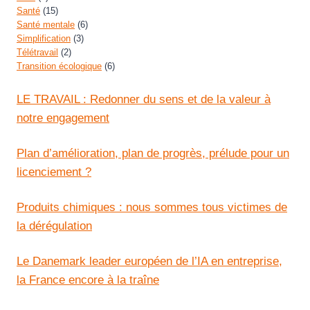
Santé
(15)
Santé mentale
(6)
Simplification
(3)
Télétravail
(2)
Transition écologique
(6)
LE TRAVAIL : Redonner du sens et de la valeur à
notre engagement
Plan d’amélioration, plan de progrès, prélude pour un
licenciement ?
Produits chimiques : nous sommes tous victimes de
la dérégulation
Le Danemark leader européen de l’IA en entreprise,
la France encore à la traîne