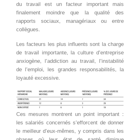
du travail est un facteur important mais
finalement moindre que la qualité des
rapports sociaux, managériaux ou entre
collègues.
Les facteurs les plus influents sont la charge
de travail importante, la culture d’entreprise
anxiogène, l’addiction au travail, l’instabilité
de l’emploi, les grandes responsabilités, la
loyauté excessive.
Ces mesures montrent un point important :
les salariés concernés s’efforcent de donner
le meilleur d’eux-mêmes, y compris dans les
phases où leur état de santé diminue