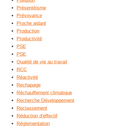
Pollution
Présentéisme
Prévoyance
Proche aidant
Production
Productivité
PSE
PSE
Qualité de vie au travail
RCC
Réactivité
Rechapage
Réchauffement climatique
Recherche Développement
Reclassement
Réduction d'effectif
Réglementation