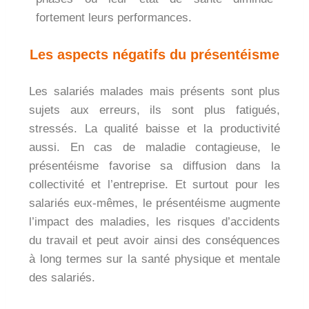
fortement leurs performances.
Les aspects négatifs du présentéisme
Les salariés malades mais présents sont plus
sujets aux erreurs, ils sont plus fatigués,
stressés. La qualité baisse et la productivité
aussi. En cas de maladie contagieuse, le
présentéisme favorise sa diffusion dans la
collectivité et l’entreprise. Et surtout pour les
salariés eux-mêmes, le présentéisme augmente
l’impact des maladies, les risques d’accidents
du travail et peut avoir ainsi des conséquences
à long termes sur la santé physique et mentale
des salariés.