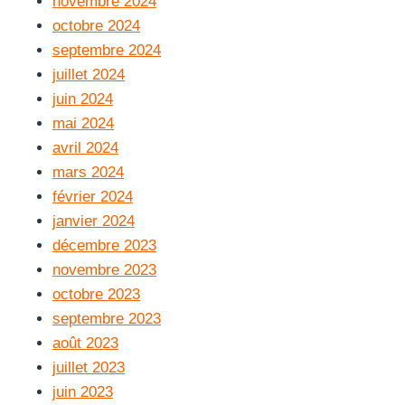
novembre 2024
octobre 2024
septembre 2024
juillet 2024
juin 2024
mai 2024
avril 2024
mars 2024
février 2024
janvier 2024
décembre 2023
novembre 2023
octobre 2023
septembre 2023
août 2023
juillet 2023
juin 2023