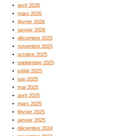
avril 2026
mars 2026
février 2026
janvier 2026
décembre 2025
novembre 2025
octobre 2025
septembre 2025
juillet 2025
juin 2025
mai 2025
avril 2025
mars 2025
février 2025
janvier 2025
décembre 2024