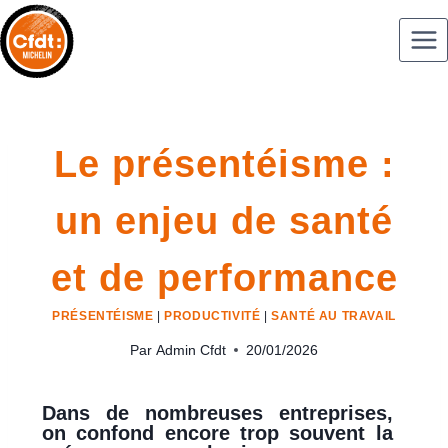
Le présentéisme :
un enjeu de santé
et de performance
PRÉSENTÉISME
|
PRODUCTIVITÉ
|
SANTÉ AU TRAVAIL
Par
Admin Cfdt
20/01/2026
Dans de nombreuses entreprises,
on confond encore trop souvent la