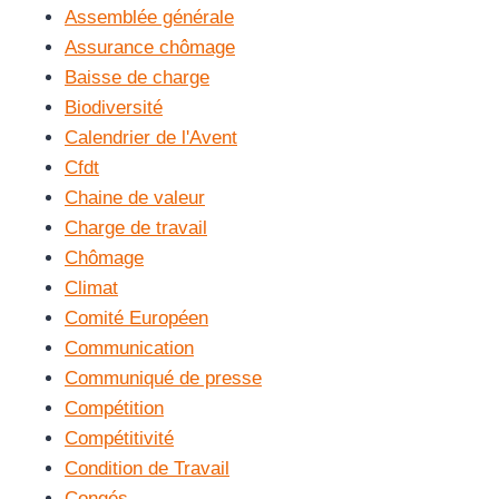
Assemblée générale
Assurance chômage
Baisse de charge
Biodiversité
Calendrier de l'Avent
Cfdt
Chaine de valeur
Charge de travail
Chômage
Climat
Comité Européen
Communication
Communiqué de presse
Compétition
Compétitivité
Condition de Travail
Congés