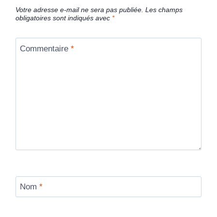
Votre adresse e-mail ne sera pas publiée.
Les champs
obligatoires sont indiqués avec
*
Commentaire
*
Nom
*