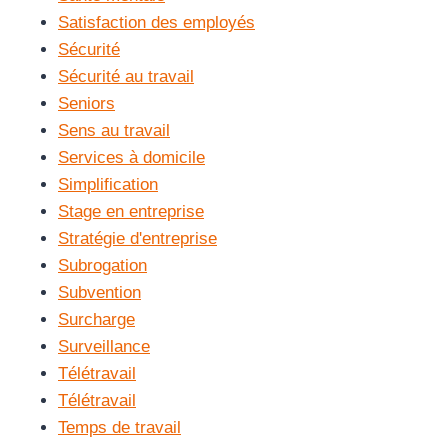
Satisfaction des employés
Sécurité
Sécurité au travail
Seniors
Sens au travail
Services à domicile
Simplification
Stage en entreprise
Stratégie d'entreprise
Subrogation
Subvention
Surcharge
Surveillance
Télétravail
Télétravail
Temps de travail