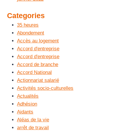
Categories
35 heures
Abondement
Accès au logement
Accord d'entreprise
Accord d'entreprise
Accord de branche
Accord National
Actionnariat salarié
Activités socio-culturelles
Actualités
Adhésion
Aidants
Aléas de la vie
arrêt de travail