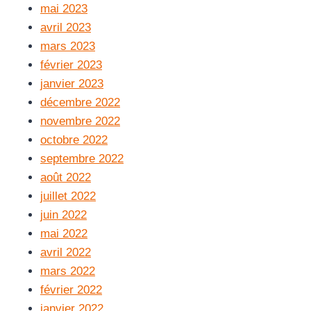
mai 2023
avril 2023
mars 2023
février 2023
janvier 2023
décembre 2022
novembre 2022
octobre 2022
septembre 2022
août 2022
juillet 2022
juin 2022
mai 2022
avril 2022
mars 2022
février 2022
janvier 2022