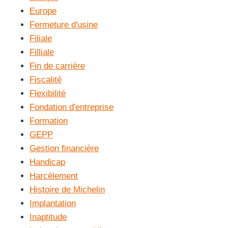
Europe
Fermeture d'usine
Filiale
Filliale
Fin de carrière
Fiscalité
Flexibilité
Fondation d'entreprise
Formation
GEPP
Gestion financière
Handicap
Harcèlement
Histoire de Michelin
Implantation
Inaptitude