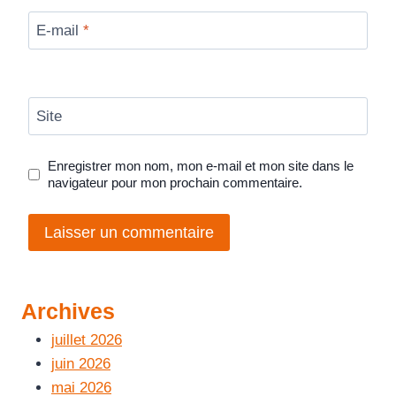
E-mail
*
Site
Enregistrer mon nom, mon e-mail et mon site dans le
navigateur pour mon prochain commentaire.
Archives
juillet 2026
juin 2026
mai 2026