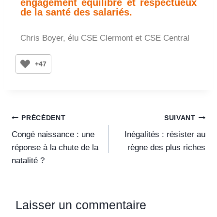
engagement équilibré et respectueux
de la santé des salariés.
Chris Boyer, élu CSE Clermont et CSE Central
+47
PRÉCÉDENT
SUIVANT
Congé naissance : une
Inégalités : résister au
réponse à la chute de la
règne des plus riches
natalité ?
Laisser un commentaire