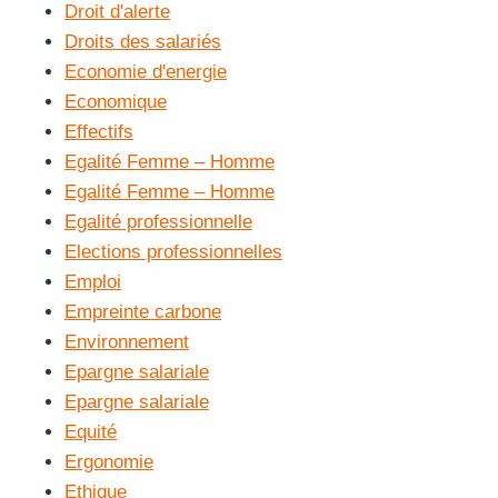
Droit d'alerte
Droits des salariés
Economie d'energie
Economique
Effectifs
Egalité Femme – Homme
Egalité Femme – Homme
Egalité professionnelle
Elections professionnelles
Emploi
Empreinte carbone
Environnement
Epargne salariale
Epargne salariale
Equité
Ergonomie
Ethique