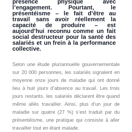
présence physique avec
l’engagement. Pourtant, le
présentéisme – le fait d’être au
travail sans avoir réellement la
capacité de produire – est
aujourd’hui reconnu comme un fait
social destructeur pour la santé des
salariés et un frein à la performance
collective.
Selon une étude pluriannuelle gouvernementale
sur 20 000 personnes, les salariés signalent en
moyenne onze jours de maladie qui ont donné
lieu à huit jours d’absence au travail. Les trois
jours restants, les salariés déclarent être quand
même allés travailler. Ainsi, plus d’un jour de
maladie sur quatre (27 %) s’est traduit par du
présentéisme, une pratique qui consiste à aller
travailler tout en étant malade.