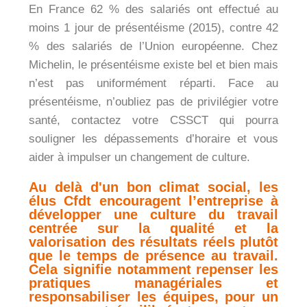
En France 62 % des salariés ont effectué au
moins 1 jour de présentéisme (2015), contre 42
% des salariés de l’Union européenne. Chez
Michelin, le présentéisme existe bel et bien mais
n’est pas uniformément réparti. Face au
présentéisme, n’oubliez pas de privilégier votre
santé, contactez votre CSSCT qui pourra
souligner les dépassements d’horaire et vous
aider à impulser un changement de culture.
Au delà d'un bon climat social, les
élus Cfdt encouragent l’entreprise à
développer une culture du travail
centrée sur la qualité et la
valorisation des résultats réels plutôt
que le temps de présence au travail.
Cela signifie notamment repenser les
pratiques managériales et
responsabiliser les équipes, pour un