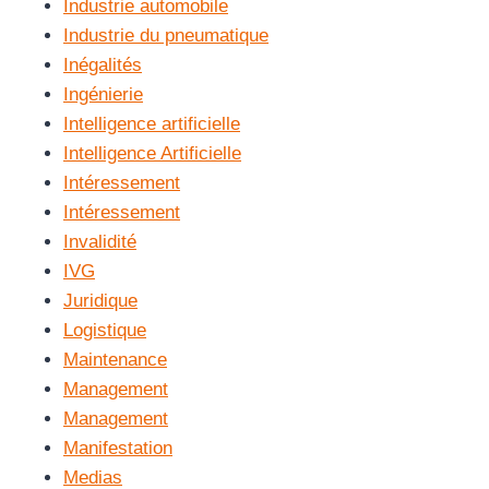
Industrie automobile
Industrie du pneumatique
Inégalités
Ingénierie
Intelligence artificielle
Intelligence Artificielle
Intéressement
Intéressement
Invalidité
IVG
Juridique
Logistique
Maintenance
Management
Management
Manifestation
Medias