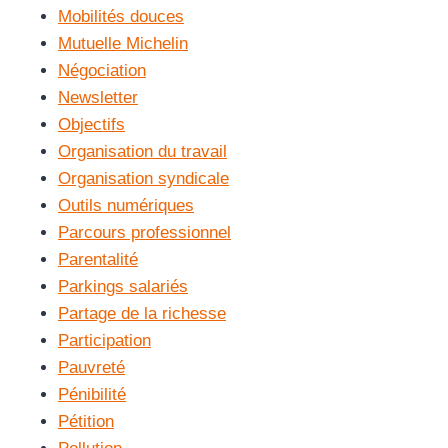
Mobilités douces
Mutuelle Michelin
Négociation
Newsletter
Objectifs
Organisation du travail
Organisation syndicale
Outils numériques
Parcours professionnel
Parentalité
Parkings salariés
Partage de la richesse
Participation
Pauvreté
Pénibilité
Pétition