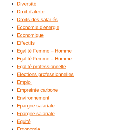
Diversité
Droit d'alerte
Droits des salariés
Economie d'energie
Economique
Effectifs
Egalité Femme – Homme
Egalité Femme – Homme
Egalité professionnelle
Elections professionnelles
Emploi
Empreinte carbone
Environnement
Epargne salariale
Epargne salariale
Equité
Ergonomie