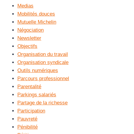
Medias
Mobilités douces
Mutuelle Michelin
Négociation
Newsletter
Objectifs
Organisation du travail
Organisation syndicale
Outils numériques
Parcours professionnel
Parentalité
Parkings salariés
Partage de la richesse
Participation
Pauvreté
Pénibilité