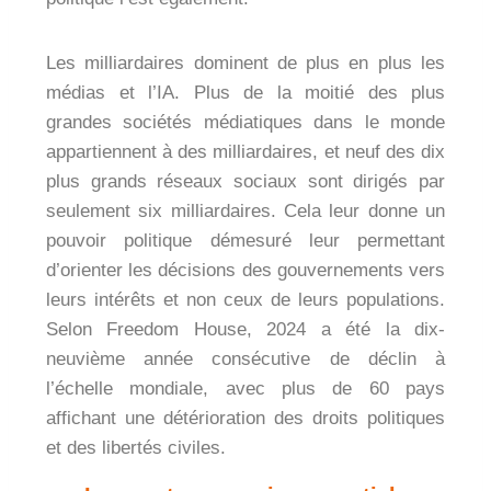
Les milliardaires dominent de plus en plus les
médias et l’IA. Plus de la moitié des plus
grandes sociétés médiatiques dans le monde
appartiennent à des milliardaires, et neuf des dix
plus grands réseaux sociaux sont dirigés par
seulement six milliardaires. Cela leur donne un
pouvoir politique démesuré leur permettant
d’orienter les décisions des gouvernements vers
leurs intérêts et non ceux de leurs populations.
Selon Freedom House, 2024 a été la dix-
neuvième année consécutive de déclin à
l’échelle mondiale, avec plus de 60 pays
affichant une détérioration des droits politiques
et des libertés civiles.