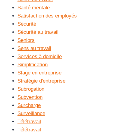
Santé mentale
Satisfaction des employés
Sécurité
Sécurité au travail
Seniors
Sens au travail
Services à domicile
Simplification
Stage en entreprise
Stratégie d'entreprise
Subrogation
Subvention
Surcharge
Surveillance
Télétravail
Télétravail