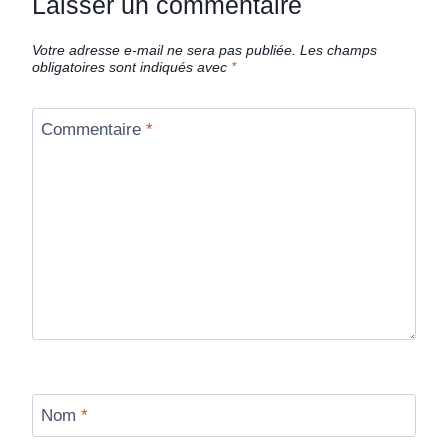
Laisser un commentaire
Votre adresse e-mail ne sera pas publiée.
Les champs
obligatoires sont indiqués avec
*
Commentaire
*
Nom
*