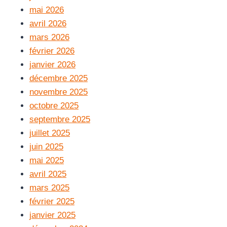
mai 2026
avril 2026
mars 2026
février 2026
janvier 2026
décembre 2025
novembre 2025
octobre 2025
septembre 2025
juillet 2025
juin 2025
mai 2025
avril 2025
mars 2025
février 2025
janvier 2025