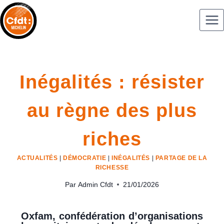
Inégalités : résister
au règne des plus
riches
ACTUALITÉS
|
DÉMOCRATIE
|
INÉGALITÉS
|
PARTAGE DE LA
RICHESSE
Par
Admin Cfdt
21/01/2026
Oxfam, confédération d’organisations