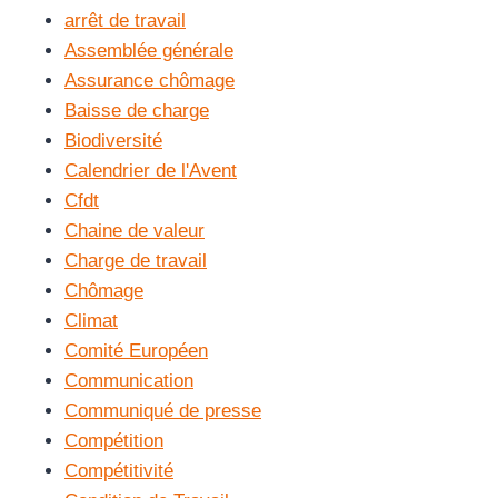
arrêt de travail
Assemblée générale
Assurance chômage
Baisse de charge
Biodiversité
Calendrier de l'Avent
Cfdt
Chaine de valeur
Charge de travail
Chômage
Climat
Comité Européen
Communication
Communiqué de presse
Compétition
Compétitivité