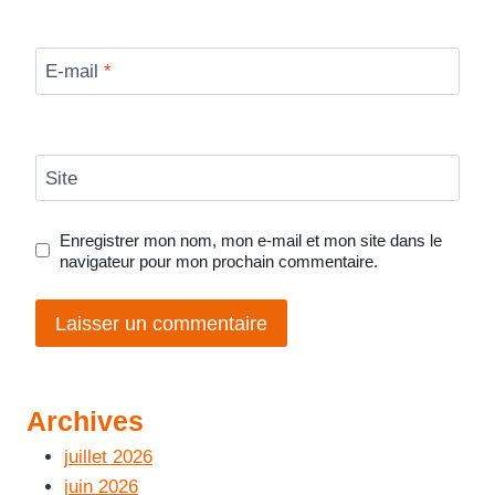
E-mail
*
Site
Enregistrer mon nom, mon e-mail et mon site dans le
navigateur pour mon prochain commentaire.
Archives
juillet 2026
juin 2026