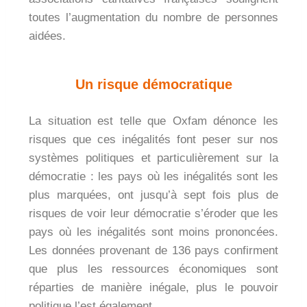
toutes l’augmentation du nombre de personnes
aidées.
Un risque démocratique
La situation est telle que Oxfam dénonce les
risques que ces inégalités font peser sur nos
systèmes politiques et particulièrement sur la
démocratie : les pays où les inégalités sont les
plus marquées, ont jusqu’à sept fois plus de
risques de voir leur démocratie s’éroder que les
pays où les inégalités sont moins prononcées.
Les données provenant de 136 pays confirment
que plus les ressources économiques sont
réparties de manière inégale, plus le pouvoir
politique l’est également.