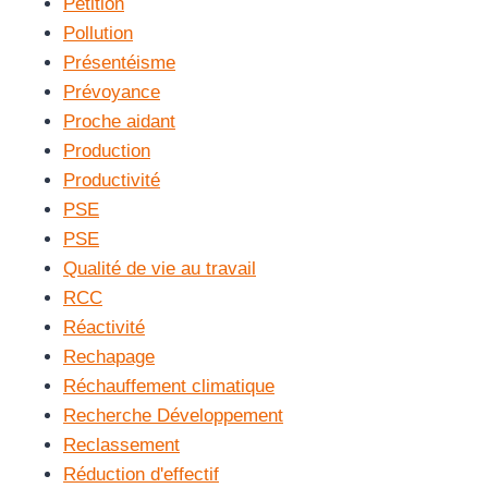
Pétition
Pollution
Présentéisme
Prévoyance
Proche aidant
Production
Productivité
PSE
PSE
Qualité de vie au travail
RCC
Réactivité
Rechapage
Réchauffement climatique
Recherche Développement
Reclassement
Réduction d'effectif