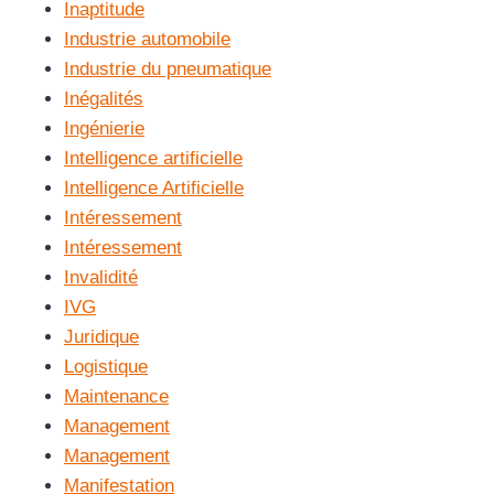
Inaptitude
Industrie automobile
Industrie du pneumatique
Inégalités
Ingénierie
Intelligence artificielle
Intelligence Artificielle
Intéressement
Intéressement
Invalidité
IVG
Juridique
Logistique
Maintenance
Management
Management
Manifestation