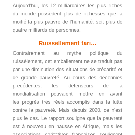
Aujourd’hui, les 12 milliardaires les plus riches
du monde possèdent plus de richesses que la
moitié la plus pauvre de l’humanité, soit plus de
quatre milliards de personnes.
Ruissellement tari...
Contrairement au mythe politique du
ruissèlement, cet emballement ne se traduit pas
par une diminution des situations de précarité et
de grande pauvreté. Au cours des décennies
précédentes, les défenseurs de la
mondialisation pouvaient mettre en avant
les progrès très réels accomplis dans la lutte
contre la pauvreté. Mais depuis 2020, ce n’est
plus le cas. Le rapport souligne que la pauvreté
est à nouveau en hausse en Afrique, mais les
associations caritatives françaises soulignent