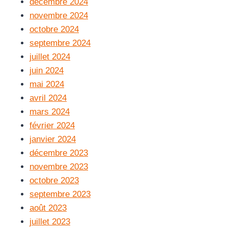
décembre 2024
novembre 2024
octobre 2024
septembre 2024
juillet 2024
juin 2024
mai 2024
avril 2024
mars 2024
février 2024
janvier 2024
décembre 2023
novembre 2023
octobre 2023
septembre 2023
août 2023
juillet 2023