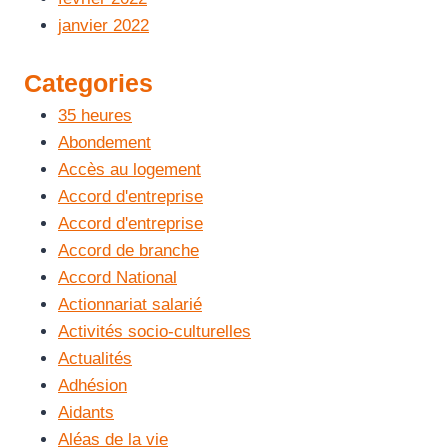
janvier 2022
Categories
35 heures
Abondement
Accès au logement
Accord d'entreprise
Accord d'entreprise
Accord de branche
Accord National
Actionnariat salarié
Activités socio-culturelles
Actualités
Adhésion
Aidants
Aléas de la vie