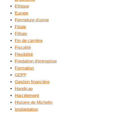
Ethique
Europe
Fermeture d'usine
Filiale
Filliale
Fin de carrière
Fiscalité
Flexibilité
Fondation d'entreprise
Formation
GEPP
Gestion financière
Handicap
Harcèlement
Histoire de Michelin
Implantation