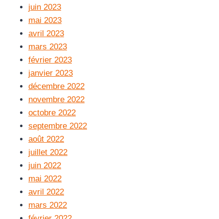
juin 2023
mai 2023
avril 2023
mars 2023
février 2023
janvier 2023
décembre 2022
novembre 2022
octobre 2022
septembre 2022
août 2022
juillet 2022
juin 2022
mai 2022
avril 2022
mars 2022
février 2022