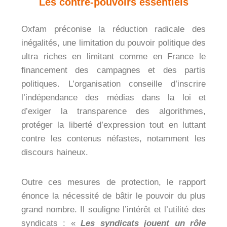
Les contre-pouvoirs essentiels
Oxfam préconise la réduction radicale des
inégalités, une limitation du pouvoir politique des
ultra riches en limitant comme en France le
financement des campagnes et des partis
politiques. L’organisation conseille d’inscrire
l’indépendance des médias dans la loi et
d’exiger la transparence des algorithmes,
protéger la liberté d’expression tout en luttant
contre les contenus néfastes, notamment les
discours haineux.
Outre ces mesures de protection, le rapport
énonce la nécessité de bâtir le pouvoir du plus
grand nombre. Il souligne l’intérêt et l’utilité des
syndicats : «
Les syndicats jouent un rôle