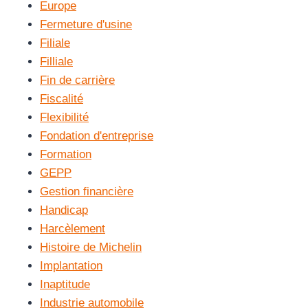
Europe
Fermeture d'usine
Filiale
Filliale
Fin de carrière
Fiscalité
Flexibilité
Fondation d'entreprise
Formation
GEPP
Gestion financière
Handicap
Harcèlement
Histoire de Michelin
Implantation
Inaptitude
Industrie automobile