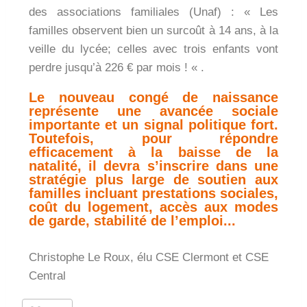
des associations familiales (Unaf) : « Les
familles observent bien un surcoût à 14 ans, à la
veille du lycée; celles avec trois enfants vont
perdre jusqu’à 226 € par mois ! « .
Le nouveau congé de naissance
représente une avancée sociale
importante et un signal politique fort.
Toutefois, pour répondre
efficacement à la baisse de la
natalité, il devra s’inscrire dans une
stratégie plus large de soutien aux
familles incluant prestations sociales,
coût du logement, accès aux modes
de garde, stabilité de l’emploi...
Christophe Le Roux, élu CSE Clermont et CSE
Central