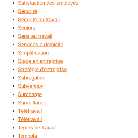
Satisfaction des employés
Sécurité
Sécurité au travail
Seniors
Sens au travail
Services à domicile
Simplification
Stage en entreprise
Stratégie d'entreprise
Subrogation
Subvention
Surcharge
Surveillance
Télétravail
Télétravail
Temps de travail
Tombola