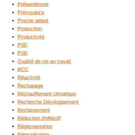
Présentéisme
Prévoyance
Proche aidant
Production
Productivité
PSE
PSE
Qualité de vie au travail
RCC
Réactivité
Rechapage
Réchauffement climatique
Recherche Développement
Reclassement
Réduction d'effectif
Réglementation
Rémunération