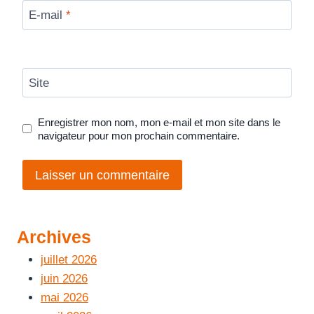
E-mail
*
Site
Enregistrer mon nom, mon e-mail et mon site dans le
navigateur pour mon prochain commentaire.
Archives
juillet 2026
juin 2026
mai 2026