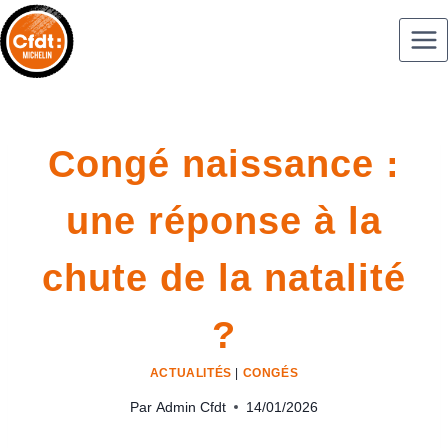
Congé naissance :
une réponse à la
chute de la natalité
?
ACTUALITÉS
|
CONGÉS
Par
Admin Cfdt
14/01/2026