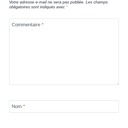
Votre adresse e-mail ne sera pas publiée.
Les champs
obligatoires sont indiqués avec
*
Commentaire
*
Nom
*