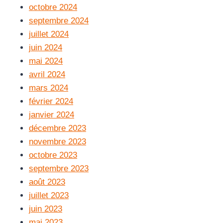
octobre 2024
septembre 2024
juillet 2024
juin 2024
mai 2024
avril 2024
mars 2024
février 2024
janvier 2024
décembre 2023
novembre 2023
octobre 2023
septembre 2023
août 2023
juillet 2023
juin 2023
mai 2023