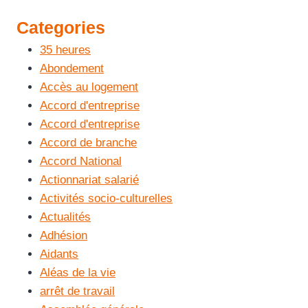
Categories
35 heures
Abondement
Accès au logement
Accord d'entreprise
Accord d'entreprise
Accord de branche
Accord National
Actionnariat salarié
Activités socio-culturelles
Actualités
Adhésion
Aidants
Aléas de la vie
arrêt de travail