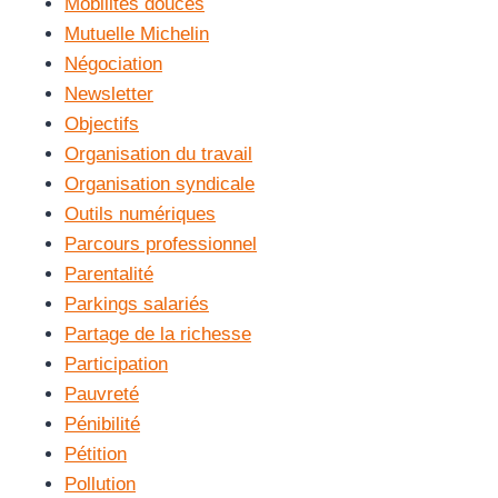
Mobilités douces
Mutuelle Michelin
Négociation
Newsletter
Objectifs
Organisation du travail
Organisation syndicale
Outils numériques
Parcours professionnel
Parentalité
Parkings salariés
Partage de la richesse
Participation
Pauvreté
Pénibilité
Pétition
Pollution