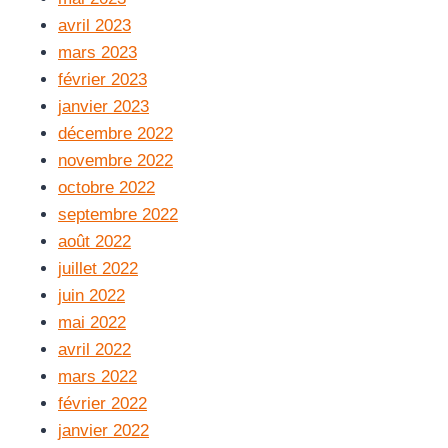
avril 2023
mars 2023
février 2023
janvier 2023
décembre 2022
novembre 2022
octobre 2022
septembre 2022
août 2022
juillet 2022
juin 2022
mai 2022
avril 2022
mars 2022
février 2022
janvier 2022