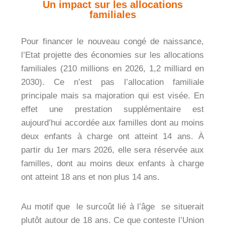
Un impact sur les allocations
familiales
Pour financer le nouveau congé de naissance,
l’Etat projette des économies sur les allocations
familiales (210 millions en 2026, 1,2 milliard en
2030). Ce n’est pas l’allocation familiale
principale mais sa majoration qui est visée. En
effet une prestation supplémentaire est
aujourd’hui accordée aux familles dont au moins
deux enfants à charge ont atteint 14 ans. À
partir du 1er mars 2026, elle sera réservée aux
familles, dont au moins deux enfants à charge
ont atteint 18 ans et non plus 14 ans.
Au motif que le surcoût lié à l’âge se situerait
plutôt autour de 18 ans. Ce que conteste l’Union