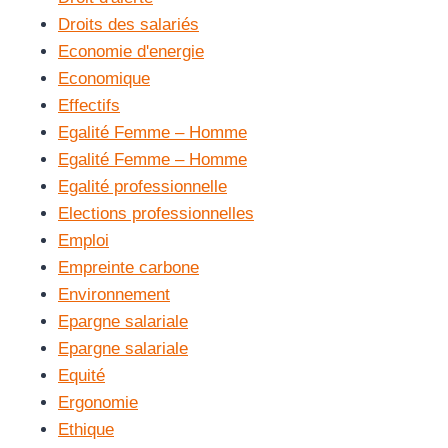
Droits des salariés
Economie d'energie
Economique
Effectifs
Egalité Femme – Homme
Egalité Femme – Homme
Egalité professionnelle
Elections professionnelles
Emploi
Empreinte carbone
Environnement
Epargne salariale
Epargne salariale
Equité
Ergonomie
Ethique