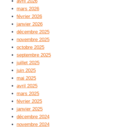
avril 2026
mars 2026
février 2026
janvier 2026
décembre 2025
novembre 2025
octobre 2025
septembre 2025
juillet 2025
juin 2025
mai 2025
avril 2025
mars 2025
février 2025
janvier 2025
décembre 2024
novembre 2024