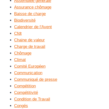
Assemblée générale
Assurance chômage
Baisse de charge
Biodiversité
Calendrier de l'Avent
Cfdt
Chaine de valeur
Charge de travail
Chômage
Climat
Comité Européen
Communication
Communiqué de presse
Compétition
Compétitivité
Condition de Travail
Congés