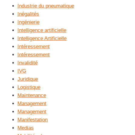
Industrie du pneumatique
Inégalités
Ingénierie
Intelligence artificielle
Intelligence Artificielle
Intéressement
Intéressement
Invalidité
IVG
Juridique
Logistique
Maintenance
Management
Management
Manifestation
Medias