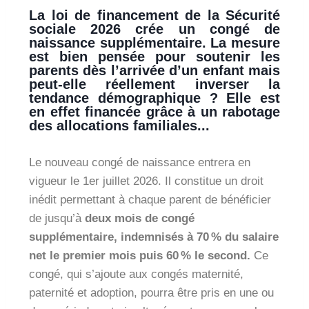
La loi de financement de la Sécurité
sociale 2026 crée un congé de
naissance supplémentaire. La mesure
est bien pensée pour soutenir les
parents dès l’arrivée d’un enfant mais
peut-elle réellement inverser la
tendance démographique ? Elle est
en effet financée grâce à un rabotage
des allocations familiales...
Le nouveau congé de naissance entrera en
vigueur le 1er juillet 2026. Il constitue un droit
inédit permettant à chaque parent de bénéficier
de jusqu’à
deux mois de congé
supplémentaire, indemnisés à 70 % du salaire
net le premier mois puis 60 % le second.
Ce
congé, qui s’ajoute aux congés maternité,
paternité et adoption, pourra être pris en une ou