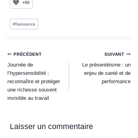
+90
#
Naissance
PRÉCÉDENT
SUIVANT
Journée de
Le présentéisme : un
l’hypersensibilité :
enjeu de santé et de
reconnaître et protéger
performance
une richesse souvent
invisible au travail
Laisser un commentaire