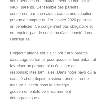
deux périodes et simultanément ou non par les
deux parents. L’ensemble des parents
concernés par une naissance, ou une adoption,
prévue à compter du 1er janvier 2026 pourront
en bénéficier. Ce congé n’est pas obligatoire et
ne requiert pas de condition d’ancienneté dans
l’entreprise.
L’objectif affiché est clair : offrir aux parents
davantage de temps pour accueillir leur enfant et
favoriser un partage plus équilibré des
responsabilités familiales. Dans notre pays où la
natalité chute depuis plusieurs années, cette
mesure s’inscrit dans la stratégie
gouvernementale de « réarmement
démographique ».